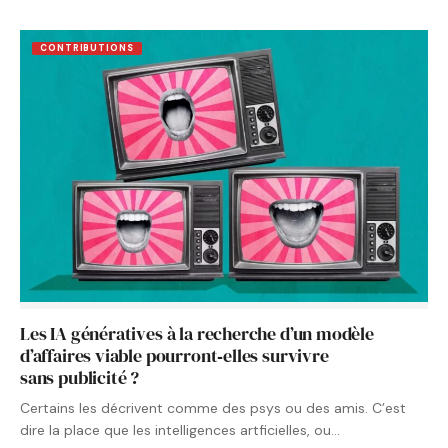
CONTRIBUTIONS
Les IA génératives à la recherche d’un modèle
d’affaires viable pourront‑elles survivre
sans publicité ?
Certains les décrivent comme des psys ou des amis. C’est
dire la place que les intelligences artficielles, ou…