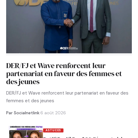
DER/FJ et Wave renforcent leur
partenariat en faveur des femmes et
des jeunes
DER/FJ et Wave renforcent leur partenariat en faveur des
femmes et des jeunes
Par Socialnetlink
·
6 août 2026
ASTUCES