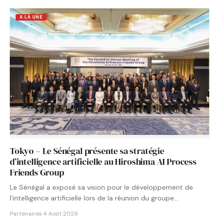
A LA UNE
Tokyo – Le Sénégal présente sa stratégie
d’intelligence artificielle au Hiroshima AI Process
Friends Group
Le Sénégal a exposé sa vision pour le développement de
l’intelligence artificielle lors de la réunion du groupe…
Partenaires
·
4 Août 2026