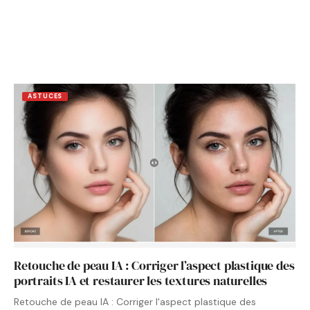
ASTUCES
Retouche de peau IA : Corriger l’aspect plastique des
portraits IA et restaurer les textures naturelles
Retouche de peau IA : Corriger l'aspect plastique des