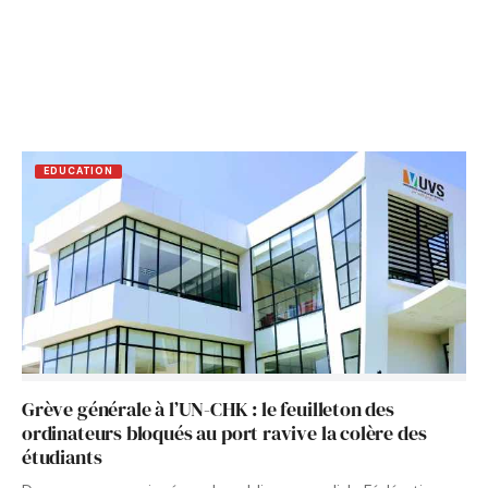
EDUCATION
Grève générale à l’UN-CHK : le feuilleton des
ordinateurs bloqués au port ravive la colère des
étudiants