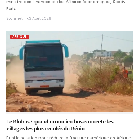
ministre des Finances et des Affaires économiques, Seedy
Keita
Socialnetlink
·
3 Août 2026
AFRIQUE
Le Blobus : quand un ancien bus connecte les
villages les plus reculés du Bénin
Et si la solution pour réduire la fracture numérique en Afrique