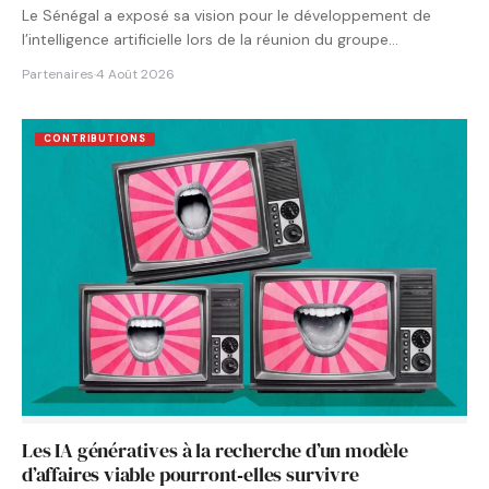
Le Sénégal a exposé sa vision pour le développement de
l’intelligence artificielle lors de la réunion du groupe…
Partenaires
·
4 Août 2026
CONTRIBUTIONS
Les IA génératives à la recherche d’un modèle
d’affaires viable pourront‑elles survivre