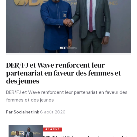
DER/FJ et Wave renforcent leur
partenariat en faveur des femmes et
des jeunes
DER/FJ et Wave renforcent leur partenariat en faveur des
femmes et des jeunes
Par Socialnetlink
·
6 août 2026
A LA UNE