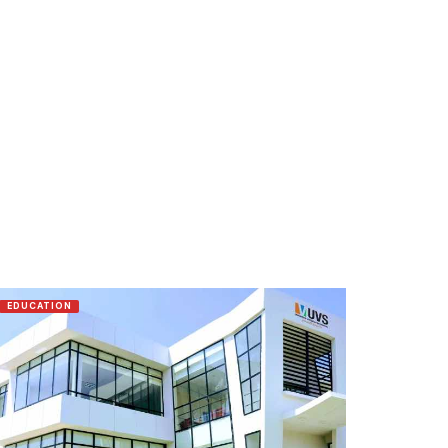
EDUCATION