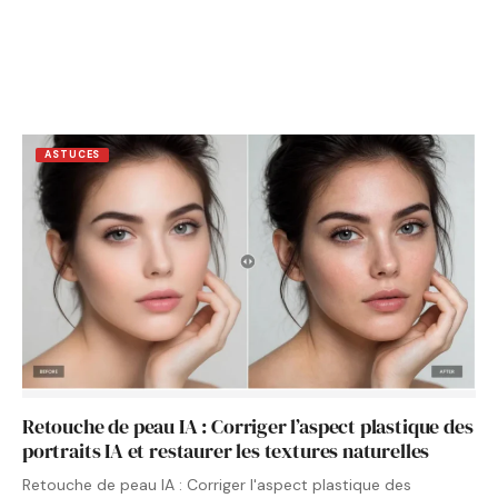
ASTUCES
Retouche de peau IA : Corriger l’aspect plastique des
portraits IA et restaurer les textures naturelles
Retouche de peau IA : Corriger l'aspect plastique des