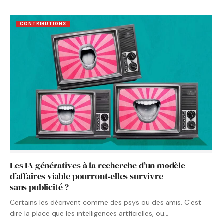
CONTRIBUTIONS
Les IA génératives à la recherche d’un modèle
d’affaires viable pourront‑elles survivre
sans publicité ?
Certains les décrivent comme des psys ou des amis. C’est
dire la place que les intelligences artficielles, ou…