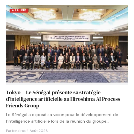
A LA UNE
Tokyo – Le Sénégal présente sa stratégie
d’intelligence artificielle au Hiroshima AI Process
Friends Group
Le Sénégal a exposé sa vision pour le développement de
l’intelligence artificielle lors de la réunion du groupe…
Partenaires
·
4 Août 2026