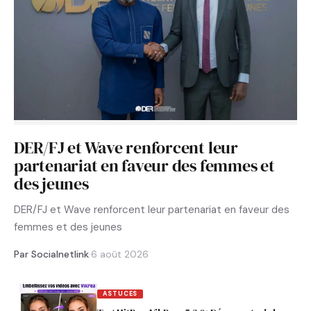
DER/FJ et Wave renforcent leur
partenariat en faveur des femmes et
des jeunes
DER/FJ et Wave renforcent leur partenariat en faveur des
femmes et des jeunes
Par Socialnetlink
·
6 août 2026
ASTUCES