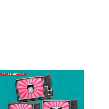
CONTRIBUTIONS