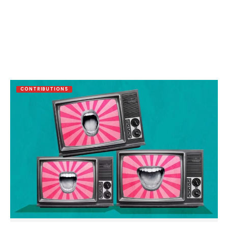
CONTRIBUTIONS