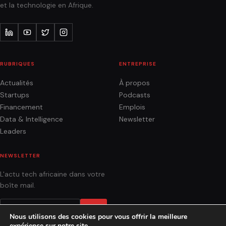
et la technologie en Afrique.
RUBRIQUES
ENTREPRISE
Actualités
À propos
Startups
Podcasts
Financement
Emplois
Data & Intelligence
Newsletter
Leaders
NEWSLETTER
L'actu tech africaine dans votre
boîte mail.
OK
Nous utilisons des cookies pour vous offrir la meilleure
expérience sur notre site.