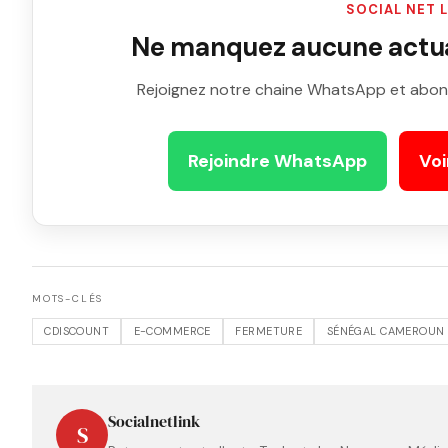
SOCIAL NET 
Ne manquez aucune actual
Rejoignez notre chaine WhatsApp et abon
Rejoindre WhatsApp
Voi
MOTS-CLÉS
CDISCOUNT
E-COMMERCE
FERMETURE
SÉNÉGAL CAMEROUN
Socialnetlink
S