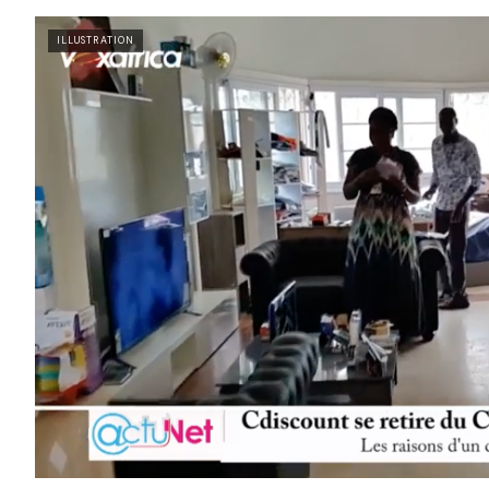
ILLUSTRATION