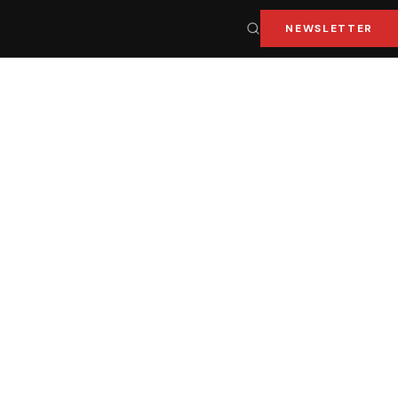
NEWSLETTER