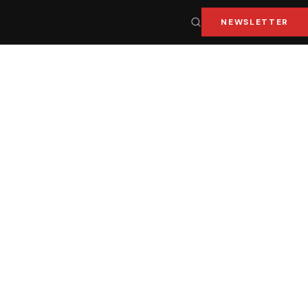
NEWSLETTER