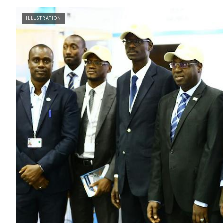
ILLUSTRATION