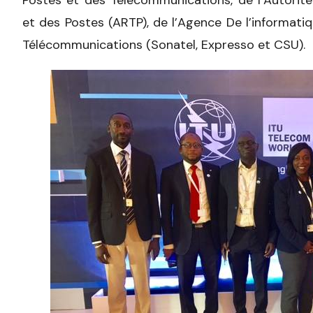
et des Postes (ARTP), de l’Agence De l’informati
Télécommunications (Sonatel, Expresso et CSU).