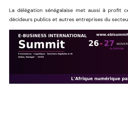
La délégation sénégalaise met aussi à profit 
décideurs publics et autres entreprises du secte