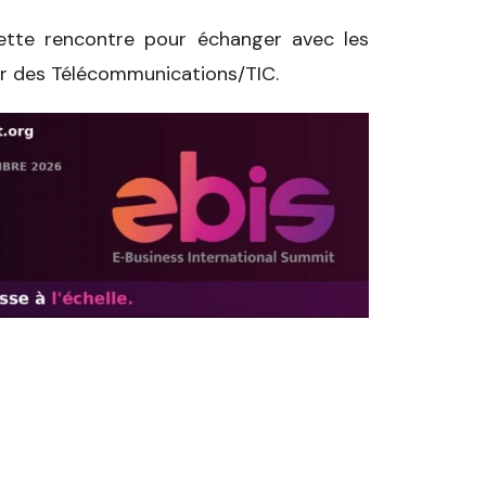
cette rencontre pour échanger avec les
ur des Télécommunications/TIC.