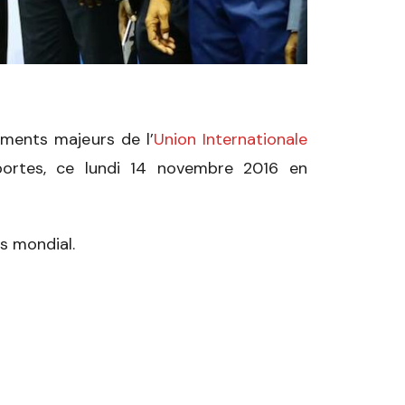
ments majeurs de l’
Union Internationale
portes, ce lundi 14 novembre 2016 en
s mondial.