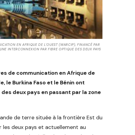
CATION EN AFRIQUE DE L'OUEST (WARCIP), FINANCÉ PAR
UNE INTERCONNEXION PAR FIBRE OPTIQUE DES DEUX PAYS
ures de communication en Afrique de
e, le Burkina Faso et le Bénin ont
e des deux pays en passant par la zone
nde de terre située à la frontière Est du
r les deux pays et actuellement au