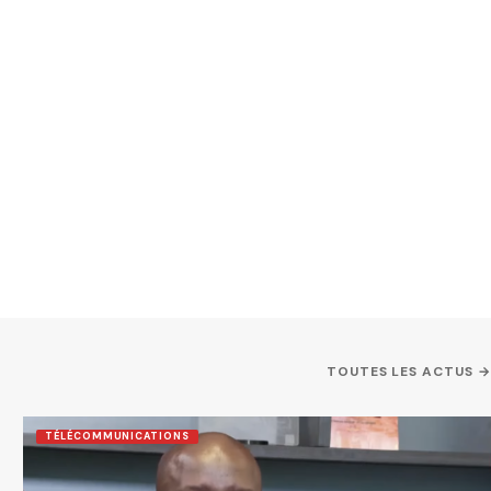
TOUTES LES ACTUS →
TÉLÉCOMMUNICATIONS