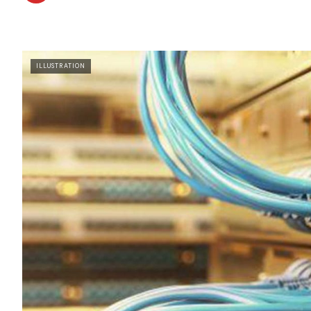
ILLUSTRATION