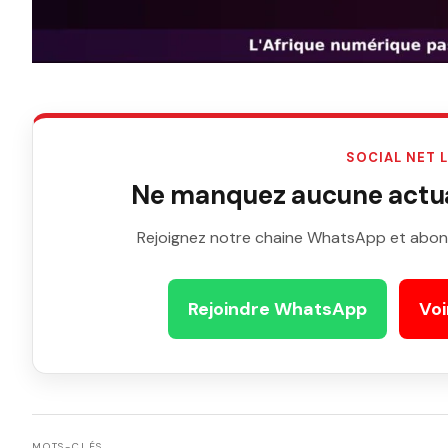
SOCIAL NET 
Ne manquez aucune actual
Rejoignez notre chaine WhatsApp et abon
Rejoindre WhatsApp
Voi
MOTS-CLÉS