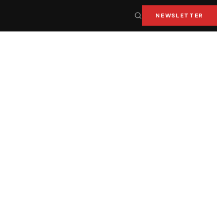
NEWSLETTER