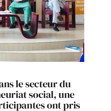
dans le secteur du
neuriat social, une
ticipantes ont pris