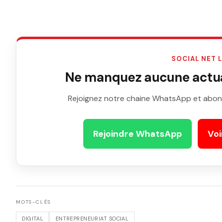
SOCIAL NET 
Ne manquez aucune actual
Rejoignez notre chaine WhatsApp et abon
Rejoindre WhatsApp
Voi
MOTS-CLÉS
DIGITAL
ENTREPRENEURIAT SOCIAL