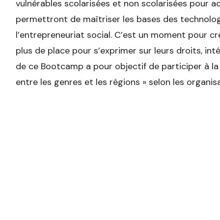
vulnérables scolarisées et non scolarisées pour 
permettront de maîtriser les bases des technolog
l’entrepreneuriat social. C’est un moment pour crée
plus de place pour s’exprimer sur leurs droits, inté
de ce
Bootcamp a pour objectif
de participer à l
entre les genres et les régions » selon les organ