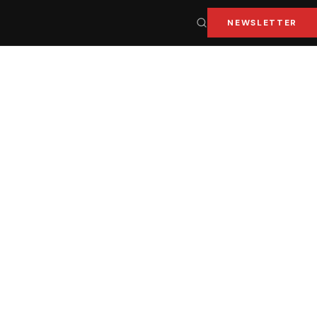
NEWSLETTER