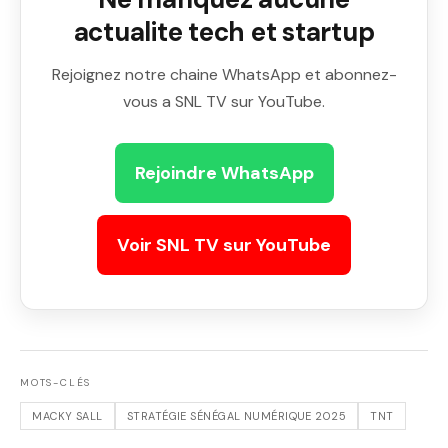
actualite tech et startup
Rejoignez notre chaine WhatsApp et abonnez-
vous a SNL TV sur YouTube.
Rejoindre WhatsApp
Voir SNL TV sur YouTube
MOTS-CLÉS
MACKY SALL
STRATÉGIE SÉNÉGAL NUMÉRIQUE 2025
TNT