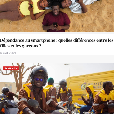
Dépendance au smartphone : quelles différences entre les
filles et les garçons ?
5 Oct 2021
A LA UNE