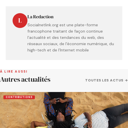
La Redaction
L
Socialnetlink.org est une plate-forme
francophone traitant de façon continue
l’actualité et des tendances du web, des
réseaux sociaux, de l’économie numérique, du
high-tech et de l’Internet mobile
À LIRE AUSSI
Autres actualités
TOUTES LES ACTUS →
CONTRIBUTIONS