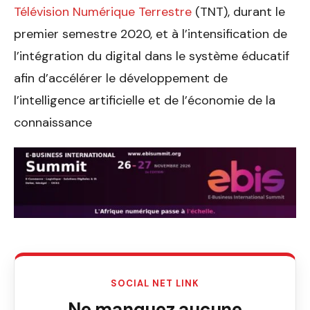
Télévision Numérique Terrestre
(TNT), durant le
premier semestre 2020, et à l’intensification de
l’intégration du digital dans le système éducatif
afin d’accélérer le développement de
l’intelligence artificielle et de l’économie de la
connaissance
SOCIAL NET LINK
Ne manquez aucune