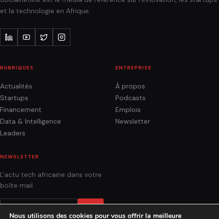
et la technologie en Afrique.
RUBRIQUES
ENTREPRISE
Actualités
À propos
Startups
Podcasts
Financement
Emplois
Data & Intelligence
Newsletter
Leaders
NEWSLETTER
L'actu tech africaine dans votre
boîte mail.
OK
Nous utilisons des cookies pour vous offrir la meilleure