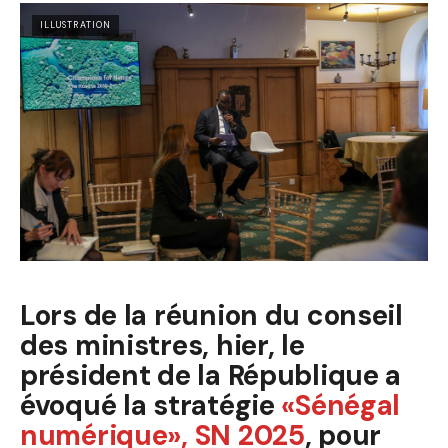
ILLUSTRATION
Lors de la réunion du conseil
des ministres, hier, le
président de la République a
évoqué la stratégie
«Sénégal
numérique», SN 2025
, pour