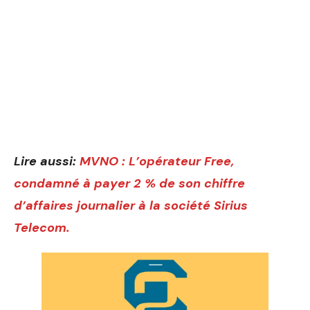
Lire aussi:
MVNO : L’opérateur Free,
condamné à payer 2 % de son chiffre
d’affaires journalier à la société Sirius
Telecom.