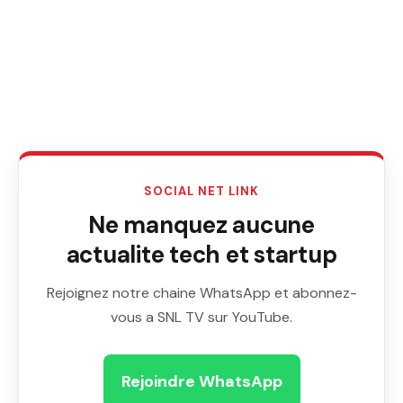
SOCIAL NET LINK
Ne manquez aucune
actualite tech et startup
Rejoignez notre chaine WhatsApp et abonnez-
vous a SNL TV sur YouTube.
Rejoindre WhatsApp