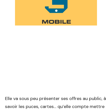
Elle va sous peu présenter ses offres au public, à
savoir les puces, cartes… qu’elle compte mettre