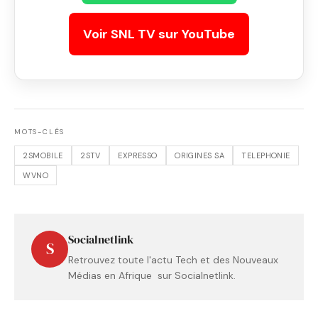
Voir SNL TV sur YouTube
MOTS-CLÉS
2SMOBILE
2STV
EXPRESSO
ORIGINES SA
TELEPHONIE
WVNO
Socialnetlink
S
Retrouvez toute l'actu Tech et des Nouveaux
Médias en Afrique sur Socialnetlink.