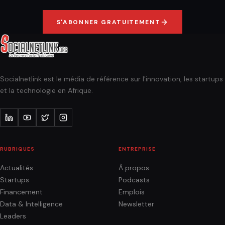
S'ABONNER GRATUITEMENT
Socialnetlink est le média de référence sur l'innovation, les startups
et la technologie en Afrique.
RUBRIQUES
ENTREPRISE
Actualités
À propos
Startups
Podcasts
Financement
Emplois
Data & Intelligence
Newsletter
Leaders