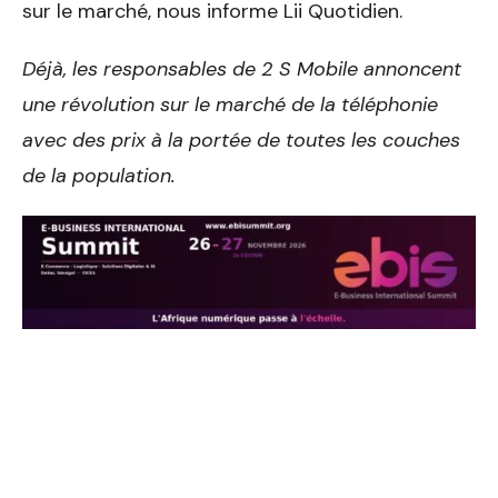
sur le marché, nous informe Lii Quotidien.
Déjà, les responsables de 2 S Mobile annoncent
une révolution sur le marché de la téléphonie
avec des prix à la portée de toutes les couches
de la population.