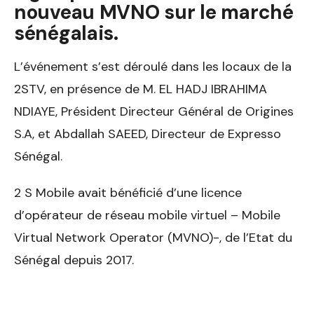
nouveau MVNO sur le marché
sénégalais.
L’événement s’est déroulé dans les locaux de la
2STV, en présence de M. EL HADJ IBRAHIMA
NDIAYE, Président Directeur Général de Origines
S.A, et Abdallah SAEED, Directeur de Expresso
Sénégal.
2 S Mobile avait bénéficié d’une licence
d’opérateur de réseau mobile virtuel – Mobile
Virtual Network Operator (MVNO)-, de l’Etat du
Sénégal depuis 2017.