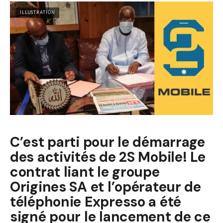
ILLUSTRATION
C’est parti pour le démarrage
des activités de 2S Mobile! Le
contrat liant le groupe
Origines SA et l’opérateur de
téléphonie Expresso a été
signé pour le lancement de ce