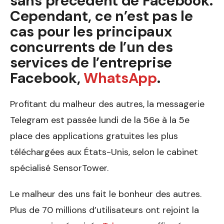
sans précédent de Facebook.
Cependant, ce n’est pas le
cas pour les principaux
concurrents de l’un des
services de l’entreprise
Facebook,
WhatsApp
.
Profitant du malheur des autres, la messagerie
Telegram est passée lundi de la 56e à la 5e
place des applications gratuites les plus
téléchargées aux États-Unis, selon le cabinet
spécialisé SensorTower.
Le malheur des uns fait le bonheur des autres.
Plus de 70 millions d’utilisateurs ont rejoint la