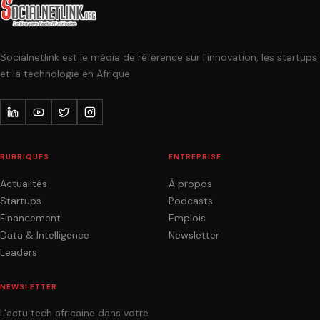
Socialnetlink est le média de référence sur l'innovation, les startups
et la technologie en Afrique.
RUBRIQUES
ENTREPRISE
Actualités
À propos
Startups
Podcasts
Financement
Emplois
Data & Intelligence
Newsletter
Leaders
NEWSLETTER
L'actu tech africaine dans votre