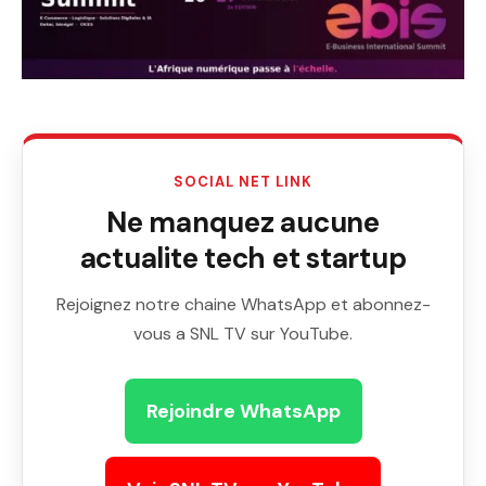
SOCIAL NET LINK
Ne manquez aucune
actualite tech et startup
Rejoignez notre chaine WhatsApp et abonnez-
vous a SNL TV sur YouTube.
Rejoindre WhatsApp