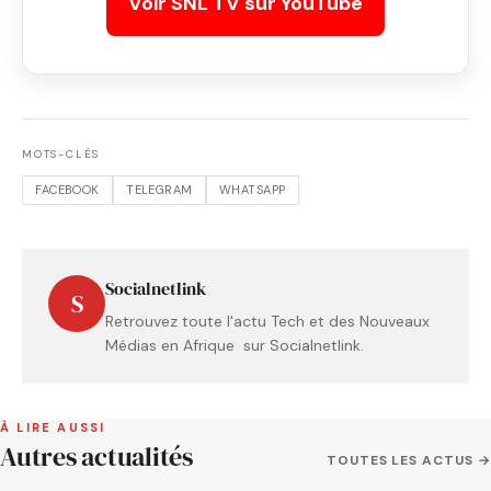
Voir SNL TV sur YouTube
MOTS-CLÉS
FACEBOOK
TELEGRAM
WHATSAPP
Socialnetlink
S
Retrouvez toute l'actu Tech et des Nouveaux
Médias en Afrique sur Socialnetlink.
À LIRE AUSSI
Autres actualités
TOUTES LES ACTUS →