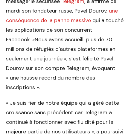
messagerie sécurisée
Telegram
, a affirmé ce
mardi son fondateur russe, Pavel Dourov,
une
conséquence de la panne massive
qui a touché
les applications de son concurrent
Facebook. »Nous avons accueilli plus de 70
millions de réfugiés d’autres plateformes en
seulement une journée », s’est félicité Pavel
Dourov sur son compte Telegram, évoquant
« une hausse record du nombre des
inscriptions ».
« Je suis fier de notre équipe qui a géré cette
croissance sans précédent car Telegram a
continué à fonctionner avec fluidité pour la
majeure partie de nos utilisateurs », a poursuivi