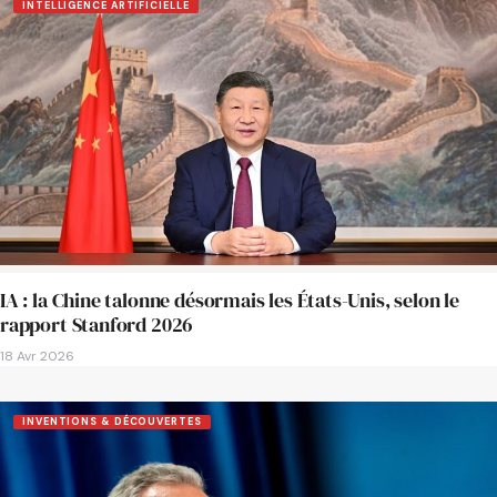
INTELLIGENCE ARTIFICIELLE
IA : la Chine talonne désormais les États-Unis, selon le
rapport Stanford 2026
18 Avr 2026
INVENTIONS & DÉCOUVERTES