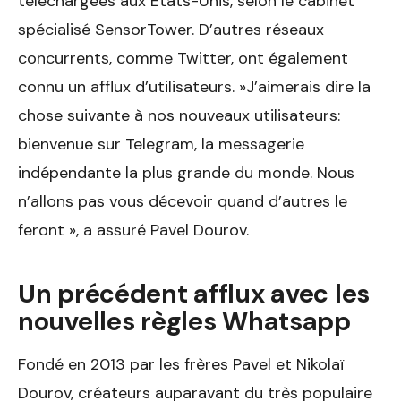
téléchargées aux États-Unis, selon le cabinet
spécialisé SensorTower. D’autres réseaux
concurrents, comme Twitter, ont également
connu un afflux d’utilisateurs. »J’aimerais dire la
chose suivante à nos nouveaux utilisateurs:
bienvenue sur Telegram, la messagerie
indépendante la plus grande du monde. Nous
n’allons pas vous décevoir quand d’autres le
feront », a assuré Pavel Dourov.
Un précédent afflux avec les
nouvelles règles Whatsapp
Fondé en 2013 par les frères Pavel et Nikolaï
Dourov, créateurs auparavant du très populaire