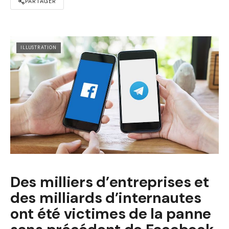
PARTAGER
ILLUSTRATION
Des milliers d’entreprises et
des milliards d’internautes
ont été victimes de la panne