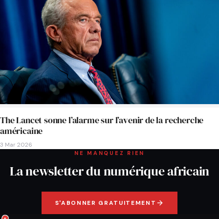
The Lancet sonne l’alarme sur l’avenir de la recherche
américaine
3 Mar 2026
NE MANQUEZ RIEN
La newsletter du numérique africain
S'ABONNER GRATUITEMENT