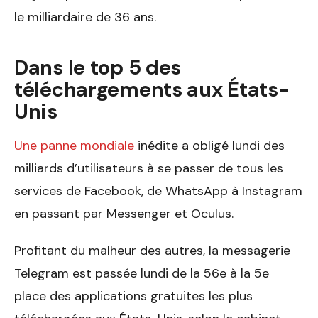
le milliardaire de 36 ans.
Dans le top 5 des
téléchargements aux États-
Unis
Une panne mondiale
inédite a obligé lundi des
milliards d’utilisateurs à se passer de tous les
services de Facebook, de WhatsApp à Instagram
en passant par Messenger et Oculus.
Profitant du malheur des autres, la messagerie
Telegram est passée lundi de la 56e à la 5e
place des applications gratuites les plus