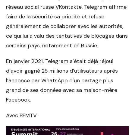
réseau social russe VKontakte, Telegram affirme
faire de la sécurité sa priorité et refuse
généralement de collaborer avec les autorités,
ce qui lui a valu des tentatives de blocages dans
certains pays, notamment en Russie.
En janvier 2021, Telegram s’était déjà réjoui
d’avoir gagné 25 millions d’utilisateurs après
l’annonce par WhatsApp d’un partage plus
grand de ses données avec sa maison-mère
Facebook.
Avec BFMTV