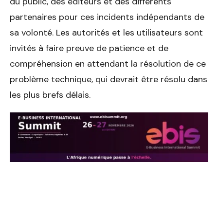
du public, des éditeurs et des différents
partenaires pour ces incidents indépendants de
sa volonté. Les autorités et les utilisateurs sont
invités à faire preuve de patience et de
compréhension en attendant la résolution de ce
problème technique, qui devrait être résolu dans
les plus brefs délais.