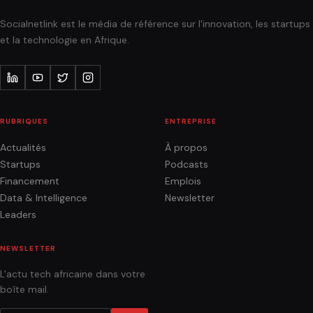
Socialnetlink est le média de référence sur l'innovation, les startups
et la technologie en Afrique.
RUBRIQUES
ENTREPRISE
Actualités
À propos
Startups
Podcasts
Financement
Emplois
Data & Intelligence
Newsletter
Leaders
NEWSLETTER
L'actu tech africaine dans votre
boîte mail.