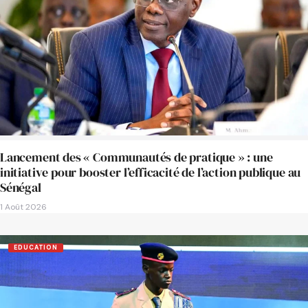
Lancement des « Communautés de pratique » : une
initiative pour booster l’efficacité de l’action publique au
Sénégal
1 Août 2026
EDUCATION