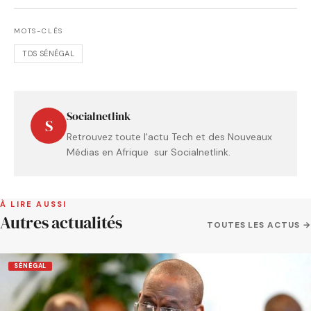
MOTS-CLÉS
TDS SÉNÉGAL
Socialnetlink
S
Retrouvez toute l'actu Tech et des Nouveaux
Médias en Afrique sur Socialnetlink.
À LIRE AUSSI
Autres actualités
TOUTES LES ACTUS →
SÉNÉGAL