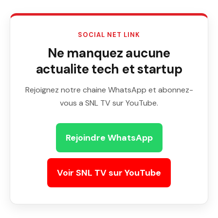
SOCIAL NET LINK
Ne manquez aucune
actualite tech et startup
Rejoignez notre chaine WhatsApp et abonnez-
vous a SNL TV sur YouTube.
Rejoindre WhatsApp
Voir SNL TV sur YouTube