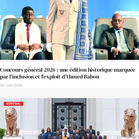
Concours général 2026 : une édition historique marquée
par l’inclusion et l’exploit d’Ahmed Babou
30 Juil 2026
SÉNÉGAL