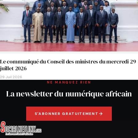
Le communiqué du Conseil des ministres du mercredi 29
juillet 2026
29 Juil 2026
NE MANQUEZ RIEN
La newsletter du numérique africain
S'ABONNER GRATUITEMENT