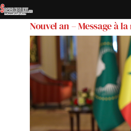
Nouvel an – Message à la