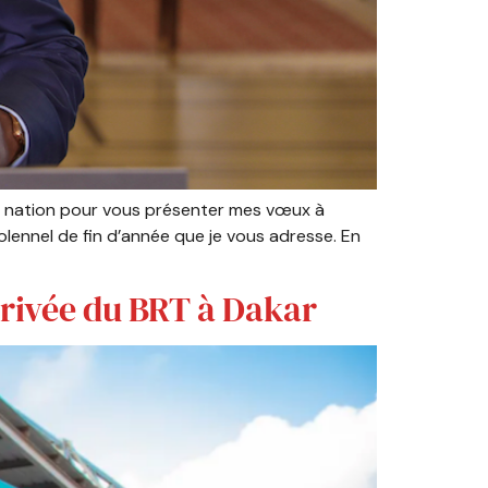
 la nation pour vous présenter mes vœux à
olennel de fin d’année que je vous adresse. En
arrivée du BRT à Dakar