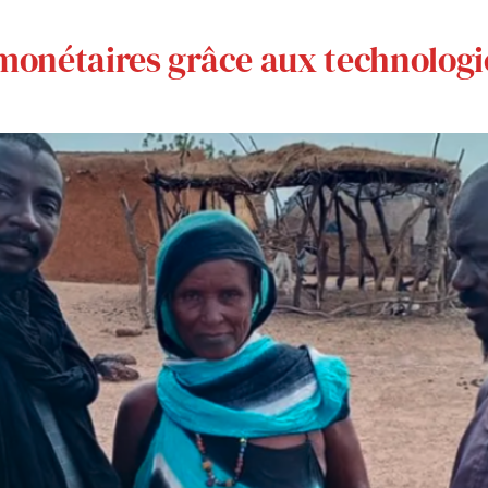
monétaires grâce aux technologie