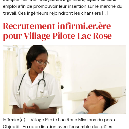
emploi afin de promouvoir leur insertion sur le marché du
travail. Ces ingénieurs rejoindront les chantiers […]
Recrutement infirmi.er.ère
pour Village Pilote Lac Rose
Infirmier(e) – Village Pilote Lac Rose Missions du poste
Objectif : En coordination avec l’ensemble des pôles