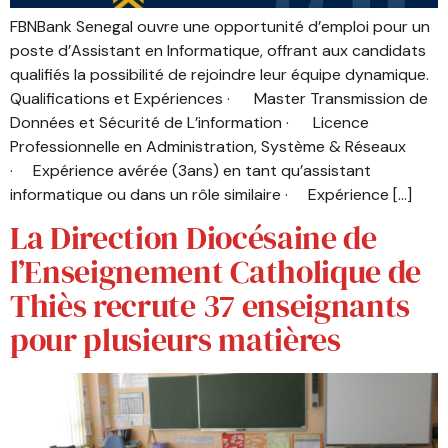
FBNBank Senegal ouvre une opportunité d’emploi pour un
poste d’Assistant en Informatique, offrant aux candidats
qualifiés la possibilité de rejoindre leur équipe dynamique.
Qualifications et Expériences · Master Transmission de
Données et Sécurité de L’information · Licence
Professionnelle en Administration, Système & Réseaux
· Expérience avérée (3ans) en tant qu’assistant
informatique ou dans un rôle similaire · Expérience […]
La Direction Diocésaine de
l’Enseignement Catholique de
Thiès recrute 37 enseignants
pour plusieurs matières