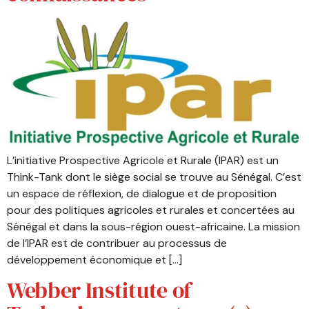
L’initiative Prospective Agricole et Rurale (IPAR) est un
Think-Tank dont le siège social se trouve au Sénégal. C’est
un espace de réflexion, de dialogue et de proposition
pour des politiques agricoles et rurales et concertées au
Sénégal et dans la sous-région ouest-africaine. La mission
de l’IPAR est de contribuer au processus de
développement économique et […]
Webber Institute of