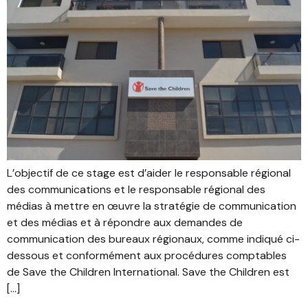
L’objectif de ce stage est d’aider le responsable régional
des communications et le responsable régional des
médias à mettre en œuvre la stratégie de communication
et des médias et à répondre aux demandes de
communication des bureaux régionaux, comme indiqué ci-
dessous et conformément aux procédures comptables
de Save the Children International. Save the Children est
[…]