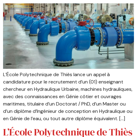
L’École Polytechnique de Thiès lance un appel à
candidature pour le recrutement d’un (01) enseignant
chercheur en Hydraulique Urbaine, machines hydrauliques,
avec des connaissances en Génie côtier et ouvrages
maritimes, titulaire d’un Doctorat / PhD, d’un Master ou
d’un diplôme d’Ingénieur de conception en Hydraulique ou
en Génie de l’eau, ou tout autre diplôme équivalent. […]
L’École Polytechnique de Thiès