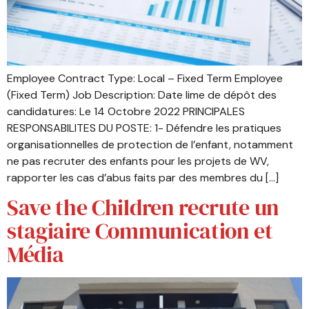
Employee Contract Type: Local – Fixed Term Employee
(Fixed Term) Job Description: Date lime de dépôt des
candidatures: Le 14 Octobre 2022 PRINCIPALES
RESPONSABILITES DU POSTE: 1- Défendre les pratiques
organisationnelles de protection de l’enfant, notamment
ne pas recruter des enfants pour les projets de WV,
rapporter les cas d’abus faits par des membres du […]
Save the Children recrute un
stagiaire Communication et
Média