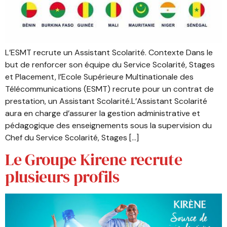
L’ESMT recrute un Assistant Scolarité. Contexte Dans le
but de renforcer son équipe du Service Scolarité, Stages
et Placement, l’Ecole Supérieure Multinationale des
Télécommunications (ESMT) recrute pour un contrat de
prestation, un Assistant Scolarité.L’Assistant Scolarité
aura en charge d’assurer la gestion administrative et
pédagogique des enseignements sous la supervision du
Chef du Service Scolarité, Stages […]
Le Groupe Kirene recrute
plusieurs profils