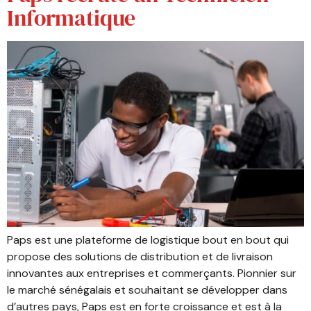
Informatique
Paps est une plateforme de logistique bout en bout qui
propose des solutions de distribution et de livraison
innovantes aux entreprises et commerçants. Pionnier sur
le marché sénégalais et souhaitant se développer dans
d’autres pays, Paps est en forte croissance et est à la