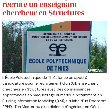
recrute un enseignant
chercheur en Structures
L’École Polytechnique de Thiès lance un appel à
candidature pour le recrutement d’un (01) enseignant
chercheur en Structures avec des connaissances
approfondies en maquettage numérique notamment en
Building Information Modeling (BIM), titulaire d’un Doctorat
/ PhD, d’un Master ou d’un diplôme d’Ingénieur en Génie