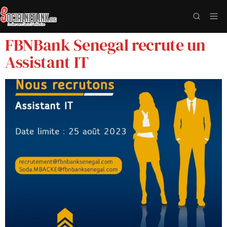
FBNBank Senegal recrute un
Assistant IT