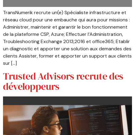
TransNumerik recrute un(e) Spécialiste infrastructure et
réseau cloud pour une embauche qui aura pour missions :
Administrer, maintenir et garantir le bon fonctionnement
de la plateforme CSP, Azure; Effectuer l’Administration,
Troubleshooting Exchange 2013,2016 et office365; Etablir
un diagnostic et apporter une solution aux demandes des
clients Assister, former et apporter un support aux clients
sur […]
Trusted Advisors recrute des
développeurs