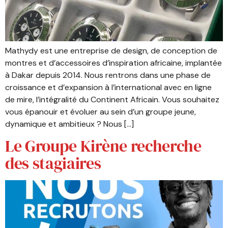
Mathydy est une entreprise de design, de conception de
montres et d’accessoires d’inspiration africaine, implantée
à Dakar depuis 2014. Nous rentrons dans une phase de
croissance et d’expansion à l’international avec en ligne
de mire, l’intégralité du Continent Africain. Vous souhaitez
vous épanouir et évoluer au sein d’un groupe jeune,
dynamique et ambitieux ? Nous […]
Le Groupe Kirène recherche
des stagiaires