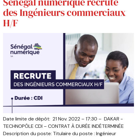
Sénégal numérique recrute
des Ingénieurs commerciaux
H/F
Date limite de dépôt: 21 Nov. 2022 – 17:30 – DAKAR -
TECHNOPÔLE CDI – CONTRAT À DURÉE INDÉTERMINÉE
Description du poste: Titulaire du poste : Ingénieur