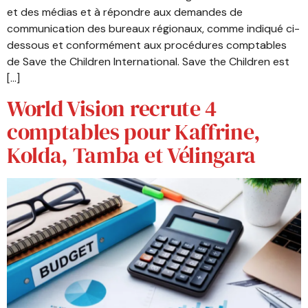
et des médias et à répondre aux demandes de
communication des bureaux régionaux, comme indiqué ci-
dessous et conformément aux procédures comptables
de Save the Children International. Save the Children est
[…]
World Vision recrute 4
comptables pour Kaffrine,
Kolda, Tamba et Vélingara