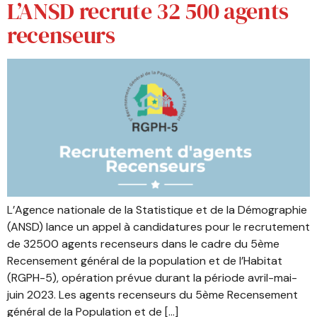
L’ANSD recrute 32 500 agents
recenseurs
L’Agence nationale de la Statistique et de la Démographie
(ANSD) lance un appel à candidatures pour le recrutement
de 32500 agents recenseurs dans le cadre du 5ème
Recensement général de la population et de l’Habitat
(RGPH-5), opération prévue durant la période avril-mai-
juin 2023. Les agents recenseurs du 5ème Recensement
général de la Population et de […]