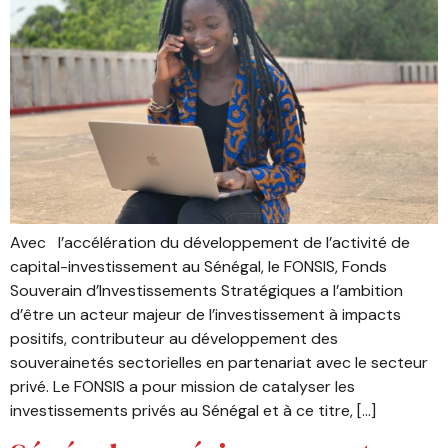
Avec l’accélération du développement de l’activité de
capital-investissement au Sénégal, le FONSIS, Fonds
Souverain d’Investissements Stratégiques a l’ambition
d’être un acteur majeur de l’investissement à impacts
positifs, contributeur au développement des
souverainetés sectorielles en partenariat avec le secteur
privé. Le FONSIS a pour mission de catalyser les
investissements privés au Sénégal et à ce titre, […]