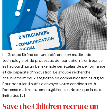
Le Groupe Kirène est une référence en matière de
technologie et de processus de fabrication. L’entreprise
est aujourd’hui un bel exemple sénégalais de performance
et de capacité d’innovation. Le groupe recherche
actuellement deux stagiaires en communication et digital.
Pour postuler, il suffit d’envoyer votre candidature à
l’adresse mail: recrutement@kirene.sn Notez que la date
limite des […]
Save the Children recrute un