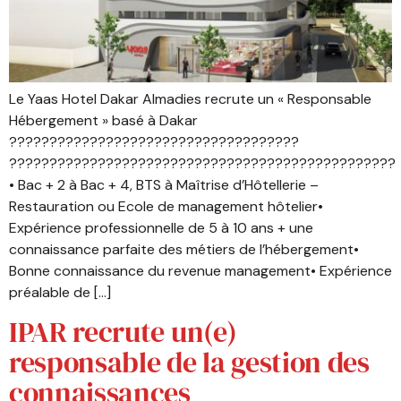
Le Yaas Hotel Dakar Almadies recrute un « Responsable
Hébergement » basé à Dakar
????????????????????????????????????
????????????????????????????????????????????????
• Bac + 2 à Bac + 4, BTS à Maîtrise d’Hôtellerie –
Restauration ou Ecole de management hôtelier•
Expérience professionnelle de 5 à 10 ans + une
connaissance parfaite des métiers de l’hébergement•
Bonne connaissance du revenue management• Expérience
préalable de […]
IPAR recrute un(e)
responsable de la gestion des
connaissances