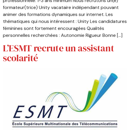
professionnelle: 1-3 ans minimum Nous recrutons un(e)
formateur(trice) Unity vacataire indépendant pouvant
animer des formations dynamiques sur internet. Les
thématiques qui nous intéressent : Unity Les candidatures
féminines sont fortement encouragées Qualités
personnelles recherchées : Autonomie Rigueur Bonne […]
L’ESMT recrute un assistant
scolarité