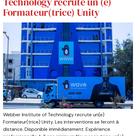
Technology recrute un (e)
Formateur(trice) Unity
Webber Institute of Technology recrute un(e)
Formateur(trice) Unity. Les interventions se feront à
distance. Disponible immédiatement. Expérience