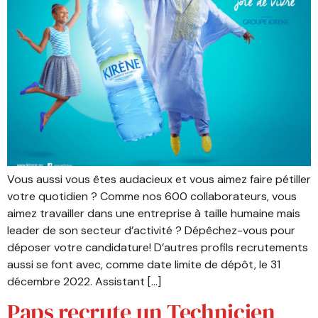
Vous aussi vous êtes audacieux et vous aimez faire pétiller
votre quotidien ? Comme nos 600 collaborateurs, vous
aimez travailler dans une entreprise à taille humaine mais
leader de son secteur d’activité ? Dépêchez-vous pour
déposer votre candidature! D’autres profils recrutements
aussi se font avec, comme date limite de dépôt, le 31
décembre 2022. Assistant […]
Paps recrute un Technicien