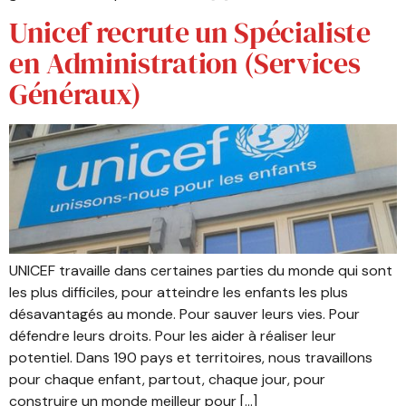
Unicef recrute un Spécialiste
en Administration (Services
Généraux)
UNICEF travaille dans certaines parties du monde qui sont
les plus difficiles, pour atteindre les enfants les plus
désavantagés au monde. Pour sauver leurs vies. Pour
défendre leurs droits. Pour les aider à réaliser leur
potentiel. Dans 190 pays et territoires, nous travaillons
pour chaque enfant, partout, chaque jour, pour
construire un monde meilleur pour […]