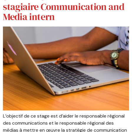
stagiaire Communication and
Media intern
L’objectif de ce stage est d’aider le responsable régional
des communications et le responsable régional des
médias à mettre en œuvre la stratégie de communication