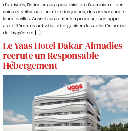
d’activités, l’infirmier aura pour mission d’administrer des
soins et veiller au bien-être des jeunes, des animateurs et
leurs familles. Aussi il sera amené à proposer son appui
aux différentes activités, et organiser des activités autour
de l’hygiène et […]
Le Yaas Hotel Dakar Almadies
recrute un Responsable
Hébergement