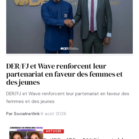
DER/FJ et Wave renforcent leur
partenariat en faveur des femmes et
des jeunes
DER/FJ et Wave renforcent leur partenariat en faveur des
femmes et des jeunes
Par Socialnetlink
·
6 août 2026
ASTUCES