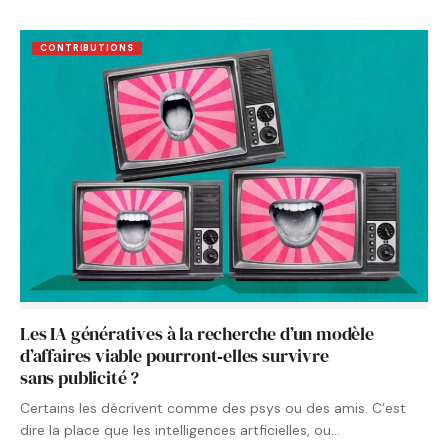
CONTRIBUTIONS
Les IA génératives à la recherche d’un modèle
d’affaires viable pourront‑elles survivre
sans publicité ?
Certains les décrivent comme des psys ou des amis. C’est
dire la place que les intelligences artficielles, ou…