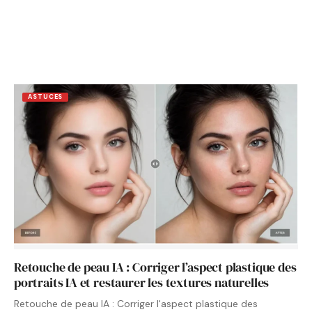
ASTUCES
Retouche de peau IA : Corriger l’aspect plastique des
portraits IA et restaurer les textures naturelles
Retouche de peau IA : Corriger l'aspect plastique des