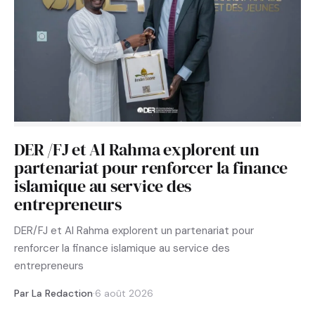
DER /FJ et Al Rahma explorent un
partenariat pour renforcer la finance
islamique au service des
entrepreneurs
DER/FJ et Al Rahma explorent un partenariat pour
renforcer la finance islamique au service des
entrepreneurs
Par La Redaction
·
6 août 2026