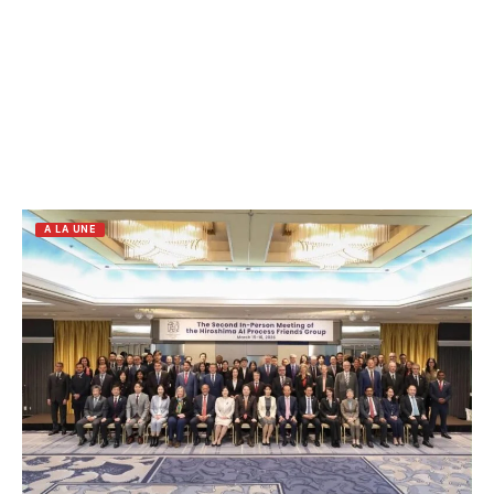
A LA UNE