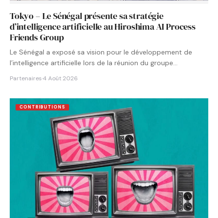
Tokyo – Le Sénégal présente sa stratégie
d’intelligence artificielle au Hiroshima AI Process
Friends Group
Le Sénégal a exposé sa vision pour le développement de
l’intelligence artificielle lors de la réunion du groupe…
Partenaires
·
4 Août 2026
CONTRIBUTIONS