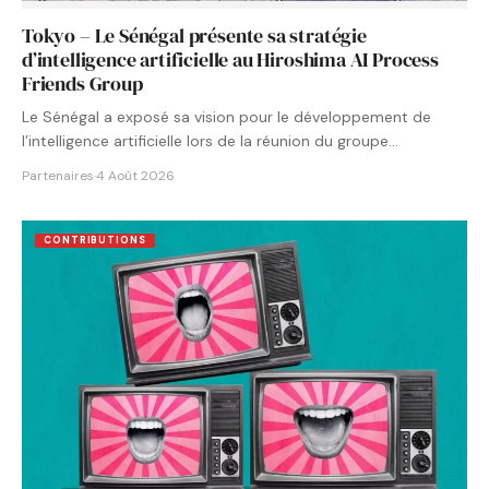
Tokyo – Le Sénégal présente sa stratégie
d’intelligence artificielle au Hiroshima AI Process
Friends Group
Le Sénégal a exposé sa vision pour le développement de
l’intelligence artificielle lors de la réunion du groupe…
Partenaires
·
4 Août 2026
CONTRIBUTIONS