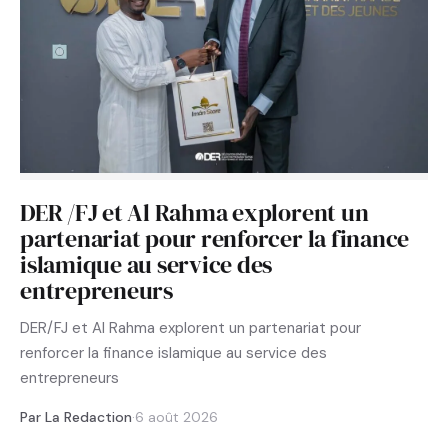
DER /FJ et Al Rahma explorent un
partenariat pour renforcer la finance
islamique au service des
entrepreneurs
DER/FJ et Al Rahma explorent un partenariat pour
renforcer la finance islamique au service des
entrepreneurs
Par La Redaction
·
6 août 2026