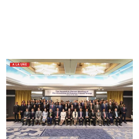
A LA UNE