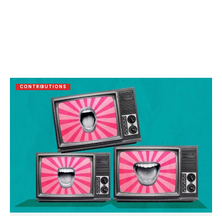
CONTRIBUTIONS