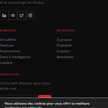
et la technologie en Afrique.
RUBRIQUES
ENTREPRISE
Actualités
À propos
Startups
Podcasts
Financement
Emplois
Data & Intelligence
Newsletter
Leaders
NEWSLETTER
L'actu tech africaine dans votre
boîte mail.
OK
Nous utilisons des cookies pour vous offrir la meilleure
expérience sur notre site.