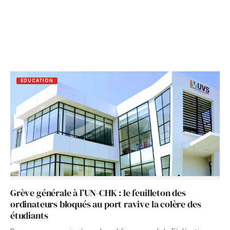
EDUCATION
Grève générale à l’UN-CHK : le feuilleton des
ordinateurs bloqués au port ravive la colère des
étudiants