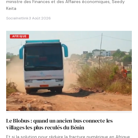
ministre des Finances et des Affaires économiques, Seedy
Keita
Socialnetlink
·
3 Août 2026
AFRIQUE
Le Blobus : quand un ancien bus connecte les
villages les plus reculés du Bénin
Et si la solution pour réduire la fracture numérique en Afrique