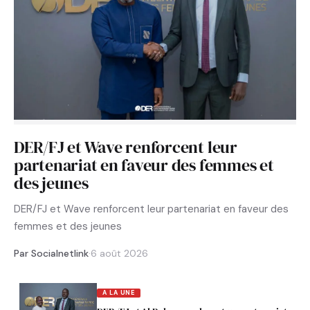
DER/FJ et Wave renforcent leur
partenariat en faveur des femmes et
des jeunes
DER/FJ et Wave renforcent leur partenariat en faveur des
femmes et des jeunes
Par Socialnetlink
·
6 août 2026
A LA UNE