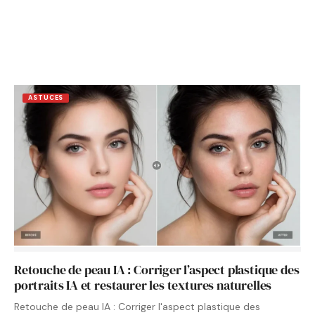
ASTUCES
Retouche de peau IA : Corriger l’aspect plastique des
portraits IA et restaurer les textures naturelles
Retouche de peau IA : Corriger l'aspect plastique des