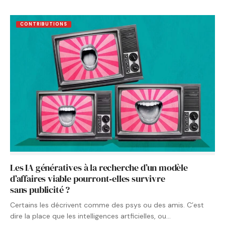
CONTRIBUTIONS
Les IA génératives à la recherche d’un modèle
d’affaires viable pourront‑elles survivre
sans publicité ?
Certains les décrivent comme des psys ou des amis. C’est
dire la place que les intelligences artficielles, ou…