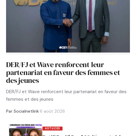
DER/FJ et Wave renforcent leur
partenariat en faveur des femmes et
des jeunes
DER/FJ et Wave renforcent leur partenariat en faveur des
femmes et des jeunes
Par Socialnetlink
·
6 août 2026
ASTUCES