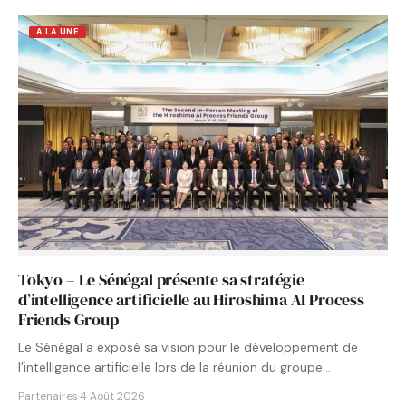
A LA UNE
Tokyo – Le Sénégal présente sa stratégie
d’intelligence artificielle au Hiroshima AI Process
Friends Group
Le Sénégal a exposé sa vision pour le développement de
l’intelligence artificielle lors de la réunion du groupe…
Partenaires
·
4 Août 2026