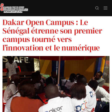
Dakar Open Campus : Le
Sénégal étrenne son premier
campus tourné vers
l’innovation et le numérique