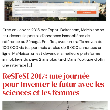
Créé en Janvier 2015 par Expat-Dakar.com, MaMaison.sn
est devenu le portail d’annonces immobilières de
référence au Sénégal. En effet, avec un traffic moyen de
100 000 visites par mois et plus de 9 000 annonces en
ligne, MaMaison.sn est devenue la meilleure plateforme
immobilière du pays 2 ans plus tard. Dans l’optique d’offrir
une interface […]
ReSFeSI 2017: une journée
pour Inventer le futur avec les
sciences et les femmes