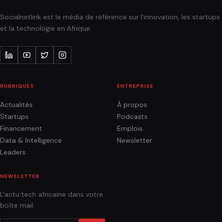
Socialnetlink est le média de référence sur l'innovation, les startups
et la technologie en Afrique.
RUBRIQUES
ENTREPRISE
Actualités
À propos
Startups
Podcasts
Financement
Emplois
Data & Intelligence
Newsletter
Leaders
NEWSLETTER
L'actu tech africaine dans votre
boîte mail.