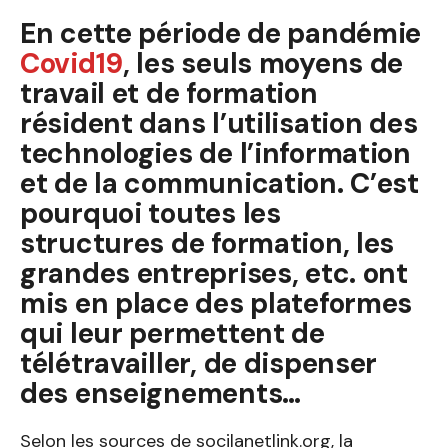
En cette période de pandémie
Covid19
, les seuls moyens de
travail et de formation
résident dans l’utilisation des
technologies de l’information
et de la communication. C’est
pourquoi toutes les
structures de formation, les
grandes entreprises, etc. ont
mis en place des plateformes
qui leur permettent de
télétravailler, de dispenser
des enseignements…
Selon les sources de socilanetlink.org, la