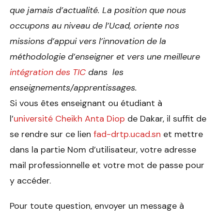
que jamais d’actualité. La position que nous
occupons au niveau de l’Ucad, oriente nos
missions d’appui vers l’innovation de la
méthodologie d’enseigner et vers une meilleure
intégration des TIC
dans les
enseignements/apprentissages.
Si vous êtes enseignant ou étudiant à
l’
université Cheikh Anta Diop
de Dakar, il suffit de
se rendre sur ce lien
fad-drtp.ucad.sn
et mettre
dans la partie Nom d’utilisateur, votre adresse
mail professionnelle et votre mot de passe pour
y accéder.
Pour toute question, envoyer un message à