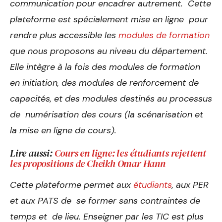
communication pour encadrer autrement. Cette
plateforme est spécialement mise en ligne pour
rendre plus accessible les
modules de formation
que nous proposons au niveau du département.
Elle intègre à la fois des modules de formation
en initiation, des modules de renforcement de
capacités, et des modules destinés au processus
de numérisation des cours (la scénarisation et
la mise en ligne de cours).
Lire aussi:
Cours en ligne: les étudiants rejettent
les propositions de Cheikh Omar Hann
Cette plateforme permet aux
étudiants
, aux PER
et aux PATS de se former sans contraintes de
temps et de lieu. Enseigner par les TIC est plus