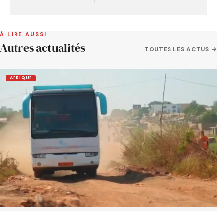
À LIRE AUSSI
Autres actualités
TOUTES LES ACTUS →
AFRIQUE