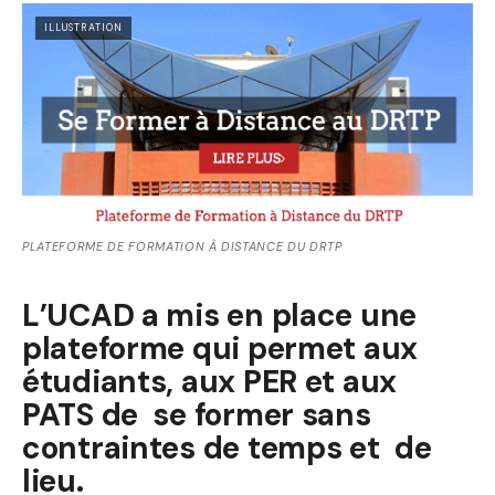
ILLUSTRATION
PLATEFORME DE FORMATION À DISTANCE DU DRTP
L’UCAD a mis en place une
plateforme qui permet aux
étudiants, aux PER et aux
PATS de se former sans
contraintes de temps et de
lieu.