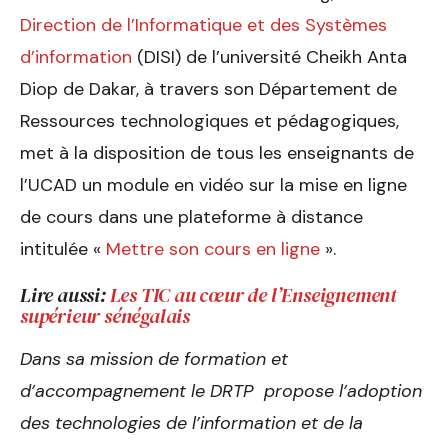
Direction de l’Informatique et des Systèmes
d’information
(DISI) de l’université Cheikh Anta
Diop de Dakar, à travers son Département de
Ressources technologiques et pédagogiques,
met à la disposition de tous les enseignants de
l’UCAD un module en vidéo sur la mise en ligne
de cours dans une plateforme à distance
intitulée «
Mettre son cours en ligne
».
Lire aussi:
Les TIC au cœur de l’Enseignement
supérieur sénégalais
Dans sa mission de formation et
d’accompagnement le DRTP propose l’adoption
des technologies de l’information et de la