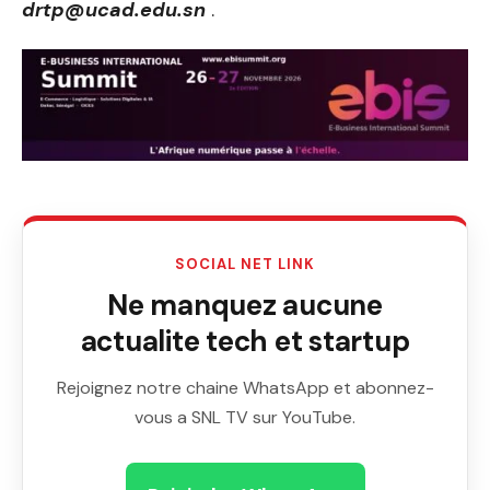
drtp@ucad.edu.sn
.
SOCIAL NET LINK
Ne manquez aucune
actualite tech et startup
Rejoignez notre chaine WhatsApp et abonnez-
vous a SNL TV sur YouTube.