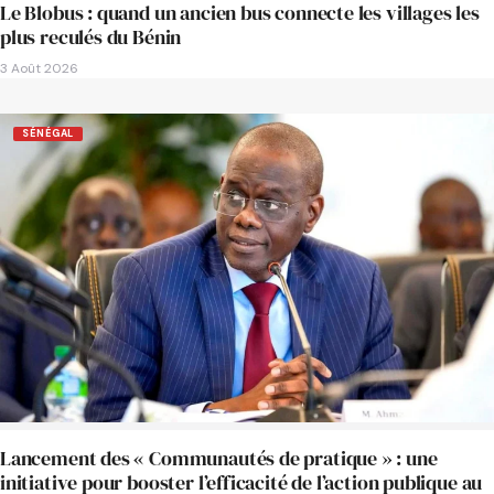
Le Blobus : quand un ancien bus connecte les villages les
plus reculés du Bénin
3 Août 2026
SÉNÉGAL
Lancement des « Communautés de pratique » : une
initiative pour booster l’efficacité de l’action publique au