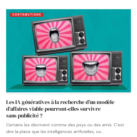
CONTRIBUTIONS
Les IA génératives à la recherche d’un modèle
d’affaires viable pourront‑elles survivre
sans publicité ?
Certains les décrivent comme des psys ou des amis. C’est
dire la place que les intelligences artficielles, ou…