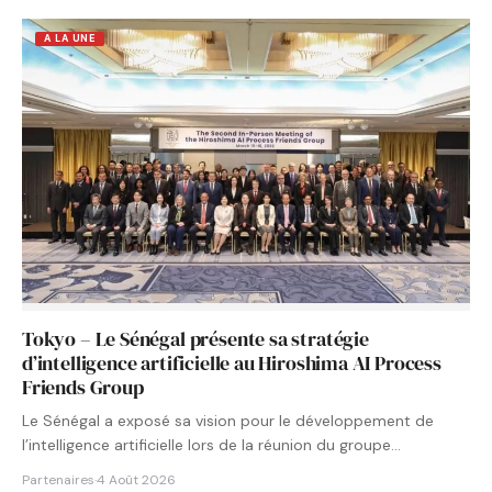
A LA UNE
Tokyo – Le Sénégal présente sa stratégie
d’intelligence artificielle au Hiroshima AI Process
Friends Group
Le Sénégal a exposé sa vision pour le développement de
l’intelligence artificielle lors de la réunion du groupe…
Partenaires
·
4 Août 2026