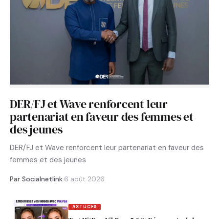
DER/FJ et Wave renforcent leur
partenariat en faveur des femmes et
des jeunes
DER/FJ et Wave renforcent leur partenariat en faveur des
femmes et des jeunes
Par Socialnetlink
·
6 août 2026
ASTUCES