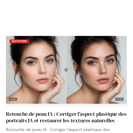
ASTUCES
Retouche de peau IA : Corriger l’aspect plastique des
portraits IA et restaurer les textures naturelles
Retouche de peau IA : Corriger l'aspect plastique des