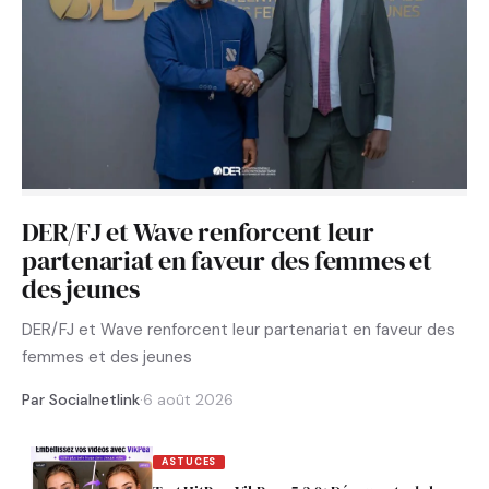
DER/FJ et Wave renforcent leur
partenariat en faveur des femmes et
des jeunes
DER/FJ et Wave renforcent leur partenariat en faveur des
femmes et des jeunes
Par Socialnetlink
·
6 août 2026
ASTUCES