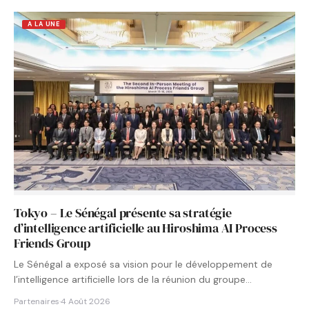
A LA UNE
Tokyo – Le Sénégal présente sa stratégie
d’intelligence artificielle au Hiroshima AI Process
Friends Group
Le Sénégal a exposé sa vision pour le développement de
l’intelligence artificielle lors de la réunion du groupe…
Partenaires
·
4 Août 2026