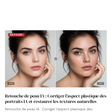
ASTUCES
Retouche de peau IA : Corriger l’aspect plastique des
portraits IA et restaurer les textures naturelles
Retouche de peau IA : Corriger l'aspect plastique des