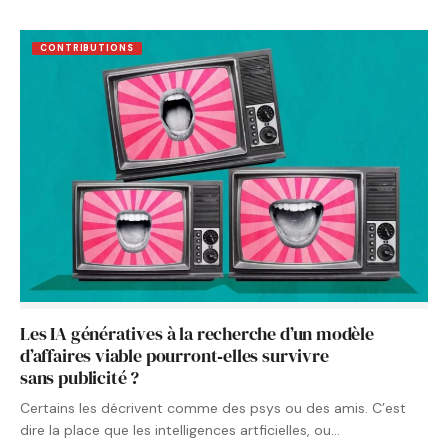
CONTRIBUTIONS
Les IA génératives à la recherche d’un modèle
d’affaires viable pourront‑elles survivre
sans publicité ?
Certains les décrivent comme des psys ou des amis. C’est
dire la place que les intelligences artficielles, ou…