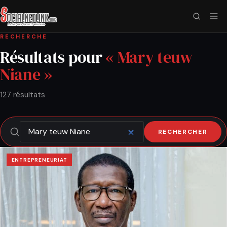
RECHERCHE
Résultats pour
« Mary teuw
Niane »
127 résultats
RECHERCHER
ENTREPRENEURIAT