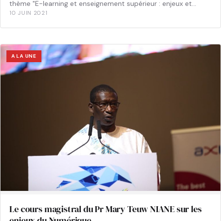
thème "E-learning et enseignement supérieur : enjeux et…
10 JUIN 2021
A LA UNE
Le cours magistral du Pr Mary Teuw NIANE sur les
enjeux du Numérique