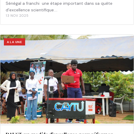
Sénégal a franchi une étape important dans sa quête
d’excellence scientifique.…
13 NOV 2025
A LA UNE