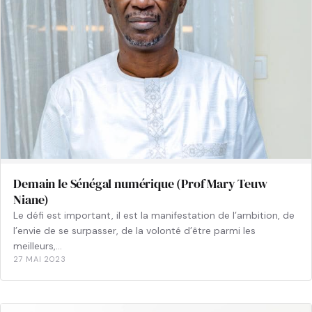
Demain le Sénégal numérique (Prof Mary Teuw
Niane)
Le défi est important, il est la manifestation de l’ambition, de
l’envie de se surpasser, de la volonté d’être parmi les
meilleurs,…
27 MAI 2023