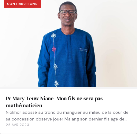
CONTRIBUTIONS
Pr Mary Teuw Niane- Mon fils ne sera pas
mathématicien
Niokhor adossé au tronc du manguier au milieu de la cour de
sa concession observe jouer Malang son dernier fils âgé de…
28 AVR 2023