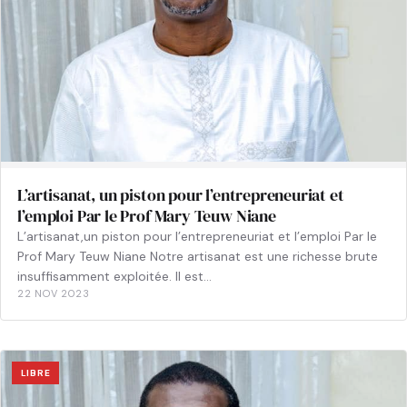
L’artisanat, un piston pour l’entrepreneuriat et
l’emploi Par le Prof Mary Teuw Niane
L’artisanat,un piston pour l’entrepreneuriat et l’emploi Par le
Prof Mary Teuw Niane Notre artisanat est une richesse brute
insuffisamment exploitée. Il est…
22 NOV 2023
LIBRE