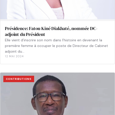
Présidence: Fatou Kiné Diakhaté, nommée DC-
adjoint du Président
Elle vient d’inscrire son nom dans l’histoire en devenant la
première femme à occuper le poste de Directeur de Cabinet
adjoint du…
12 MAI 2024
CONTRIBUTIONS