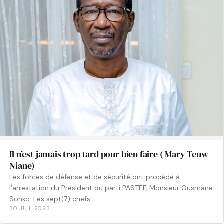
Il n’est jamais trop tard pour bien faire ( Mary Teuw
Niane)
Les forces de défense et de sécurité ont procédé à
l’arrestation du Président du parti PASTEF, Monsieur Ousmane
Sonko. Les sept(7) chefs…
30 JUIL 2023