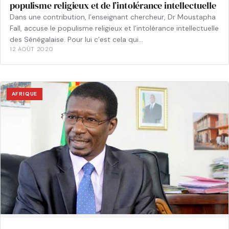
populisme religieux et de l’intolérance intellectuelle
Dans une contribution, l’enseignant chercheur, Dr Moustapha
Fall, accuse le populisme religieux et l’intolérance intellectuelle
des Sénégalaise. Pour lui c’est cela qui…
12 AOÛT 2020
AFRIQUE