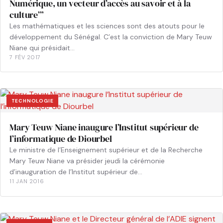
Numérique, un vecteur d’accès au savoir et à la
culture’”
Les mathématiques et les sciences sont des atouts pour le
développement du Sénégal. C’est la conviction de Mary Teuw
Niane qui présidait…
7 FÉV 2017
TECHNOLOGIE
Mary Teuw Niane inaugure l’Institut supérieur de
l’informatique de Diourbel
Le ministre de l’Enseignement supérieur et de la Recherche
Mary Teuw Niane va présider jeudi la cérémonie
d’inauguration de l’Institut supérieur de…
11 JAN 2016