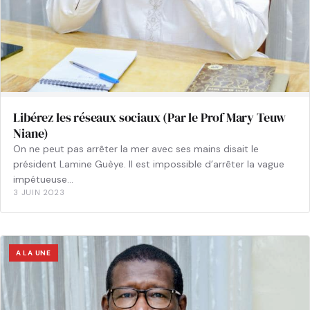
Libérez les réseaux sociaux (Par le Prof Mary Teuw
Niane)
On ne peut pas arrêter la mer avec ses mains disait le
président Lamine Guèye. Il est impossible d’arrêter la vague
impétueuse…
3 JUIN 2023
A LA UNE