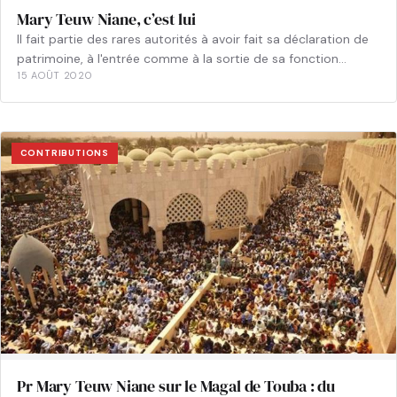
Mary Teuw Niane, c’est lui
Il fait partie des rares autorités à avoir fait sa déclaration de
patrimoine, à l'entrée comme à la sortie de sa fonction…
15 AOÛT 2020
CONTRIBUTIONS
Pr Mary Teuw Niane sur le Magal de Touba : du