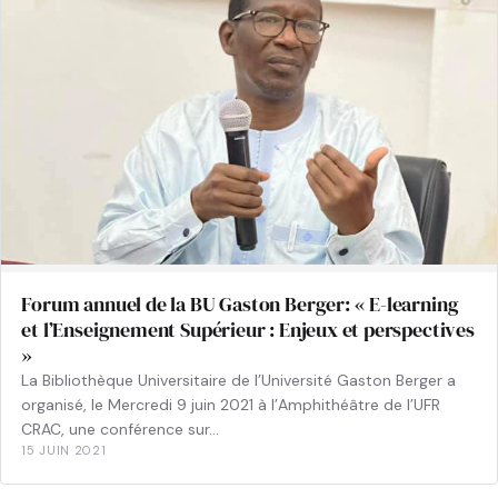
Forum annuel de la BU Gaston Berger: « E-learning
et l’Enseignement Supérieur : Enjeux et perspectives
»
La Bibliothèque Universitaire de l’Université Gaston Berger a
organisé, le Mercredi 9 juin 2021 à l’Amphithéâtre de l’UFR
CRAC, une conférence sur…
15 JUIN 2021