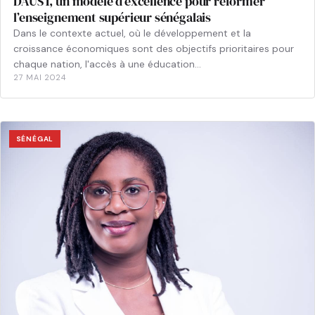
DAUST, un modèle d’excellence pour réformer
l’enseignement supérieur sénégalais
Dans le contexte actuel, où le développement et la
croissance économiques sont des objectifs prioritaires pour
chaque nation, l'accès à une éducation…
27 MAI 2024
SÉNÉGAL