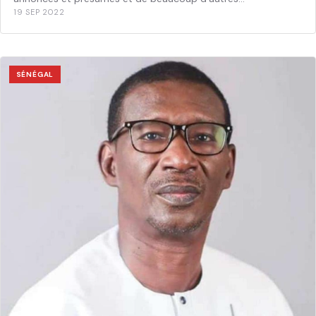
19 SEP 2022
SÉNÉGAL