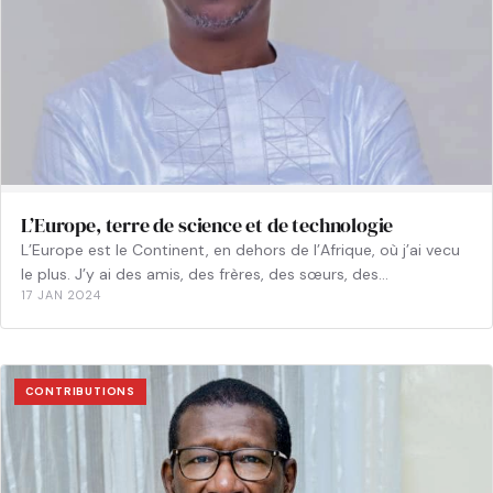
L’Europe, terre de science et de technologie
L’Europe est le Continent, en dehors de l’Afrique, où j’ai vecu
le plus. J’y ai des amis, des frères, des sœurs, des…
17 JAN 2024
CONTRIBUTIONS