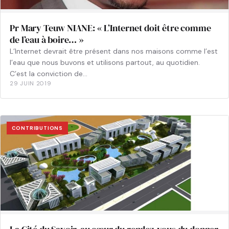
Pr Mary Teuw NIANE: « L’Internet doit être comme
de l’eau à boire… »
L’Internet devrait être présent dans nos maisons comme l’est
l’eau que nous buvons et utilisons partout, au quotidien.
C’est la conviction de…
29 JUIN 2019
CONTRIBUTIONS