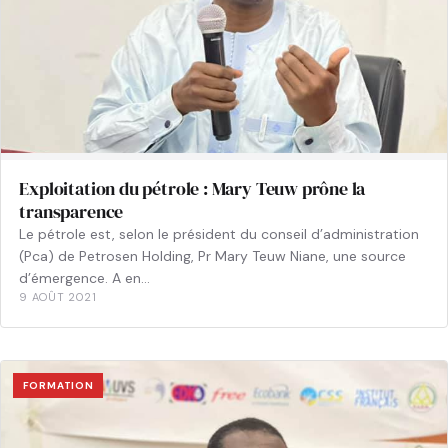
Exploitation du pétrole : Mary Teuw prône la
transparence
Le pétrole est, selon le président du conseil d’administration
(Pca) de Petrosen Holding, Pr Mary Teuw Niane, une source
d’émergence. A en…
9 AOÛT 2021
FORMATION