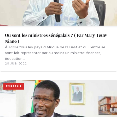
Ou sont les ministres sénégalais ? ( Par Mary Teuw
Niane )
À Accra tous les pays d’Afrique de l’Ouest et du Centre se
sont fait représenter par au moins un ministre: finances,
éducation…
29 JUIN 2022
PORTRAIT