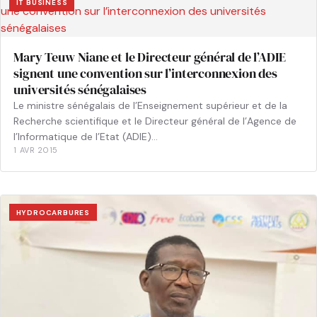
IT BUSINESS
Mary Teuw Niane et le Directeur général de l’ADIE
signent une convention sur l’interconnexion des
universités sénégalaises
Le ministre sénégalais de l’Enseignement supérieur et de la
Recherche scientifique et le Directeur général de l’Agence de
l’Informatique de l’Etat (ADIE)…
1 AVR 2015
HYDROCARBURES