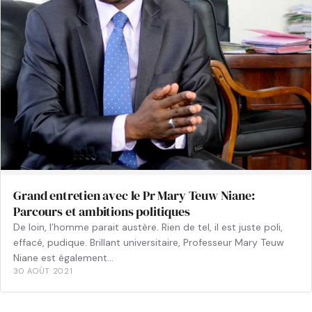
Grand entretien avec le Pr Mary Teuw Niane:
Parcours et ambitions politiques
De loin, l’homme parait austère. Rien de tel, il est juste poli,
effacé, pudique. Brillant universitaire, Professeur Mary Teuw
Niane est également…
30 AOÛT 2021