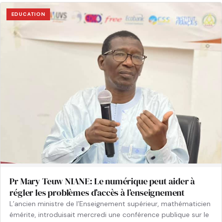
EDUCATION
Pr Mary Teuw NIANE: Le numérique peut aider à
régler les problèmes d’accès à l’enseignement
L’ancien ministre de l’Enseignement supérieur, mathématicien
émérite, introduisait mercredi une conférence publique sur le