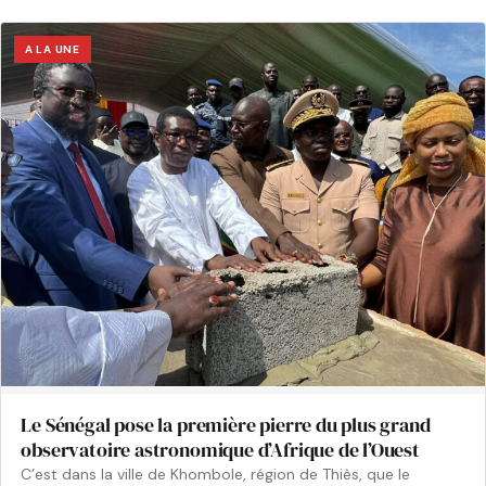
A LA UNE
Le Sénégal pose la première pierre du plus grand
observatoire astronomique d’Afrique de l’Ouest
C’est dans la ville de Khombole, région de Thiès, que le