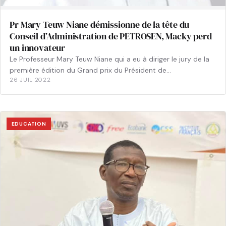
Pr Mary Teuw Niane démissionne de la tête du
Conseil d’Administration de PETROSEN, Macky perd
un innovateur
Le Professeur Mary Teuw Niane qui a eu à diriger le jury de la
première édition du Grand prix du Président de…
26 JUIL 2022
EDUCATION