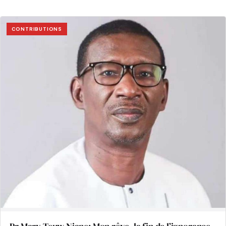
CONTRIBUTIONS