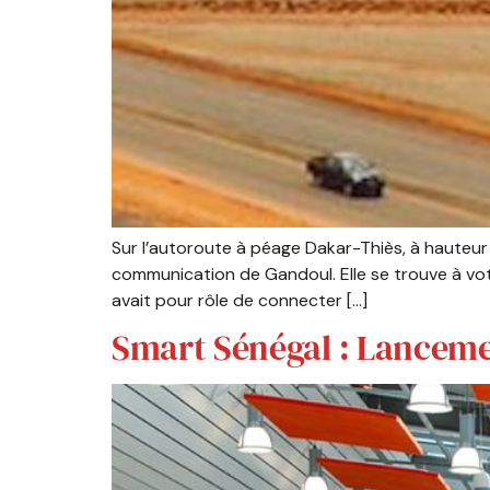
Sur l’autoroute à péage Dakar-Thiès, à hauteur
communication de Gandoul. Elle se trouve à votr
avait pour rôle de connecter […]
Smart Sénégal : Lancemen