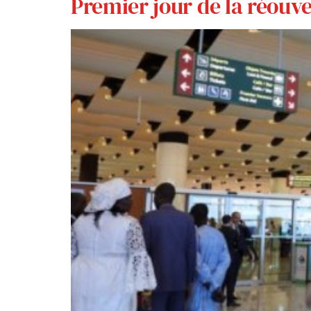
Premier jour de la réouve