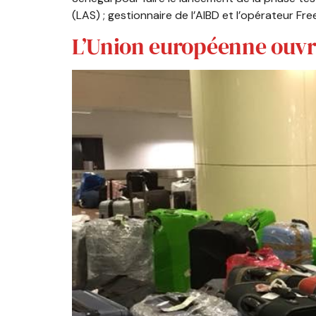
(LAS) ; gestionnaire de l’AIBD et l’opérateur Free
L’Union européenne ouvre