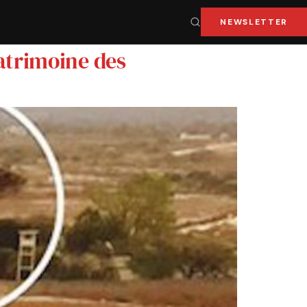
NEWSLETTER
atrimoine des