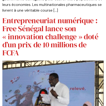
leurs économies. Les multinationales pharmaceutiques se
livrent à une véritable course […]
Entrepreneuriat numérique :
Free Sénégal lance son
« innovation challenge » doté
d’un prix de 10 millions de
FCFA