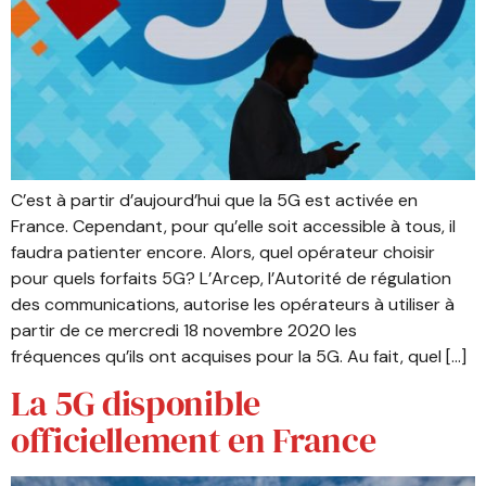
C’est à partir d’aujourd’hui que la 5G est activée en
France. Cependant, pour qu’elle soit accessible à tous, il
faudra patienter encore. Alors, quel opérateur choisir
pour quels forfaits 5G? L’Arcep, l’Autorité de régulation
des communications, autorise les opérateurs à utiliser à
partir de ce mercredi 18 novembre 2020 les
fréquences qu’ils ont acquises pour la 5G. Au fait, quel […]
La 5G disponible
officiellement en France