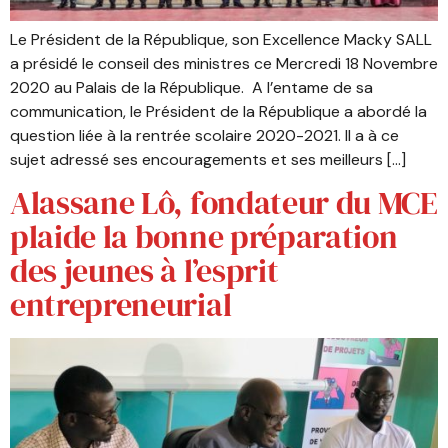
Le Président de la République, son Excellence Macky SALL
a présidé le conseil des ministres ce Mercredi 18 Novembre
2020 au Palais de la République. A l’entame de sa
communication, le Président de la République a abordé la
question liée à la rentrée scolaire 2020-2021. Il a à ce
sujet adressé ses encouragements et ses meilleurs […]
Alassane Lô, fondateur du MCE
plaide la bonne préparation
des jeunes à l’esprit
entrepreneurial