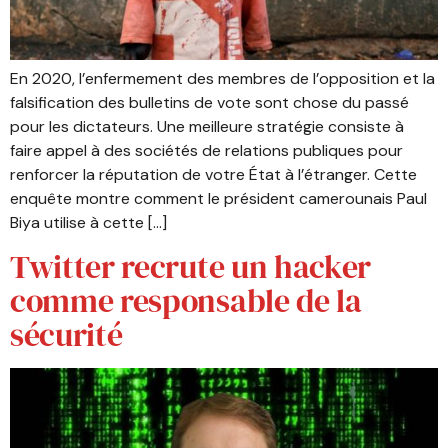
En 2020, l’enfermement des membres de l’opposition et la
falsification des bulletins de vote sont chose du passé
pour les dictateurs. Une meilleure stratégie consiste à
faire appel à des sociétés de relations publiques pour
renforcer la réputation de votre État à l’étranger. Cette
enquête montre comment le président camerounais Paul
Biya utilise à cette […]
Twitter recrute un hacker
comme responsable de la
sécurité