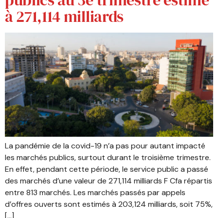
à 271,114 milliards
La pandémie de la covid-19 n’a pas pour autant impacté
les marchés publics, surtout durant le troisième trimestre.
En effet, pendant cette période, le service public a passé
des marchés d’une valeur de 271,114 milliards F Cfa répartis
entre 813 marchés. Les marchés passés par appels
d’offres ouverts sont estimés à 203,124 milliards, soit 75%,
[…]