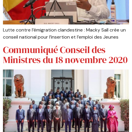
Lutte contre l’émigration clandestine : Macky Sall crée un
conseil national pour l’insertion et l’emploi des Jeunes
Communiqué Conseil des
Ministres du 18 novembre 2020