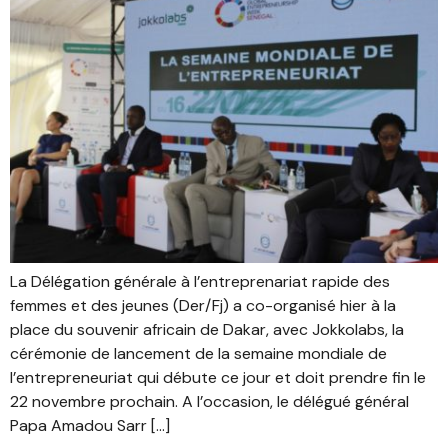
La Délégation générale à l’entreprenariat rapide des
femmes et des jeunes (Der/Fj) a co-organisé hier à la
place du souvenir africain de Dakar, avec Jokkolabs, la
cérémonie de lancement de la semaine mondiale de
l’entrepreneuriat qui débute ce jour et doit prendre fin le
22 novembre prochain. A l’occasion, le délégué général
Papa Amadou Sarr […]