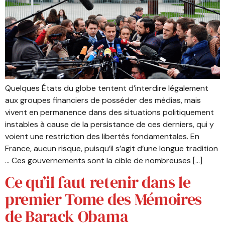
Quelques États du globe tentent d’interdire légalement
aux groupes financiers de posséder des médias, mais
vivent en permanence dans des situations politiquement
instables à cause de la persistance de ces derniers, qui y
voient une restriction des libertés fondamentales. En
France, aucun risque, puisqu’il s’agit d’une longue tradition
… Ces gouvernements sont la cible de nombreuses […]
Ce qu’il faut retenir dans le
premier Tome des Mémoires
de Barack Obama