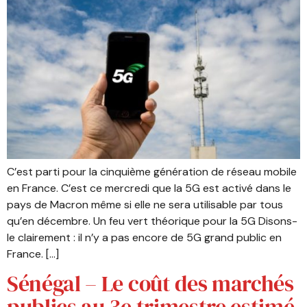
C’est parti pour la cinquième génération de réseau mobile
en France. C’est ce mercredi que la 5G est activé dans le
pays de Macron même si elle ne sera utilisable par tous
qu’en décembre. Un feu vert théorique pour la 5G Disons-
le clairement : il n’y a pas encore de 5G grand public en
France. […]
Sénégal – Le coût des marchés
publics au 3e trimestre estimé