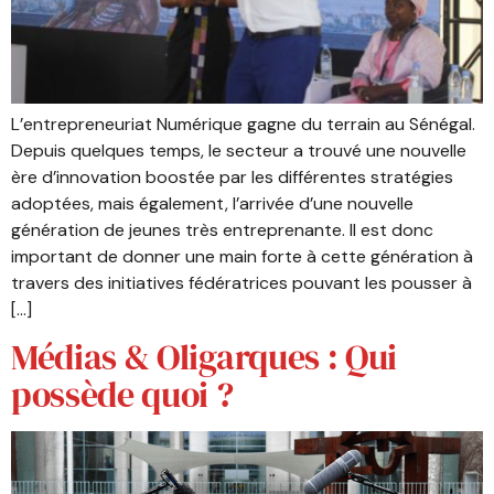
L’entrepreneuriat Numérique gagne du terrain au Sénégal.
Depuis quelques temps, le secteur a trouvé une nouvelle
ère d’innovation boostée par les différentes stratégies
adoptées, mais également, l’arrivée d’une nouvelle
génération de jeunes très entreprenante. Il est donc
important de donner une main forte à cette génération à
travers des initiatives fédératrices pouvant les pousser à
[…]
Médias & Oligarques : Qui
possède quoi ?