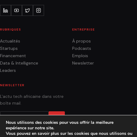
RUBRIQUES
ENTREPRISE
Actualités
À propos
Startups
Podcasts
Financement
Emplois
Data & Intelligence
Newsletter
Leaders
NEWSLETTER
L'actu tech africaine dans votre
boîte mail.
OK
Nous utilisons des cookies pour vous offrir la meilleure
expérience sur notre site.
Vous pouvez en savoir plus sur les cookies que nous utilisons ou