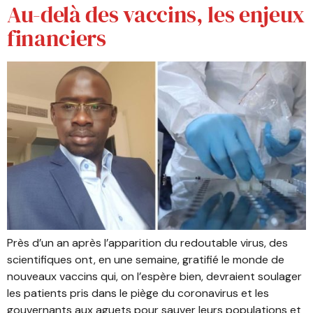
Au-delà des vaccins, les enjeux
financiers
Près d’un an après l’apparition du redoutable virus, des
scientifiques ont, en une semaine, gratifié le monde de
nouveaux vaccins qui, on l’espère bien, devraient soulager
les patients pris dans le piège du coronavirus et les
gouvernants aux aguets pour sauver leurs populations et