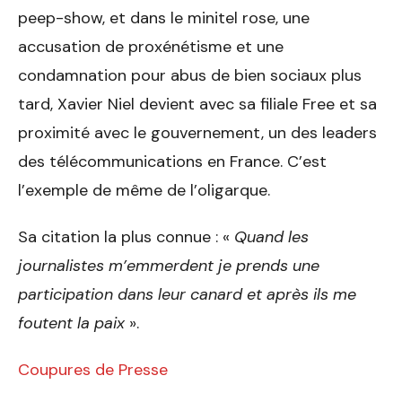
peep-show, et dans le minitel rose, une
accusation de proxénétisme et une
condamnation pour abus de bien sociaux plus
tard, Xavier Niel devient avec sa filiale Free et sa
proximité avec le gouvernement, un des leaders
des télécommunications en France. C’est
l’exemple de même de l’oligarque.
Sa citation la plus connue : «
Quand les
journalistes m’emmerdent je prends une
participation dans leur canard et après ils me
foutent la paix
».
Coupures de Presse