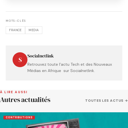
MOTS-CLÉS
FRANCE
MEDIA
Socialnetlink
S
Retrouvez toute l'actu Tech et des Nouveaux
Médias en Afrique sur Socialnetlink.
À LIRE AUSSI
Autres actualités
TOUTES LES ACTUS →
CONTRIBUTIONS