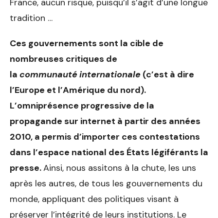
France, aucun risque, puisqu’il s’agit d’une longue
tradition …
Ces gouvernements sont la cible de
nombreuses critiques de
la
communauté
internationale
(c’est à dire
l’Europe et l’Amérique du nord).
L’omniprésence progressive de la
propagande sur internet à partir des années
2010, a permis d’importer ces contestations
dans l’espace national des États légiférants la
presse.
Ainsi, nous assitons à la chute, les uns
après les autres, de tous les gouvernements du
monde, appliquant des politiques visant à
préserver l’intégrité de leurs institutions. Le