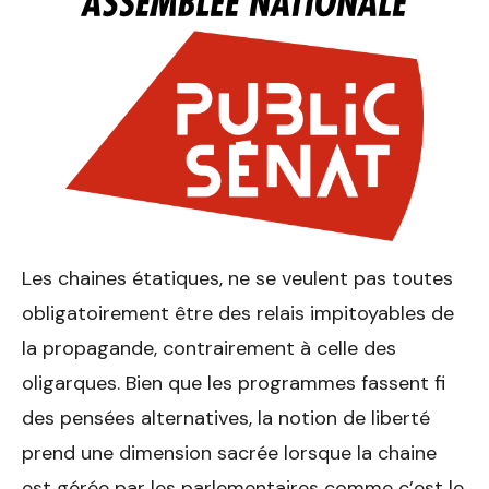
Les chaines étatiques, ne se veulent pas toutes
obligatoirement être des relais impitoyables de
la propagande, contrairement à celle des
oligarques. Bien que les programmes fassent fi
des pensées alternatives, la notion de liberté
prend une dimension sacrée lorsque la chaine
est gérée par les parlementaires comme c’est le