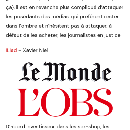
ça), il est en revanche plus compliqué d’attaquer
les posédants des médias, qui preférent rester
dans l’ombre et n’hésitent pas à attaquer, à
défaut de les acheter, les journalistes en justice.
ILiad
– Xavier Niel
D’abord investisseur dans les sex-shop, les