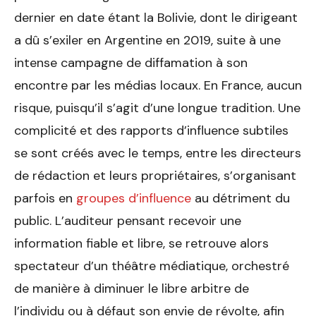
dernier en date étant la Bolivie, dont le dirigeant
a dû s’exiler en Argentine en 2019, suite à une
intense campagne de diffamation à son
encontre par les médias locaux. En France, aucun
risque, puisqu’il s’agit d’une longue tradition. Une
complicité et des rapports d’influence subtiles
se sont créés avec le temps, entre les directeurs
de rédaction et leurs propriétaires, s’organisant
parfois en
groupes d’influence
au détriment du
public. L’auditeur pensant recevoir une
information fiable et libre, se retrouve alors
spectateur d’un théâtre médiatique, orchestré
de manière à diminuer le libre arbitre de
l’individu ou à défaut son envie de révolte, afin