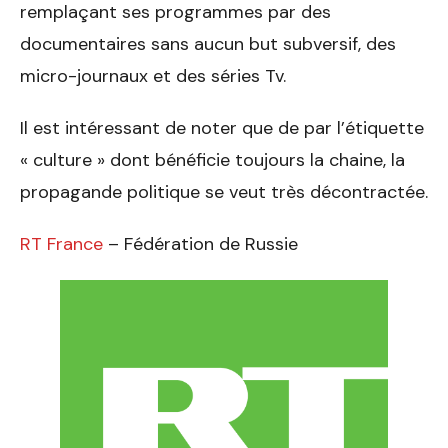
remplaçant ses programmes par des
documentaires sans aucun but subversif, des
micro-journaux et des séries Tv.
Il est intéressant de noter que de par l’étiquette
« culture » dont bénéficie toujours la chaine, la
propagande politique se veut très décontractée.
RT France
– Fédération de Russie