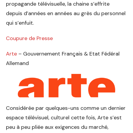
propagande télévisuelle, la chaine s’effrite
depuis d’années en années au grès du personnel
qui s’enfuit.
Coupure de Presse
Arte
– Gouvernement Français & Etat Fédéral
Allemand
Considérée par quelques-uns comme un dernier
espace télévisuel, culturel cette fois, Arte s’est
peu à peu pliée aux exigences du marché,