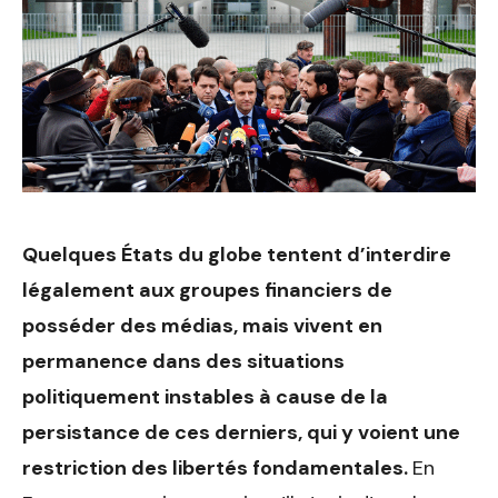
Quelques États du globe tentent d’interdire
légalement aux groupes financiers de
posséder des médias, mais vivent en
permanence dans des situations
politiquement instables à cause de la
persistance de ces derniers, qui y voient une
restriction des libertés fondamentales.
En