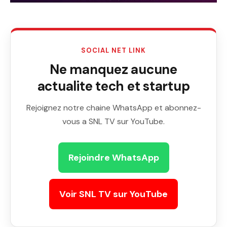
SOCIAL NET LINK
Ne manquez aucune
actualite tech et startup
Rejoignez notre chaine WhatsApp et abonnez-
vous a SNL TV sur YouTube.
Rejoindre WhatsApp
Voir SNL TV sur YouTube