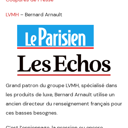
LVMH
– Bernard Arnault
Grand patron du groupe LVMH, spécialisé dans
les produits de luxe, Bernard Arnault utilise un
ancien directeur du renseignement français pour
ces basses besognes.
C’est l’espionnage, la pression ou encore