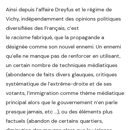
Ainsi depuis l’affaire Dreyfus et le régime de
Vichy, indépendamment des opinions politiques
diversifiées des Français, c’est
le
racisme
fabriqué, que la propagande a
désignée comme son nouvel ennemi. Un ennemi
qu’elle ne manque pas de renforcer en utilisant,
un certain nombre de techniques médiatiques
(abondance de faits divers glauques, critiques
systématique de l’extrême-droite et de ses
votants, l’immigration comme thème médiatique
principal alors que le gouvernement n’en parle
presque jamais, etc …), ou des éléments plus
factuels (abandon de certains quartiers,