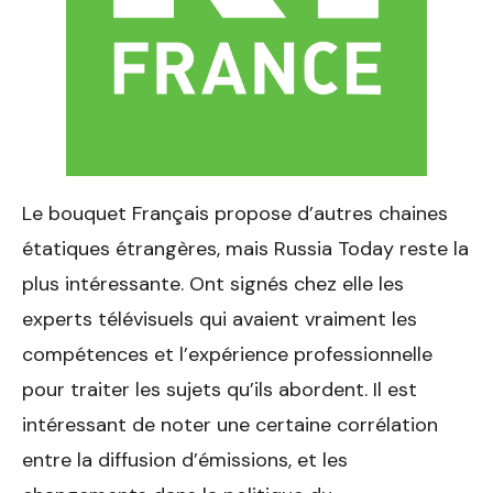
Le bouquet Français propose d’autres chaines
étatiques étrangères, mais Russia Today reste la
plus intéressante. Ont signés chez elle les
experts télévisuels qui avaient vraiment les
compétences et l’expérience professionnelle
pour traiter les sujets qu’ils abordent. Il est
intéressant de noter une certaine corrélation
entre la diffusion d’émissions, et les