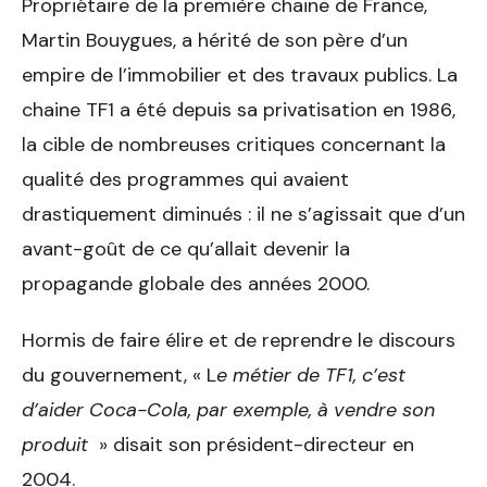
Propriétaire de la première chaine de France,
Martin Bouygues, a hérité de son père d’un
empire de l’immobilier et des travaux publics. La
chaine TF1 a été depuis sa privatisation en 1986,
la cible de nombreuses critiques concernant la
qualité des programmes qui avaient
drastiquement diminués : il ne s’agissait que d’un
avant-goût de ce qu’allait devenir la
propagande globale des années 2000.
Hormis de faire élire et de reprendre le discours
du gouvernement, « L
e métier de TF1, c’est
d’aider Coca-Cola, par exemple, à vendre son
produit
» disait son président-directeur en
2004.