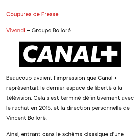
Coupures de Presse
Vivendi
– Groupe Bolloré
Beaucoup avaient l’impression que Canal +
représentait le dernier espace de liberté à la
télévision. Cela s’est terminé définitivement avec
le rachat en 2015, et la direction personnelle de
Vincent Bolloré.
Ainsi, entrant dans le schéma classique d’une