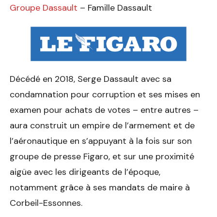
Groupe Dassault
– Famille Dassault
Décédé en 2018, Serge Dassault avec sa
condamnation pour corruption et ses mises en
examen pour achats de votes – entre autres –
aura construit un empire de l’armement et de
l’aéronautique en s’appuyant à la fois sur son
groupe de presse Figaro, et sur une proximité
aigüe avec les dirigeants de l’époque,
notamment grâce à ses mandats de maire à
Corbeil-Essonnes.