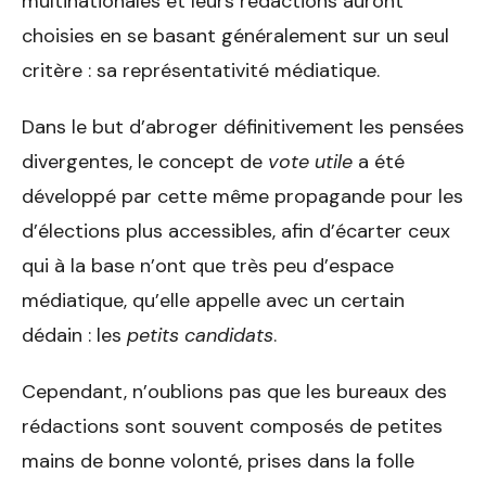
multinationales et leurs rédactions auront
choisies en se basant généralement sur un seul
critère : sa représentativité médiatique.
Dans le but d’abroger définitivement les pensées
divergentes, le concept de
vote utile
a été
développé par cette même propagande pour les
d’élections plus accessibles, afin d’écarter ceux
qui à la base n’ont que très peu d’espace
médiatique, qu’elle appelle avec un certain
dédain : les
petits candidats
.
Cependant, n’oublions pas que les bureaux des
rédactions sont souvent composés de petites
mains de bonne volonté, prises dans la folle