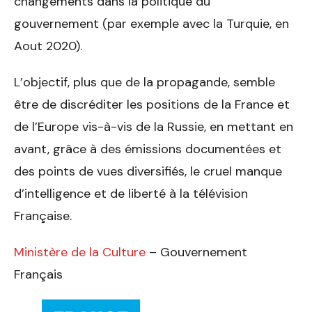
changements dans la politique du
gouvernement (par exemple avec la Turquie, en
Aout 2020).
L’objectif, plus que de la propagande, semble
être de discréditer les positions de la France et
de l’Europe vis-à-vis de la Russie, en mettant en
avant, grâce à des émissions documentées et
des points de vues diversifiés, le cruel manque
d’intelligence et de liberté à la télévision
Française.
Ministère de la Culture
– Gouvernement
Français