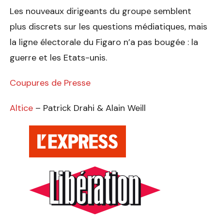
Les nouveaux dirigeants du groupe semblent
plus discrets sur les questions médiatiques, mais
la ligne électorale du Figaro n’a pas bougée : la
guerre et les Etats-unis.
Coupures de Presse
Altice
– Patrick Drahi & Alain Weill