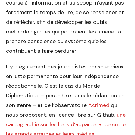
course à l’information et au scoop, n’ayant pas
forcément le temps de lire, de se renseigner et
de réfléchir, afin de développer les outils
méthodologiques qui pourraient les amener à
prendre conscience du système qu’elles
contribuent à faire perdurer.
Il y a également des journalistes consciencieux,
en lutte permanente pour leur indépendance
rédactionnelle. C’est le cas du Monde
Diplomatique – peut-être la seule rédaction en
son genre – et de l’observatoire
Acrimed
qui
nous proposent, en licence libre sur Github,
une
cartographie sur les liens d’appartenance entre
les grands groupes et leurs médias
.