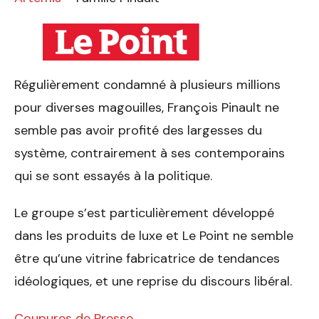
Régulièrement condamné à plusieurs millions
pour diverses magouilles, François Pinault ne
semble pas avoir profité des largesses du
système, contrairement à ses contemporains
qui se sont essayés à la politique.
Le groupe s’est particulièrement développé
dans les produits de luxe et Le Point ne semble
être qu’une vitrine fabricatrice de tendances
idéologiques, et une reprise du discours libéral.
Coupures de Presse