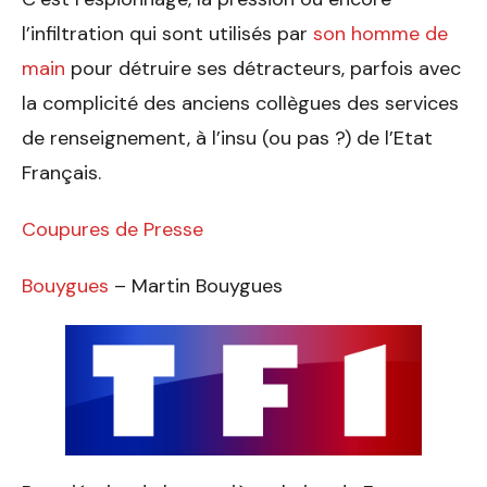
l’infiltration qui sont utilisés par
son homme de
main
pour détruire ses détracteurs, parfois avec
la complicité des anciens collègues des services
de renseignement, à l’insu (ou pas ?) de l’Etat
Français.
Coupures de Presse
Bouygues
– Martin Bouygues