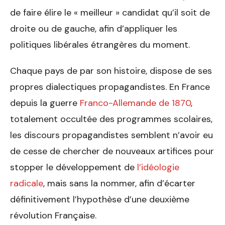
de faire élire le « meilleur » candidat qu’il soit de
droite ou de gauche, afin d’appliquer les
politiques libérales étrangères du moment.
Chaque pays de par son histoire, dispose de ses
propres dialectiques propagandistes. En France
depuis la guerre
Franco-Allemande de 1870
,
totalement occultée des programmes scolaires,
les discours propagandistes semblent n’avoir eu
de cesse de chercher de nouveaux artifices pour
stopper le développement de
l’idéologie
radicale
, mais sans la nommer, afin d’écarter
définitivement l’hypothèse d’une deuxième
révolution Française.