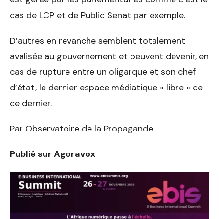
cas de LCP et de Public Senat par exemple.
D’autres en revanche semblent totalement
avalisée au gouvernement et peuvent devenir, en
cas de rupture entre un oligarque et son chef
d’état, le dernier espace médiatique « libre » de
ce dernier.
Par Observatoire de la Propagande
Publié sur Agoravox