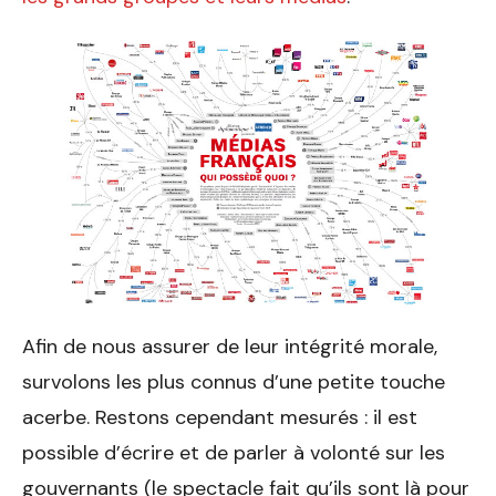
Afin de nous assurer de leur intégrité morale,
survolons les plus connus d’une petite touche
acerbe. Restons cependant mesurés : il est
possible d’écrire et de parler à volonté sur les
gouvernants (le spectacle fait qu’ils sont là pour