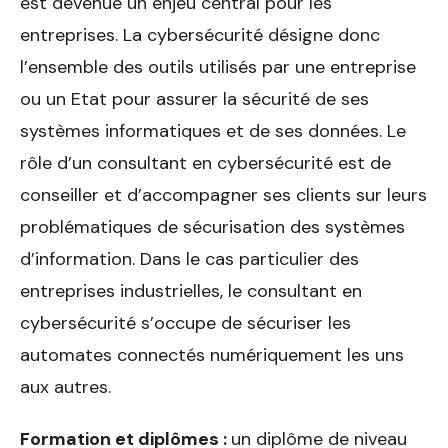
est devenue un enjeu central pour les
entreprises. La cybersécurité désigne donc
l’ensemble des outils utilisés par une entreprise
ou un Etat pour assurer la sécurité de ses
systèmes informatiques et de ses données. Le
rôle d’un consultant en cybersécurité est de
conseiller et d’accompagner ses clients sur leurs
problématiques de sécurisation des systèmes
d’information. Dans le cas particulier des
entreprises industrielles, le consultant en
cybersécurité s’occupe de sécuriser les
automates connectés numériquement les uns
aux autres.
Formation et diplômes :
un diplôme de niveau