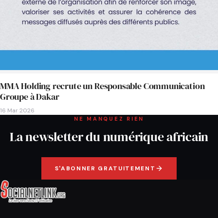
MMA Holding recrute un Responsable Communication
Groupe à Dakar
16 Mar 2026
NE MANQUEZ RIEN
La newsletter du numérique africain
S'ABONNER GRATUITEMENT