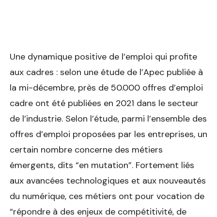
Une dynamique positive de l’emploi qui profite
aux cadres : selon une étude de l’Apec publiée à
la mi-décembre, près de 50.000 offres d’emploi
cadre ont été publiées en 2021 dans le secteur
de l’industrie. Selon l’étude, parmi l’ensemble des
offres d’emploi proposées par les entreprises, un
certain nombre concerne des métiers
émergents, dits “en mutation”. Fortement liés
aux avancées technologiques et aux nouveautés
du numérique, ces métiers ont pour vocation de
“répondre à des enjeux de compétitivité, de