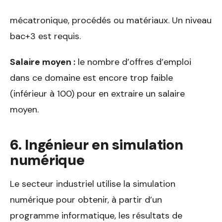
mécatronique, procédés ou matériaux. Un niveau
bac+3 est requis.
Salaire moyen :
le nombre d’offres d’emploi
dans ce domaine est encore trop faible
(inférieur à 100) pour en extraire un salaire
moyen.
6. Ingénieur en simulation
numérique
Le secteur industriel utilise la simulation
numérique pour obtenir, à partir d’un
programme informatique, les résultats de