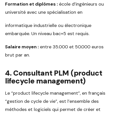
Formation et diplômes :
école d’ingénieurs ou
université avec une spécialisation en
informatique industrielle ou électronique
embarquée. Un niveau bac+5 est requis.
Salaire moyen :
entre 35.000 et 50.000 euros
brut par an.
4. Consultant PLM (product
lifecycle management)
Le “product lifecycle management”, en français
“gestion de cycle de vie”, est l’ensemble des
méthodes et logiciels qui permet de créer et