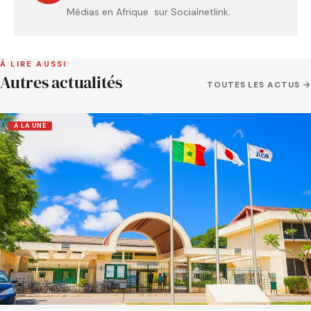
Médias en Afrique sur Socialnetlink.
À LIRE AUSSI
Autres actualités
TOUTES LES ACTUS →
A LA UNE