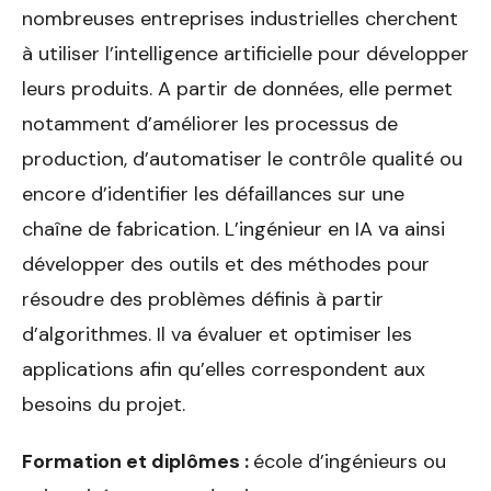
nombreuses entreprises industrielles cherchent
à utiliser l’intelligence artificielle pour développer
leurs produits. A partir de données, elle permet
notamment d’améliorer les processus de
production, d’automatiser le contrôle qualité ou
encore d’identifier les défaillances sur une
chaîne de fabrication. L’ingénieur en IA va ainsi
développer des outils et des méthodes pour
résoudre des problèmes définis à partir
d’algorithmes. Il va évaluer et optimiser les
applications afin qu’elles correspondent aux
besoins du projet.
Formation et diplômes :
école d’ingénieurs ou