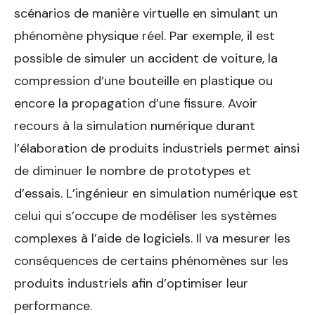
scénarios de manière virtuelle en simulant un
phénomène physique réel. Par exemple, il est
possible de simuler un accident de voiture, la
compression d’une bouteille en plastique ou
encore la propagation d’une fissure. Avoir
recours à la simulation numérique durant
l’élaboration de produits industriels permet ainsi
de diminuer le nombre de prototypes et
d’essais. L’ingénieur en simulation numérique est
celui qui s’occupe de modéliser les systèmes
complexes à l’aide de logiciels. Il va mesurer les
conséquences de certains phénomènes sur les
produits industriels afin d’optimiser leur
performance.