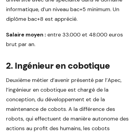
informatique, d’un niveau bac+5 minimum. Un
diplôme bac+8 est apprécié.
Salaire moyen :
entre 33.000 et 48.000 euros
brut par an.
2. Ingénieur en cobotique
Deuxième métier d’avenir présenté par l’Apec,
l’ingénieur en cobotique est chargé de la
conception, du développement et de la
maintenance de cobots. A la différence des
robots, qui effectuent de manière autonome des
actions au profit des humains, les cobots