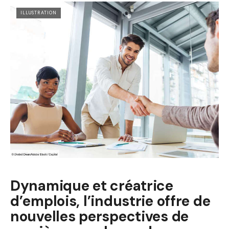
ILLUSTRATION
Dynamique et créatrice
d’emplois, l’industrie offre de
nouvelles perspectives de