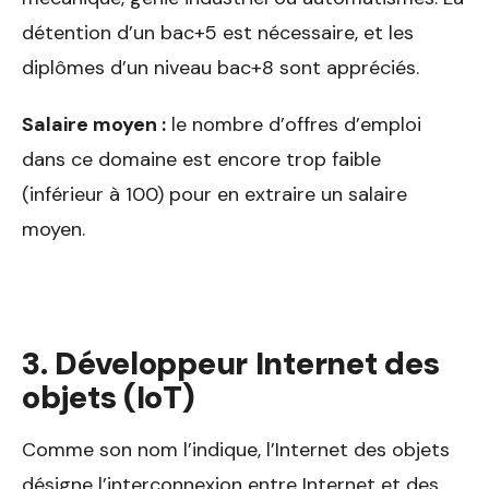
détention d’un bac+5 est nécessaire, et les
diplômes d’un niveau bac+8 sont appréciés.
Salaire moyen :
le nombre d’offres d’emploi
dans ce domaine est encore trop faible
(inférieur à 100) pour en extraire un salaire
moyen.
3. Développeur Internet des
objets (IoT)
Comme son nom l’indique, l’Internet des objets
désigne l’interconnexion entre Internet et des