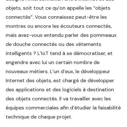
objets, soit tout ce qu’on appelle les “objets
connectés”. Vous connaissez peut-être les
montres ou encore les écouteurs connectés,
mais avez-vous entendu parler des pommeaux
de douche connectés ou des vêtements
intelligents ? L’IoT tend à se démocratiser, et
engendre avec lui un certain nombre de
nouveaux métiers. L’un d’eux, le développeur
Internet des objets, est chargé de développer
des applications et des logiciels à destination
des objets connectés. Il va travailler avec les
équipes commerciales afin d’étudier la faisabilité
technique de chaque projet.