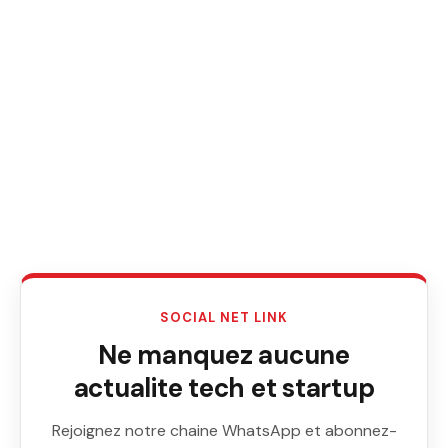
SOCIAL NET LINK
Ne manquez aucune
actualite tech et startup
Rejoignez notre chaine WhatsApp et abonnez-