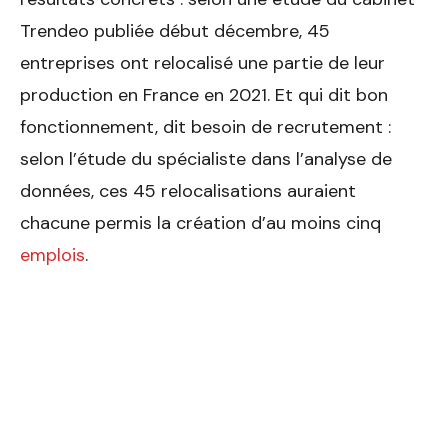
Trendeo publiée début décembre, 45
entreprises ont relocalisé une partie de leur
production en France en 2021. Et qui dit bon
fonctionnement, dit besoin de recrutement :
selon l’étude du spécialiste dans l’analyse de
données, ces 45 relocalisations auraient
chacune permis la création d’au moins cinq
emplois
.