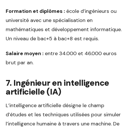
Formation et diplômes :
école d’ingénieurs ou
université avec une spécialisation en
mathématiques et développement informatique.
Un niveau de bac+5 à bac+8 est requis.
Salaire moyen :
entre 34.000 et 46.000 euros
brut par an.
7. Ingénieur en intelligence
artificielle (IA)
L’intelligence artificielle désigne le champ
d’études et les techniques utilisées pour simuler
l’intelligence humaine à travers une machine. De