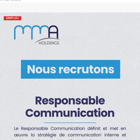
EMPLOI