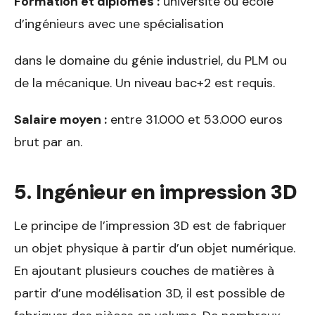
Formation et diplômes :
université ou école
d’ingénieurs avec une spécialisation
dans le domaine du génie industriel, du PLM ou
de la mécanique. Un niveau bac+2 est requis.
Salaire moyen :
entre 31.000 et 53.000 euros
brut par an.
5. Ingénieur en impression 3D
Le principe de l’impression 3D est de fabriquer
un objet physique à partir d’un objet numérique.
En ajoutant plusieurs couches de matières à
partir d’une modélisation 3D, il est possible de