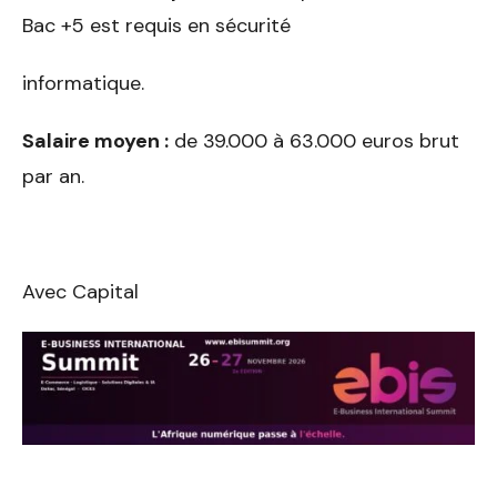
Bac +5 est requis en sécurité
informatique.
Salaire moyen :
de 39.000 à 63.000 euros brut
par an.
Avec Capital