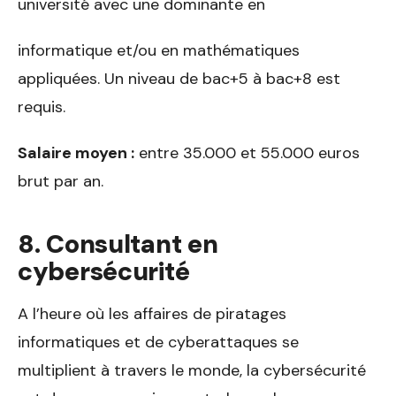
université avec une dominante en
informatique et/ou en mathématiques
appliquées. Un niveau de bac+5 à bac+8 est
requis.
Salaire moyen :
entre 35.000 et 55.000 euros
brut par an.
8. Consultant en
cybersécurité
A l’heure où les affaires de piratages
informatiques et de cyberattaques se
multiplient à travers le monde, la cybersécurité