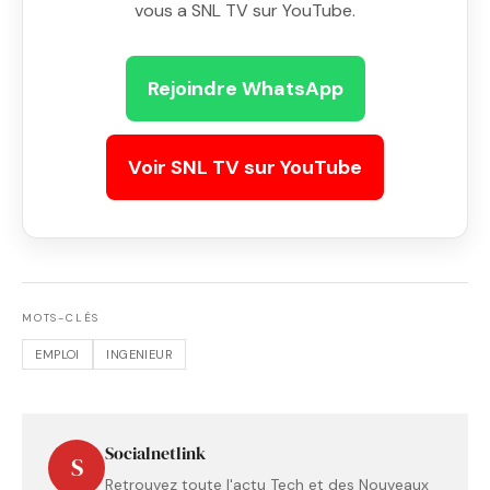
vous a SNL TV sur YouTube.
Rejoindre WhatsApp
Voir SNL TV sur YouTube
MOTS-CLÉS
EMPLOI
INGENIEUR
Socialnetlink
S
Retrouvez toute l'actu Tech et des Nouveaux