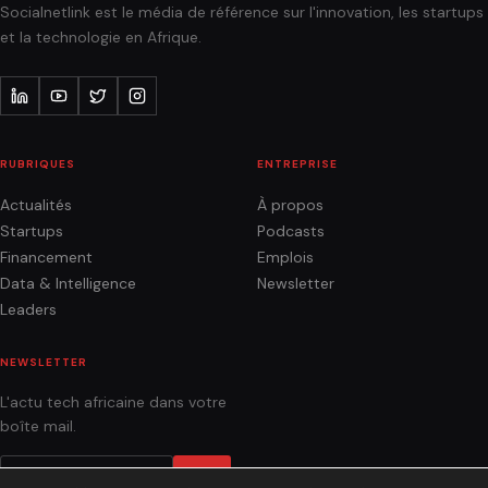
Socialnetlink est le média de référence sur l'innovation, les startups
et la technologie en Afrique.
RUBRIQUES
ENTREPRISE
Actualités
À propos
Startups
Podcasts
Financement
Emplois
Data & Intelligence
Newsletter
Leaders
NEWSLETTER
L'actu tech africaine dans votre
boîte mail.
OK