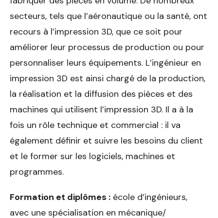
fabriquer des pièces en volume. De nombreux
secteurs, tels que l’aéronautique ou la santé, ont
recours à l’impression 3D, que ce soit pour
améliorer leur processus de production ou pour
personnaliser leurs équipements. L’ingénieur en
impression 3D est ainsi chargé de la production,
la réalisation et la diffusion des pièces et des
machines qui utilisent l’impression 3D. Il a à la
fois un rôle technique et commercial : il va
également définir et suivre les besoins du client
et le former sur les logiciels, machines et
programmes.
Formation et diplômes :
école d’ingénieurs,
avec une spécialisation en mécanique/