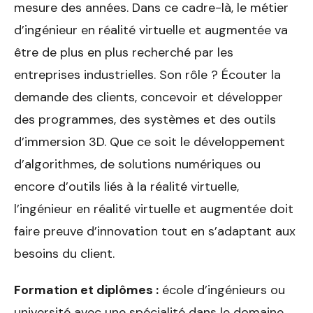
mesure des années. Dans ce cadre-là, le métier
d’ingénieur en réalité virtuelle et augmentée va
être de plus en plus recherché par les
entreprises industrielles. Son rôle ? Écouter la
demande des clients, concevoir et développer
des programmes, des systèmes et des outils
d’immersion 3D. Que ce soit le développement
d’algorithmes, de solutions numériques ou
encore d’outils liés à la réalité virtuelle,
l’ingénieur en réalité virtuelle et augmentée doit
faire preuve d’innovation tout en s’adaptant aux
besoins du client.
Formation et diplômes :
école d’ingénieurs ou
université avec une spécialité dans le domaine