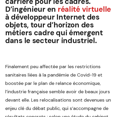
carrière pour les cadres.
D’ingénieur en
réalité virtuelle
à développeur Internet des
objets, tour d’horizon des
métiers cadre qui émergent
dans le secteur industriel.
Finalement peu affectée par les restrictions
sanitaires liées à la pandémie de Covid-19 et
boostée par le plan de relance économique,
l’industrie française semble avoir de beaux jours
devant elle. Les relocalisations sont devenues un
enjeu clé du débat public, qui s’accompagne de
résultats concrets : selon une étude du cabinet