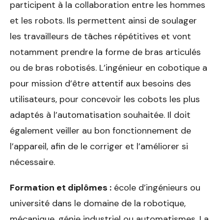
participent à la collaboration entre les hommes
et les robots. Ils permettent ainsi de soulager
les travailleurs de tâches répétitives et vont
notamment prendre la forme de bras articulés
ou de bras robotisés. L’ingénieur en cobotique a
pour mission d’être attentif aux besoins des
utilisateurs, pour concevoir les cobots les plus
adaptés à l’automatisation souhaitée. Il doit
également veiller au bon fonctionnement de
l’appareil, afin de le corriger et l’améliorer si
nécessaire.
Formation et diplômes :
école d’ingénieurs ou
université dans le domaine de la robotique,
mécanique, génie industriel ou automatismes. La