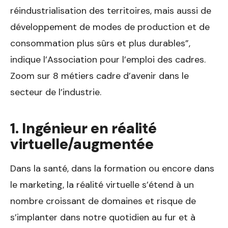
réindustrialisation des territoires, mais aussi de
développement de modes de production et de
consommation plus sûrs et plus durables”,
indique l’Association pour l’emploi des cadres.
Zoom sur 8 métiers cadre d’avenir dans le
secteur de l’industrie.
1. Ingénieur en réalité
virtuelle/augmentée
Dans la santé, dans la formation ou encore dans
le marketing, la réalité virtuelle s’étend à un
nombre croissant de domaines et risque de
s’implanter dans notre quotidien au fur et à