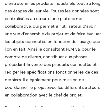
d’entretenir les produits industriels tout au long
des étapes de leur vie. Toutes les données sont
centralisées au cœur d’une plateforme
collaborative, qui permet à l’utilisateur d’avoir
une vue d’ensemble du projet et de faire évoluer
les objets connectés en fonction de l’usage que
l’on en fait. Ainsi, le consultant PLM va, pour le
compte de clients, contribuer aux phases
précédant la vente des produits connectés et
rédiger les spécifications fonctionnelles de ces
derniers. Il a également pour mission de
coordonner le projet avec les différents acteurs
en collaboration avec le chef de projet.