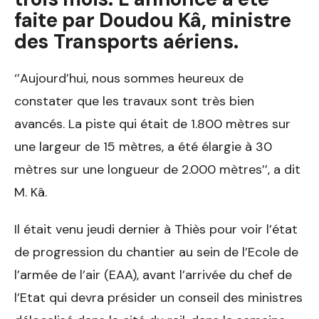
faite par Doudou Kâ, ministre
des Transports aériens.
‘’Aujourd’hui, nous sommes heureux de
constater que les travaux sont très bien
avancés. La piste qui était de 1.800 mètres sur
une largeur de 15 mètres, a été élargie à 30
mètres sur une longueur de 2.000 mètres’’, a dit
M. Kâ.
Il était venu jeudi dernier à Thiès pour voir l’état
de progression du chantier au sein de l’Ecole de
l’armée de l’air (EAA), avant l’arrivée du chef de
l’Etat qui devra présider un conseil des ministres