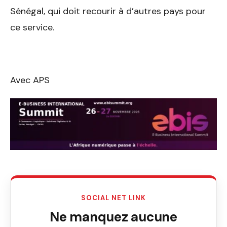
Sénégal, qui doit recourir à d’autres pays pour
ce service.
Avec APS
SOCIAL NET LINK
Ne manquez aucune