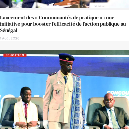
Lancement des « Communautés de pratique » : une
initiative pour booster l’efficacité de l’action publique au
Sénégal
1 Août 2026
EDUCATION