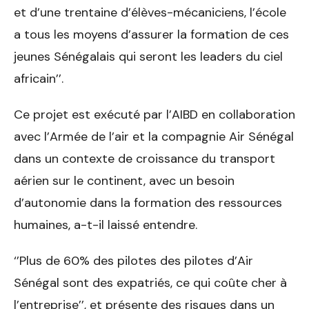
et d’une trentaine d’élèves-mécaniciens, l’école
a tous les moyens d’assurer la formation de ces
jeunes Sénégalais qui seront les leaders du ciel
africain’’.
Ce projet est exécuté par l’AIBD en collaboration
avec l’Armée de l’air et la compagnie Air Sénégal
dans un contexte de croissance du transport
aérien sur le continent, avec un besoin
d’autonomie dans la formation des ressources
humaines, a-t-il laissé entendre.
‘’Plus de 60% des pilotes des pilotes d’Air
Sénégal sont des expatriés, ce qui coûte cher à
l’entreprise’’, et présente des risques dans un