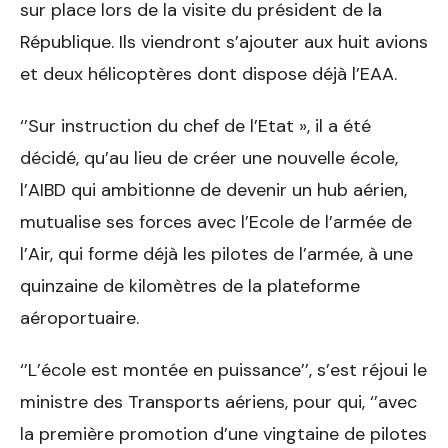
sur place lors de la visite du président de la
République. Ils viendront s’ajouter aux huit avions
et deux hélicoptères dont dispose déjà l’EAA.
‘’Sur instruction du chef de l’Etat », il a été
décidé, qu’au lieu de créer une nouvelle école,
l’AIBD qui ambitionne de devenir un hub aérien,
mutualise ses forces avec l’Ecole de l’armée de
l’Air, qui forme déjà les pilotes de l’armée, à une
quinzaine de kilomètres de la plateforme
aéroportuaire.
‘’L’école est montée en puissance’’, s’est réjoui le
ministre des Transports aériens, pour qui, ‘’avec
la première promotion d’une vingtaine de pilotes