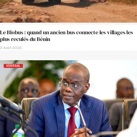
Le Blobus : quand un ancien bus connecte les villages les
plus reculés du Bénin
3 Août 2026
SÉNÉGAL