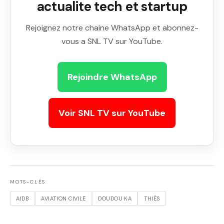
actualite tech et startup
Rejoignez notre chaine WhatsApp et abonnez-
vous a SNL TV sur YouTube.
Rejoindre WhatsApp
Voir SNL TV sur YouTube
MOTS-CLÉS
AIDB
AVIATION CIVILE
DOUDOU KA
THIÈS