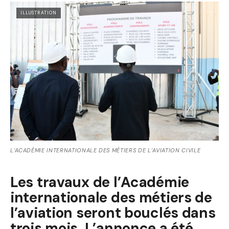
ILLUSTRATION
L’ACADÉMIE INTERNATIONALE DES MÉTIERS DE L’AVIATION CIVILE
Les travaux de l’Académie
internationale des métiers de
l’aviation seront bouclés dans
trois mois. L’annonce a été