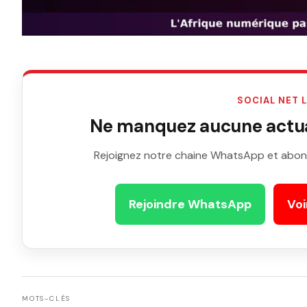
SOCIAL NET 
Ne manquez aucune actual
Rejoignez notre chaine WhatsApp et abon
Rejoindre WhatsApp
Voi
MOTS-CLÉS