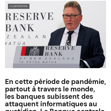
ILLUSTRATION
En cette période de pandémie,
partout à travers le monde,
les banques subissent des
attaquent informatiques au