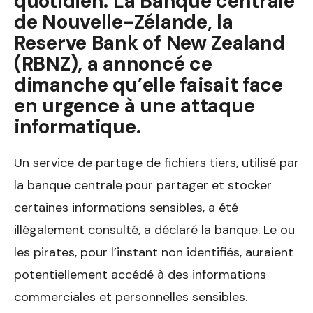
quotidien. La Banque centrale
de Nouvelle-Zélande, la
Reserve Bank of New Zealand
(RBNZ), a annoncé ce
dimanche qu’elle faisait face
en urgence à une attaque
informatique.
Un service de partage de fichiers tiers, utilisé par
la banque centrale pour partager et stocker
certaines informations sensibles, a été
illégalement consulté, a déclaré la banque. Le ou
les pirates, pour l’instant non identifiés, auraient
potentiellement accédé à des informations
commerciales et personnelles sensibles.