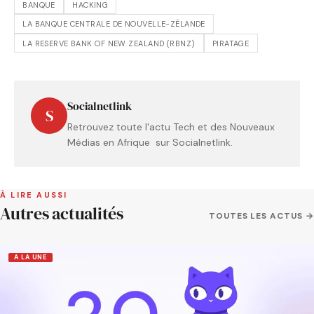
BANQUE
HACKING
LA BANQUE CENTRALE DE NOUVELLE-ZÉLANDE
LA RESERVE BANK OF NEW ZEALAND (RBNZ)
PIRATAGE
Socialnetlink
S
Retrouvez toute l'actu Tech et des Nouveaux
Médias en Afrique sur Socialnetlink.
À LIRE AUSSI
Autres actualités
TOUTES LES ACTUS →
A LA UNE