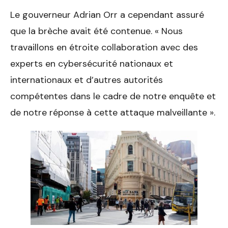
Le gouverneur Adrian Orr a cependant assuré
que la brèche avait été contenue. « Nous
travaillons en étroite collaboration avec des
experts en cybersécurité nationaux et
internationaux et d’autres autorités
compétentes dans le cadre de notre enquête et
de notre réponse à cette attaque malveillante ».