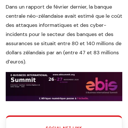
Dans un rapport de février dernier, la banque
centrale néo-zélandaise avait estimé que le coût
des attaques informatiques et des cyber-
incidents pour le secteur des banques et des
assurances se situait entre 80 et 140 millions de
dollars zélandais par an (entre 47 et 83 millions
d’euros).