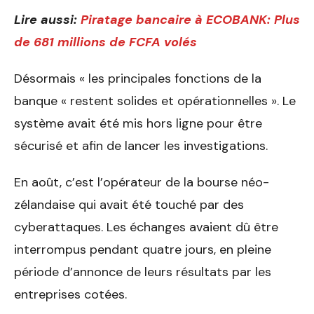
Lire aussi:
Piratage bancaire à ECOBANK: Plus
de 681 millions de FCFA volés
Désormais « les principales fonctions de la
banque « restent solides et opérationnelles ». Le
système avait été mis hors ligne pour être
sécurisé et afin de lancer les investigations.
En août, c’est l’opérateur de la bourse néo-
zélandaise qui avait été touché par des
cyberattaques. Les échanges avaient dû être
interrompus pendant quatre jours, en pleine
période d’annonce de leurs résultats par les
entreprises cotées.