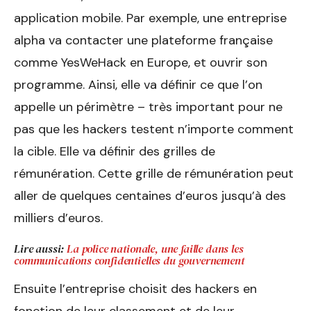
application mobile. Par exemple, une entreprise
alpha va contacter une plateforme française
comme YesWeHack en Europe, et ouvrir son
programme. Ainsi, elle va définir ce que l’on
appelle un périmètre – très important pour ne
pas que les hackers testent n’importe comment
la cible. Elle va définir des grilles de
rémunération. Cette grille de rémunération peut
aller de quelques centaines d’euros jusqu’à des
milliers d’euros.
Lire aussi:
La police nationale, une faille dans les
communications confidentielles du gouvernement
Ensuite l’entreprise choisit des hackers en
fonction de leur classement et de leur