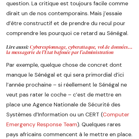
question. La critique est toujours facile comme
dirait un de nos contemporains. Mais j’essaie
d’être constructif et de prendre du recul pour
comprendre les pourquoi ce retard au Sénégal.
Lire aussi:
Cyberespionnage, cyberattaque, vol de données…
la messagerie de l’Etat bafouée par l’administration
Par exemple, quelque chose de concret dont
manque le Sénégal et qui sera primordial d’ici
l’année prochaine – si réellement le Sénégal ne
veut pas rater le coche – c’est de mettre en
place une Agence Nationale de Sécurité des
Systèmes d’Information ou un CERT (
Computer
Emergency Response Team
). Quelques rares
pays africains commencent à le mettre en place.