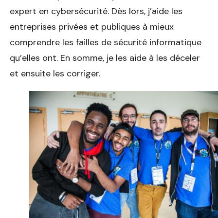
expert en cybersécurité. Dès lors, j’aide les
entreprises privées et publiques à mieux
comprendre les failles de sécurité informatique
qu’elles ont. En somme, je les aide à les déceler
et ensuite les corriger.