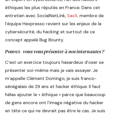
éthiques les plus réputés en France. Dans cet
entretien avec SocialNetLink,
SaxX
, membre de
l’équipe Hexpresso revient sur les enjeux de la
cybersécurité, du hacking et surtout de ce
concept appelé Bug Bounty.
Pouvez- vous vous présenter à nos internautes ?
C’est un exercice toujours hasardeux d’oser se
présenter soi-même mais je vais essayer. Je
m’appelle Clément Domingo, je suis franco-
sénégalais de 29 ans et hacker éthique. Il faut
hélas ajouter le « éthique » parce que beaucoup
de gens encore ont l’image négative du hacker
en tête ce qui ne devrait pas être le cas. Je suis