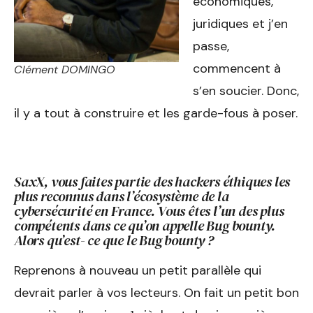
économiques,
juridiques et j’en
passe,
commencent à
Clément DOMINGO
s’en soucier. Donc,
il y a tout à construire et les garde-fous à poser.
SaxX, vous faites partie des hackers éthiques les
plus reconnus dans l’écosystème de la
cybersécurité en France. Vous êtes l’un des plus
compétents dans ce qu’on appelle Bug bounty.
Alors qu’est- ce que le Bug bounty ?
Reprenons à nouveau un petit parallèle qui
devrait parler à vos lecteurs. On fait un petit bon