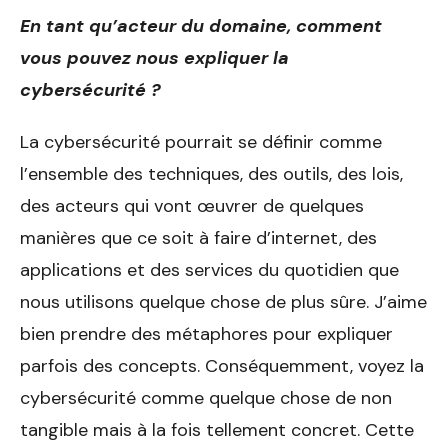
En tant qu’acteur du domaine, comment
vous pouvez nous expliquer la
cybersécurité ?
La cybersécurité pourrait se définir comme
l’ensemble des techniques, des outils, des lois,
des acteurs qui vont œuvrer de quelques
manières que ce soit à faire d’internet, des
applications et des services du quotidien que
nous utilisons quelque chose de plus sûre. J’aime
bien prendre des métaphores pour expliquer
parfois des concepts. Conséquemment, voyez la
cybersécurité comme quelque chose de non
tangible mais à la fois tellement concret. Cette