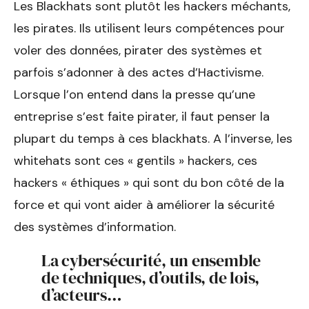
Les Blackhats sont plutôt les hackers méchants,
les pirates. Ils utilisent leurs compétences pour
voler des données, pirater des systèmes et
parfois s’adonner à des actes d’Hactivisme.
Lorsque l’on entend dans la presse qu’une
entreprise s’est faite pirater, il faut penser la
plupart du temps à ces blackhats. A l’inverse, les
whitehats sont ces « gentils » hackers, ces
hackers « éthiques » qui sont du bon côté de la
force et qui vont aider à améliorer la sécurité
des systèmes d’information.
La cybersécurité, un ensemble
de techniques, d’outils, de lois,
d’acteurs…