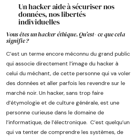
Un hacker aide à sécuriser nos
données, nos libertés
individuelles
Vous êtes un hacker éthique. Qu’est- ce que cela
signifie ?
C’est un terme encore méconnu du grand public
qui associe directement l’image du hacker à
celui du méchant, de cette personne qui va voler
des données et aller parfois les revendre sur le
marché noir. Un hacker, sans trop faire
d’étymologie et de culture générale, est une
personne curieuse dans le domaine de
l’informatique, de l’électronique. C’est quelqu’un
qui va tenter de comprendre les systèmes, de