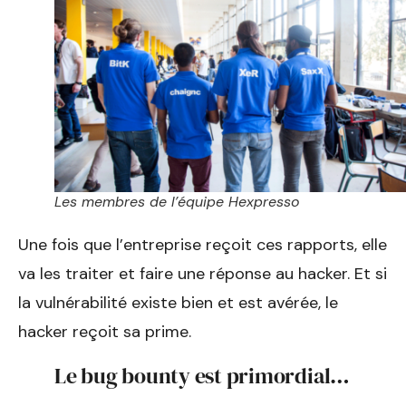
Les membres de l’équipe Hexpresso
Une fois que l’entreprise reçoit ces rapports, elle
va les traiter et faire une réponse au hacker. Et si
la vulnérabilité existe bien et est avérée, le
hacker reçoit sa prime.
Le bug bounty est primordial…