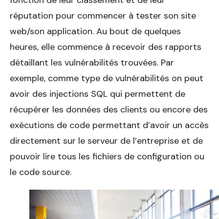
réputation pour commencer à tester son site
web/son application. Au bout de quelques
heures, elle commence à recevoir des rapports
détaillant les vulnérabilités trouvées. Par
exemple, comme type de vulnérabilités on peut
avoir des injections SQL qui permettent de
récupérer les données des clients ou encore des
exécutions de code permettant d’avoir un accès
directement sur le serveur de l’entreprise et de
pouvoir lire tous les fichiers de configuration ou
le code source.