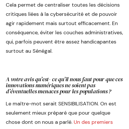
Cela permet de centraliser toutes les décisions
critiques liées à la cybersécurité et de pouvoir
agir rapidement mais surtout efficacement. En
conséquence, éviter les couches administratives,
qui, parfois peuvent être assez handicapantes
surtout au Sénégal.
A votre avis qu’est- ce qu’il nous faut pour que ces
innovations numériques ne soient pas
d’éventuelles menaces pour les populations ?
Le maître-mot serait SENSIBILISATION. On est
seulement mieux préparé que pour quelque
chose dont on nous a parlé.
Un des premiers