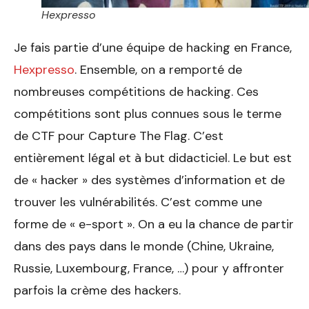
Hexpresso
Je fais partie d’une équipe de hacking en France,
Hexpresso
. Ensemble, on a remporté de
nombreuses compétitions de hacking. Ces
compétitions sont plus connues sous le terme
de CTF pour Capture The Flag. C’est
entièrement légal et à but didacticiel. Le but est
de « hacker » des systèmes d’information et de
trouver les vulnérabilités. C’est comme une
forme de « e-sport ». On a eu la chance de partir
dans des pays dans le monde (Chine, Ukraine,
Russie, Luxembourg, France, …) pour y affronter
parfois la crème des hackers.