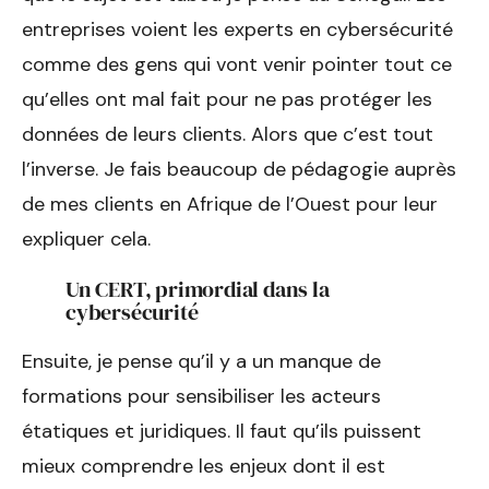
entreprises voient les experts en cybersécurité
comme des gens qui vont venir pointer tout ce
qu’elles ont mal fait pour ne pas protéger les
données de leurs clients. Alors que c’est tout
l’inverse. Je fais beaucoup de pédagogie auprès
de mes clients en Afrique de l’Ouest pour leur
expliquer cela.
Un CERT, primordial dans la
cybersécurité
Ensuite, je pense qu’il y a un manque de
formations pour sensibiliser les acteurs
étatiques et juridiques. Il faut qu’ils puissent
mieux comprendre les enjeux dont il est