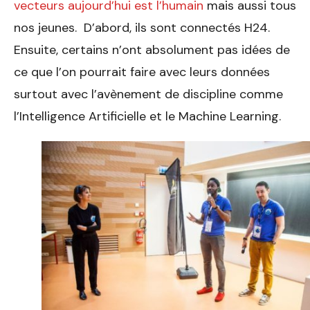
vecteurs aujourd’hui est l’humain
mais aussi tous
nos jeunes. D’abord, ils sont connectés H24.
Ensuite, certains n’ont absolument pas idées de
ce que l’on pourrait faire avec leurs données
surtout avec l’avènement de discipline comme
l’Intelligence Artificielle et le Machine Learning.