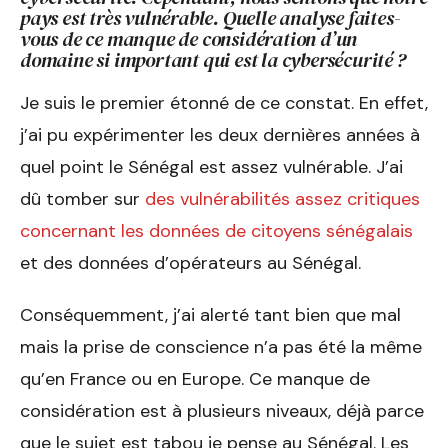
pays est très vulnérable. Quelle analyse faites-
vous de ce manque de considération d’un
domaine si important qui est la cybersécurité ?
Je suis le premier étonné de ce constat. En effet,
j’ai pu expérimenter les deux dernières années à
quel point le Sénégal est assez vulnérable. J’ai
dû tomber sur
des vulnérabilités assez critiques
concernant les données de citoyens sénégalais
et des données d’opérateurs au Sénégal.
Conséquemment, j’ai alerté tant bien que mal
mais la prise de conscience n’a pas été la même
qu’en France ou en Europe. Ce manque de
considération est à plusieurs niveaux, déjà parce
que le sujet est tabou je pense au Sénégal. Les