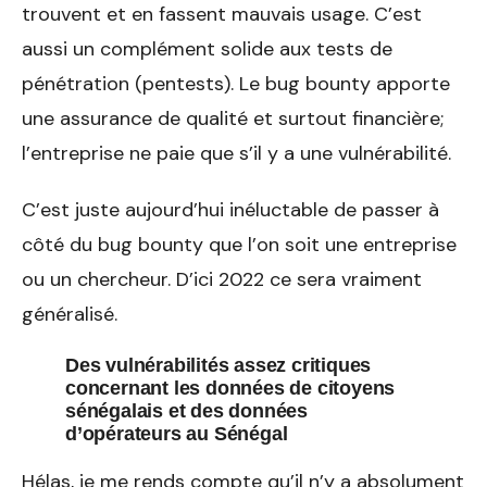
trouvent et en fassent mauvais usage. C’est
aussi un complément solide aux tests de
pénétration (pentests). Le bug bounty apporte
une assurance de qualité et surtout financière;
l’entreprise ne paie que s’il y a une vulnérabilité.
C’est juste aujourd’hui inéluctable de passer à
côté du bug bounty que l’on soit une entreprise
ou un chercheur. D’ici 2022 ce sera vraiment
généralisé.
Des vulnérabilités assez critiques
concernant les données de citoyens
sénégalais et des données
d’opérateurs au Sénégal
Hélas, je me rends compte qu’il n’y a absolument