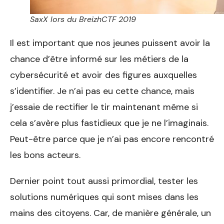
SaxX lors du BreizhCTF 2019
Il est important que nos jeunes puissent avoir la
chance d’être informé sur les métiers de la
cybersécurité et avoir des figures auxquelles
s’identifier. Je n’ai pas eu cette chance, mais
j’essaie de rectifier le tir maintenant même si
cela s’avère plus fastidieux que je ne l’imaginais.
Peut-être parce que je n’ai pas encore rencontré
les bons acteurs.
Dernier point tout aussi primordial, tester les
solutions numériques qui sont mises dans les
mains des citoyens. Car, de manière générale, un