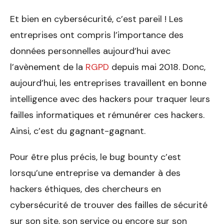
Et bien en cybersécurité, c’est pareil ! Les
entreprises ont compris l’importance des
données personnelles aujourd’hui avec
l’avènement de la
RGPD
depuis mai 2018. Donc,
aujourd’hui, les entreprises travaillent en bonne
intelligence avec des hackers pour traquer leurs
failles informatiques et rémunérer ces hackers.
Ainsi, c’est du gagnant-gagnant.
Pour être plus précis, le bug bounty c’est
lorsqu’une entreprise va demander à des
hackers éthiques, des chercheurs en
cybersécurité de trouver des failles de sécurité
sur son site, son service ou encore sur son