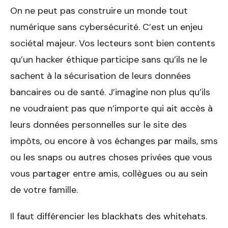
On ne peut pas construire un monde tout
numérique sans cybersécurité. C’est un enjeu
sociétal majeur. Vos lecteurs sont bien contents
qu’un hacker éthique participe sans qu’ils ne le
sachent à la sécurisation de leurs données
bancaires ou de santé. J’imagine non plus qu’ils
ne voudraient pas que n’importe qui ait accès à
leurs données personnelles sur le site des
impôts, ou encore à vos échanges par mails, sms
ou les snaps ou autres choses privées que vous
vous partager entre amis, collègues ou au sein
de votre famille.
Il faut différencier les blackhats des whitehats.