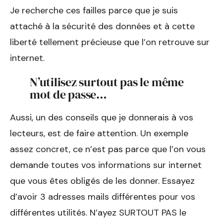
Je recherche ces failles parce que je suis
attaché à la sécurité des données et à cette
liberté tellement précieuse que l’on retrouve sur
internet.
N’utilisez surtout pas le même
mot de passe…
Aussi, un des conseils que je donnerais à vos
lecteurs, est de faire attention. Un exemple
assez concret, ce n’est pas parce que l’on vous
demande toutes vos informations sur internet
que vous êtes obligés de les donner. Essayez
d’avoir 3 adresses mails différentes pour vos
différentes utilités. N’ayez SURTOUT PAS le