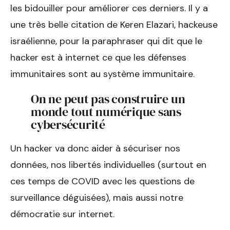
les bidouiller pour améliorer ces derniers. Il y a
une très belle citation de Keren Elazari, hackeuse
israélienne, pour la paraphraser qui dit que le
hacker est à internet ce que les défenses
immunitaires sont au système immunitaire.
On ne peut pas construire un
monde tout numérique sans
cybersécurité
Un hacker va donc aider à sécuriser nos
données, nos libertés individuelles (surtout en
ces temps de COVID avec les questions de
surveillance déguisées), mais aussi notre
démocratie sur internet.