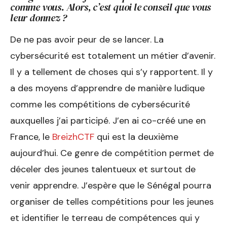
comme vous. Alors, c’est quoi le conseil que vous
leur donnez ?
De ne pas avoir peur de se lancer. La
cybersécurité est totalement un métier d’avenir.
Il y a tellement de choses qui s’y rapportent. Il y
a des moyens d’apprendre de manière ludique
comme les compétitions de cybersécurité
auxquelles j’ai participé. J’en ai co-créé une en
France, le
BreizhCTF
qui est la deuxième
aujourd’hui. Ce genre de compétition permet de
déceler des jeunes talentueux et surtout de
venir apprendre. J’espère que le Sénégal pourra
organiser de telles compétitions pour les jeunes
et identifier le terreau de compétences qui y