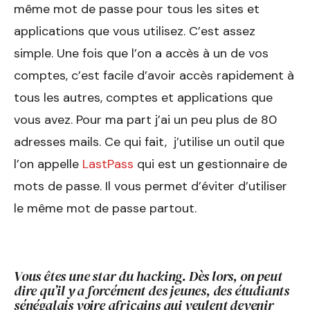
même mot de passe pour tous les sites et
applications que vous utilisez. C’est assez
simple. Une fois que l’on a accès à un de vos
comptes, c’est facile d’avoir accès rapidement à
tous les autres, comptes et applications que
vous avez. Pour ma part j’ai un peu plus de 80
adresses mails. Ce qui fait, j’utilise un outil que
l’on appelle
LastPass
qui est un gestionnaire de
mots de passe. Il vous permet d’éviter d’utiliser
le même mot de passe partout.
Vous êtes une star du hacking. Dès lors, on peut
dire qu’il y a forcément des jeunes, des étudiants
sénégalais voire africains qui veulent devenir