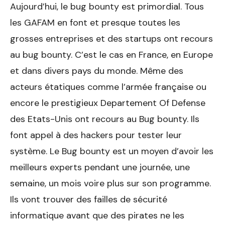
Aujourd’hui, le bug bounty est primordial. Tous
les GAFAM en font et presque toutes les
grosses entreprises et des startups ont recours
au bug bounty. C’est le cas en France, en Europe
et dans divers pays du monde. Même des
acteurs étatiques comme l’armée française ou
encore le prestigieux Departement Of Defense
des Etats-Unis ont recours au Bug bounty. Ils
font appel à des hackers pour tester leur
système. Le Bug bounty est un moyen d’avoir les
meilleurs experts pendant une journée, une
semaine, un mois voire plus sur son programme.
Ils vont trouver des failles de sécurité
informatique avant que des pirates ne les