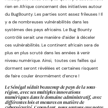
rien en Afrique concernant des initiatives autour
du BugBounty. Les parties sont assez frileuses ! Il
y a de nombreuses vulnérabilités dans les
systèmes des pays africains. Le Bug Bounty
contrôlé serait une manière d’aider à déceler
ces vulnérabilités. Le continent africain sera de
plus en plus scruté dans les années à venir
niveau numérique. Ainsi, toutes ces failles qui
dorment seront révélées et certaines risquent
de faire couler énormément d’encre !
Le Sénégal séduit beaucoup de pays de la sous-
région, avec ses multiples innovations
numériques dans le domaine administratif, avec
différentes lois et mesures en matière de
cybersécurité. Cependant, nous sentons que notre