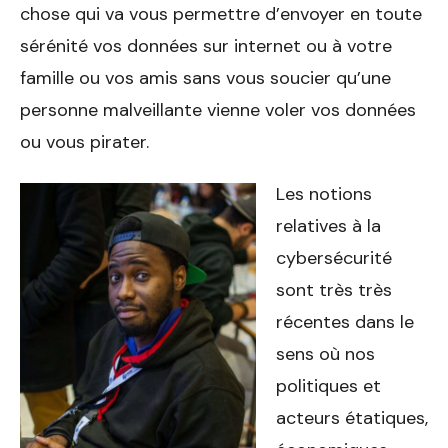
chose qui va vous permettre d’envoyer en toute
sérénité vos données sur internet ou à votre
famille ou vos amis sans vous soucier qu’une
personne malveillante vienne voler vos données
ou vous pirater.
Les notions
relatives à la
cybersécurité
sont très très
récentes dans le
sens où nos
politiques et
acteurs étatiques,