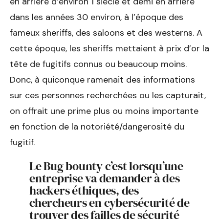
en arrière d’environ 1 siècle et demi en arrière
dans les années 30 environ, à l’époque des
fameux sheriffs, des saloons et des westerns. A
cette époque, les sheriffs mettaient à prix d’or la
tête de fugitifs connus ou beaucoup moins.
Donc, à quiconque ramenait des informations
sur ces personnes recherchées ou les capturait,
on offrait une prime plus ou moins importante
en fonction de la notoriété/dangerosité du
fugitif.
Le Bug bounty c’est lorsqu’une
entreprise va demander à des
hackers éthiques, des
chercheurs en cybersécurité de
trouver des failles de sécurité