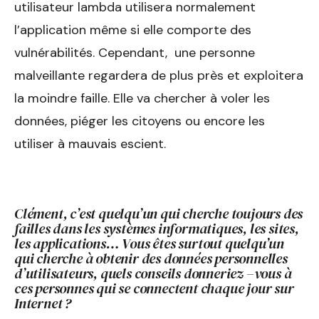
utilisateur lambda utilisera normalement
l’application même si elle comporte des
vulnérabilités. Cependant, une personne
malveillante regardera de plus près et exploitera
la moindre faille. Elle va chercher à voler les
données, piéger les citoyens ou encore les
utiliser à mauvais escient.
Clément, c’est quelqu’un qui cherche toujours des
failles dans les systèmes informatiques, les sites,
les applications… Vous êtes surtout quelqu’un
qui cherche à obtenir des données personnelles
d’utilisateurs, quels conseils donneriez –vous à
ces personnes qui se connectent chaque jour sur
Internet ?