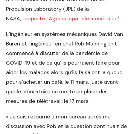
Propulsion Laboratory (JPL) de la
NASA,
rapporte l’Agence spatiale américaine
*.
L’ingénieur en systèmes mécaniques David Van
Buren et l’ingénieur en chef Rob Manning ont
commencé à discuter de la pandémie de
COVID-19 et de ce qu’ils pourraient faire pour
aider les malades alors qu’ils faisaient la queue
pour s’acheter un café, le 11 mars, juste avant
que le laboratoire ne mette en place des
mesures de télétravail, le 17 mars.
« Je suis retourné à mon bureau après ma
discussion avec Rob et la question continuait de