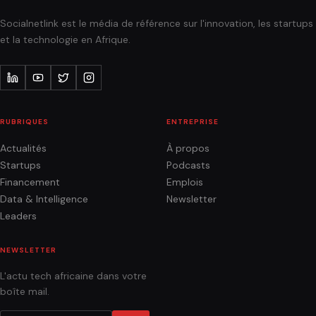
Socialnetlink est le média de référence sur l'innovation, les startups
et la technologie en Afrique.
RUBRIQUES
ENTREPRISE
Actualités
À propos
Startups
Podcasts
Financement
Emplois
Data & Intelligence
Newsletter
Leaders
NEWSLETTER
L'actu tech africaine dans votre
boîte mail.