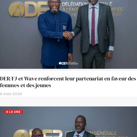
DER/FJ et Wave renforcent leur partenariat en faveur des
femmes et des jeunes
6 Août 2026
A LA UNE