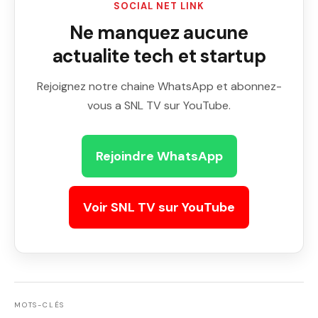
SOCIAL NET LINK
Ne manquez aucune
actualite tech et startup
Rejoignez notre chaine WhatsApp et abonnez-
vous a SNL TV sur YouTube.
Rejoindre WhatsApp
Voir SNL TV sur YouTube
MOTS-CLÉS