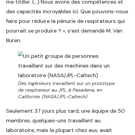
me titiller. (…) Nous avons des compétences et
des capacités incroyables ici. Que pouvons-nous
faire pour réduire la pénurie de respirateurs qui
pourrait se produire ? », s’est demandé M. Van
Buren.
Des ingénieurs travaillent sur un prototype
de respirateur au JPL, à Pasadena, en
Californie. (NASA/JPL-Caltech)
Seulement 37 jours plus tard, une équipe de 50
membres, quelques-uns travaillant au
laboratoire, mais la plupart chez eux, avait