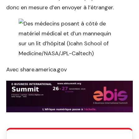
donc en mesure d’en envoyer à l’étranger.
Avec share.america.gov