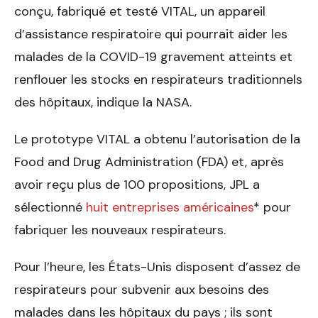
conçu, fabriqué et testé VITAL, un appareil
d’assistance respiratoire qui pourrait aider les
malades de la COVID-19 gravement atteints et
renflouer les stocks en respirateurs traditionnels
des hôpitaux, indique la NASA.
Le prototype VITAL a obtenu l’autorisation de la
Food and Drug Administration (FDA) et, après
avoir reçu plus de 100 propositions, JPL a
sélectionné
huit entreprises américaines
* pour
fabriquer les nouveaux respirateurs.
Pour l’heure, les États-Unis disposent d’assez de
respirateurs pour subvenir aux besoins des
malades dans les hôpitaux du pays ; ils sont