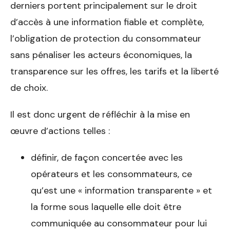
derniers portent principalement sur le droit
d’accès à une information fiable et complète,
l’obligation de protection du consommateur
sans pénaliser les acteurs économiques, la
transparence sur les offres, les tarifs et la liberté
de choix.
Il est donc urgent de réfléchir à la mise en
œuvre d’actions telles :
définir, de façon concertée avec les
opérateurs et les consommateurs, ce
qu’est une « information transparente » et
la forme sous laquelle elle doit être
communiquée au consommateur pour lui