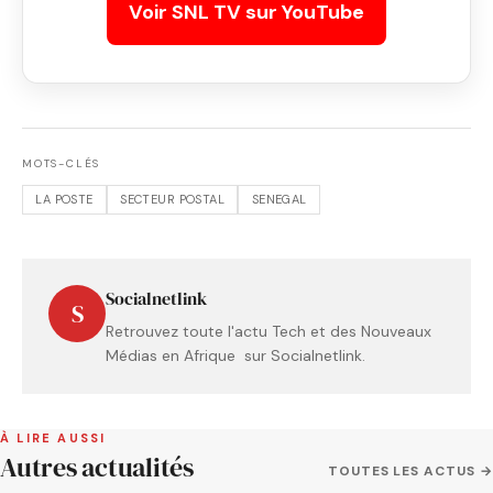
Voir SNL TV sur YouTube
MOTS-CLÉS
LA POSTE
SECTEUR POSTAL
SENEGAL
Socialnetlink
S
Retrouvez toute l'actu Tech et des Nouveaux
Médias en Afrique sur Socialnetlink.
À LIRE AUSSI
Autres actualités
TOUTES LES ACTUS →