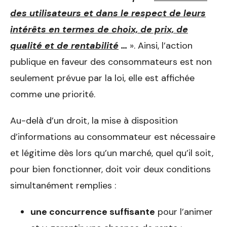
des utilisateurs et dans le respect de leurs
intérêts en termes de choix, de prix, de
qualité et de rentabilité
…
». Ainsi, l’action
publique en faveur des consommateurs est non
seulement prévue par la loi, elle est affichée
comme une priorité.
Au-delà d’un droit, la mise à disposition
d’informations au consommateur est nécessaire
et légitime dès lors qu’un marché, quel qu’il soit,
pour bien fonctionner, doit voir deux conditions
simultanément remplies :
une concurrence suffisante
pour l’animer