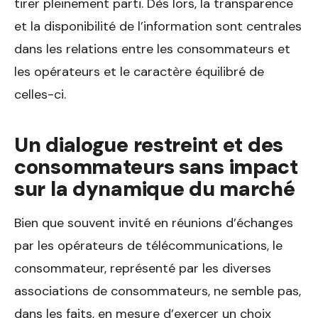
tirer pleinement parti. Dès lors, la transparence
et la disponibilité de l’information sont centrales
dans les relations entre les consommateurs et
les opérateurs et le caractère équilibré de
celles-ci.
Un dialogue restreint et des
consommateurs sans impact
sur la dynamique du marché
Bien que souvent invité en réunions d’échanges
par les opérateurs de télécommunications, le
consommateur, représenté par les diverses
associations de consommateurs, ne semble pas,
dans les faits, en mesure d’exercer un choix