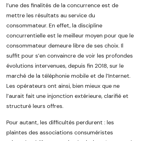
l’une des finalités de la concurrence est de
mettre les résultats au service du
consommateur. En effet, la discipline
concurrentielle est le meilleur moyen pour que le
consommateur demeure libre de ses choix. Il
suffit pour s’en convaincre de voir les profondes
évolutions intervenues, depuis fin 2018, sur le
marché de la téléphonie mobile et de l’Internet.
Les opérateurs ont ainsi, bien mieux que ne
l’aurait fait une injonction extérieure, clarifié et
structuré leurs offres.
Pour autant, les difficultés perdurent : les
plaintes des associations consuméristes