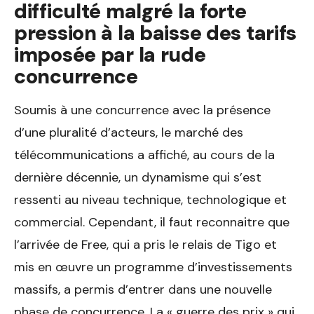
difficulté malgré la forte
pression à la baisse des tarifs
imposée par la rude
concurrence
Soumis à une concurrence avec la présence
d’une pluralité d’acteurs, le marché des
télécommunications a affiché, au cours de la
dernière décennie, un dynamisme qui s’est
ressenti au niveau technique, technologique et
commercial. Cependant, il faut reconnaitre que
l’arrivée de Free, qui a pris le relais de Tigo et
mis en œuvre un programme d’investissements
massifs, a permis d’entrer dans une nouvelle
phase de concurrence. La « guerre des prix » qui