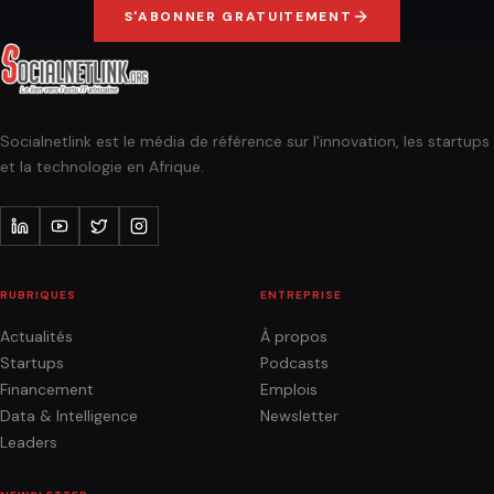
S'ABONNER GRATUITEMENT
Socialnetlink est le média de référence sur l'innovation, les startups
et la technologie en Afrique.
RUBRIQUES
ENTREPRISE
Actualités
À propos
Startups
Podcasts
Financement
Emplois
Data & Intelligence
Newsletter
Leaders