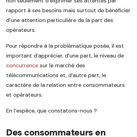
non seulement d’exprimer ses attentes par
rapport à ses besoins mais surtout de bénéficier
d’une attention particulière de la part des
opérateurs.
Pour répondre à la problématique posée, il est
important d’apprécier, d’une part, le niveau de
concurrence
sur le marché des
télécommunications et, d’autre part, le
caractère de la relation entre consommateurs
et opérateurs.
En l’espèce, que constatons-nous ?
Des consommateurs en