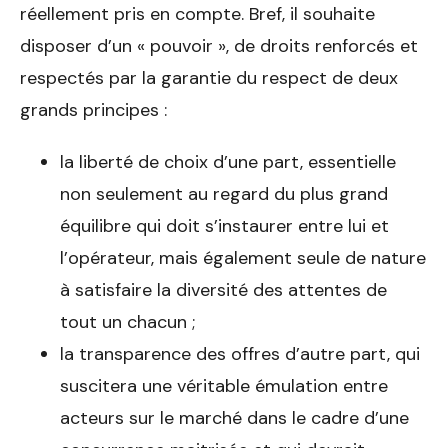
réellement pris en compte. Bref, il souhaite
disposer d’un « pouvoir », de droits renforcés et
respectés par la garantie du respect de deux
grands principes :
la liberté de choix d’une part, essentielle
non seulement au regard du plus grand
équilibre qui doit s’instaurer entre lui et
l’opérateur, mais également seule de nature
à satisfaire la diversité des attentes de
tout un chacun ;
la transparence des offres d’autre part, qui
suscitera une véritable émulation entre
acteurs sur le marché dans le cadre d’une