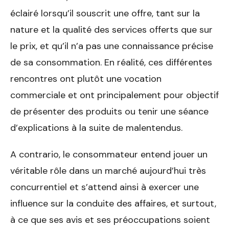
éclairé lorsqu’il souscrit une offre, tant sur la
nature et la qualité des services offerts que sur
le prix, et qu’il n’a pas une connaissance précise
de sa consommation. En réalité, ces différentes
rencontres ont plutôt une vocation
commerciale et ont principalement pour objectif
de présenter des produits ou tenir une séance
d’explications à la suite de malentendus.
A contrario, le consommateur entend jouer un
véritable rôle dans un marché aujourd’hui très
concurrentiel et s’attend ainsi à exercer une
influence sur la conduite des affaires, et surtout,
à ce que ses avis et ses préoccupations soient