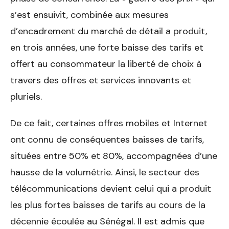
s’est ensuivit, combinée aux mesures
d’encadrement du marché de détail a produit,
en trois années, une forte baisse des tarifs et
offert au consommateur la liberté de choix à
travers des offres et services innovants et
pluriels.
De ce fait, certaines offres mobiles et Internet
ont connu de conséquentes baisses de tarifs,
situées entre 50% et 80%, accompagnées d’une
hausse de la volumétrie. Ainsi, le secteur des
télécommunications devient celui qui a produit
les plus fortes baisses de tarifs au cours de la
décennie écoulée au Sénégal. Il est admis que