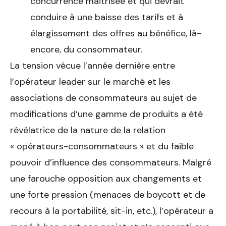
concurrence maitrisée et qui devrait
conduire à une baisse des tarifs et à
élargissement des offres au bénéfice, là-
encore, du consommateur.
La tension vécue l’année dernière entre
l’opérateur leader sur le marché et les
associations de consommateurs au sujet de
modifications d’une gamme de produits a été
révélatrice de la nature de la relation
« opérateurs-consommateurs » et du faible
pouvoir d’influence des consommateurs. Malgré
une farouche opposition aux changements et
une forte pression (menaces de boycott et de
recours à la portabilité, sit-in, etc.), l’opérateur a