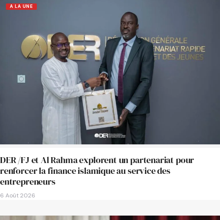
A LA UNE
DER /FJ et Al Rahma explorent un partenariat pour
renforcer la finance islamique au service des
entrepreneurs
6 Août 2026