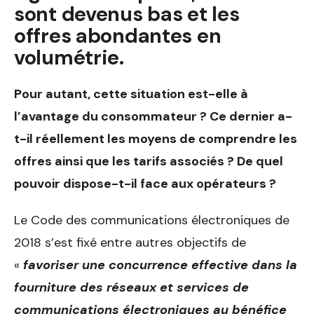
sont devenus bas et les
offres abondantes en
volumétrie.
Pour autant, cette situation est-elle à
l’avantage du consommateur ? Ce dernier a-
t-il réellement les moyens de comprendre les
offres ainsi que les tarifs associés ? De quel
pouvoir dispose-t-il face aux opérateurs ?
Le Code des communications électroniques de
2018 s’est fixé entre autres objectifs de
«
favoriser une concurrence effective dans la
fourniture des réseaux et services de
communications électroniques
au bénéfice