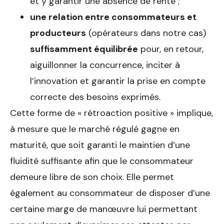
et y garantir une absence de rente ;
une relation entre consommateurs et
producteurs
(opérateurs dans notre cas)
suffisamment équilibrée
pour, en retour,
aiguillonner la concurrence, inciter à
l’innovation et garantir la prise en compte
correcte des besoins exprimés.
Cette forme de « rétroaction positive » implique,
à mesure que le marché régulé gagne en
maturité, que soit garanti le maintien d’une
fluidité suffisante afin que le consommateur
demeure libre de son choix. Elle permet
également au consommateur de disposer d’une
certaine marge de manœuvre lui permettant