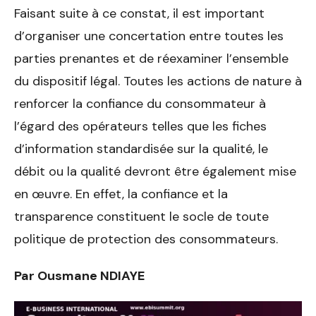
Faisant suite à ce constat, il est important
d’organiser une concertation entre toutes les
parties prenantes et de réexaminer l’ensemble
du dispositif légal. Toutes les actions de nature à
renforcer la confiance du consommateur à
l’égard des opérateurs telles que les fiches
d’information standardisée sur la qualité, le
débit ou la qualité devront être également mise
en œuvre. En effet, la confiance et la
transparence constituent le socle de toute
politique de protection des consommateurs.
Par Ousmane NDIAYE