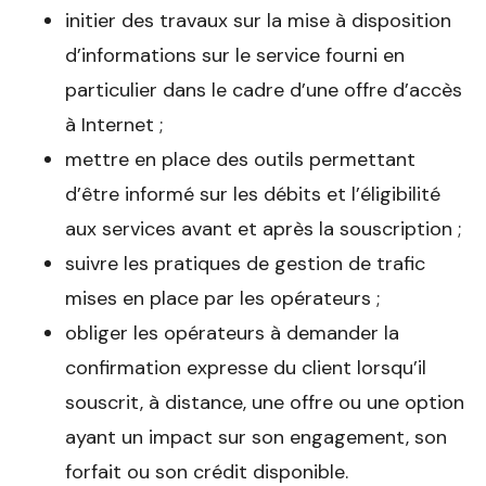
initier des travaux sur la mise à disposition
d’informations sur le service fourni en
particulier dans le cadre d’une offre d’accès
à Internet ;
mettre en place des outils permettant
d’être informé sur les débits et l’éligibilité
aux services avant et après la souscription ;
suivre les pratiques de gestion de trafic
mises en place par les opérateurs ;
obliger les opérateurs à demander la
confirmation expresse du client lorsqu’il
souscrit, à distance, une offre ou une option
ayant un impact sur son engagement, son
forfait ou son crédit disponible.