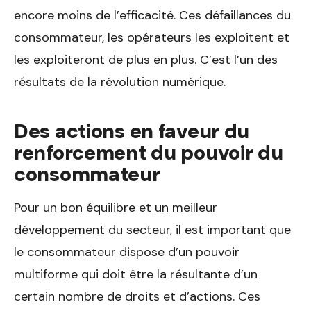
encore moins de l’efficacité. Ces défaillances du
consommateur, les opérateurs les exploitent et
les exploiteront de plus en plus. C’est l’un des
résultats de la révolution numérique.
Des actions en faveur du
renforcement du pouvoir du
consommateur
Pour un bon équilibre et un meilleur
développement du secteur, il est important que
le consommateur dispose d’un pouvoir
multiforme qui doit être la résultante d’un
certain nombre de droits et d’actions. Ces