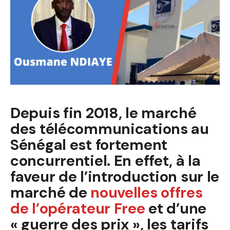
Depuis fin 2018, le marché
des télécommunications au
Sénégal est fortement
concurrentiel. En effet, à la
faveur de l’introduction sur le
marché de
nouvelles offres
de l’opérateur Free
et d’une
« guerre des prix », les tarifs