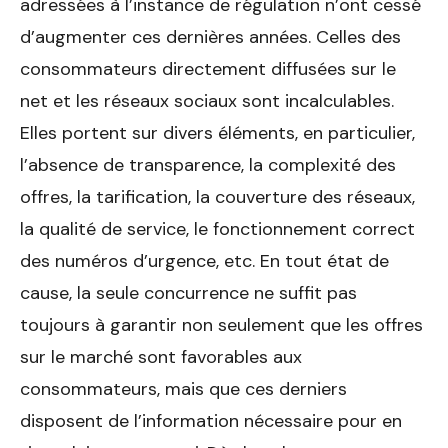
adressées à l’instance de régulation n’ont cessé
d’augmenter ces dernières années. Celles des
consommateurs directement diffusées sur le
net et les réseaux sociaux sont incalculables.
Elles portent sur divers éléments, en particulier,
l’absence de transparence, la complexité des
offres, la tarification, la couverture des réseaux,
la qualité de service, le fonctionnement correct
des numéros d’urgence, etc. En tout état de
cause, la seule concurrence ne suffit pas
toujours à garantir non seulement que les offres
sur le marché sont favorables aux
consommateurs, mais que ces derniers
disposent de l’information nécessaire pour en