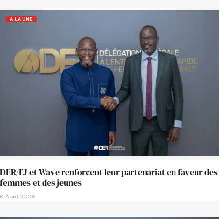
A LA UNE
DER/FJ et Wave renforcent leur partenariat en faveur des
femmes et des jeunes
6 Août 2026