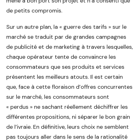
mené à bon port son projet et n’a consenti que
de petits compromis.
Sur un autre plan, la « guerre des tarifs » sur le
marché se traduit par de grandes campagnes
de publicité et de marketing à travers lesquelles,
chaque opérateur tente de convaincre les
consommateurs que ses produits et services
présentent les meilleurs atouts. Il est certain
que, face à cette floraison d’offres concurrentes
sur le marché, les consommateurs sont
« perdus » ne sachant réellement déchiffrer les
différentes propositions, ni séparer le bon grain
de l’ivraie. En définitive, leurs choix ne semblent
pas toujours aller dans le sens de la rationalité