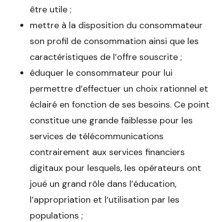
être utile ;
mettre à la disposition du consommateur
son profil de consommation ainsi que les
caractéristiques de l’offre souscrite ;
éduquer le consommateur pour lui
permettre d’effectuer un choix rationnel et
éclairé en fonction de ses besoins. Ce point
constitue une grande faiblesse pour les
services de télécommunications
contrairement aux services financiers
digitaux pour lesquels, les opérateurs ont
joué un grand rôle dans l’éducation,
l’appropriation et l’utilisation par les
populations ;