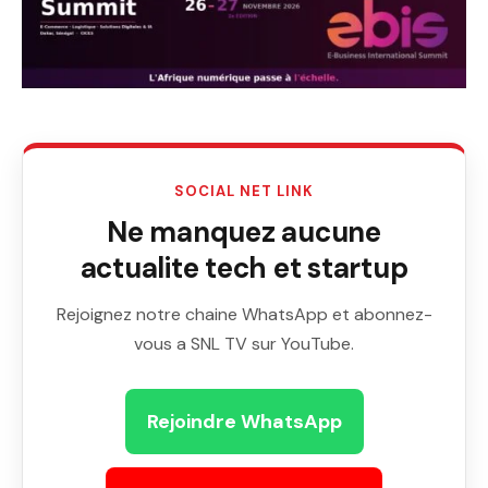
SOCIAL NET LINK
Ne manquez aucune
actualite tech et startup
Rejoignez notre chaine WhatsApp et abonnez-
vous a SNL TV sur YouTube.
Rejoindre WhatsApp