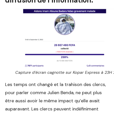
diffusion de l’information.
Capture d’écran cagnotte sur Kopar Express à 23H 
Les temps ont changé et la trahison des clercs,
pour parler comme Julien Benda, ne peut plus
être aussi avoir le même impact qu’elle avait
auparavant. Les clercs peuvent indéfiniment