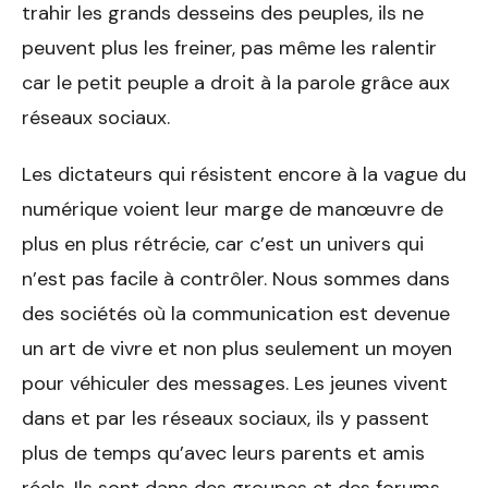
trahir les grands desseins des peuples, ils ne
peuvent plus les freiner, pas même les ralentir
car le petit peuple a droit à la parole grâce aux
réseaux sociaux.
Les dictateurs qui résistent encore à la vague du
numérique voient leur marge de manœuvre de
plus en plus rétrécie, car c’est un univers qui
n’est pas facile à contrôler. Nous sommes dans
des sociétés où la communication est devenue
un art de vivre et non plus seulement un moyen
pour véhiculer des messages. Les jeunes vivent
dans et par les réseaux sociaux, ils y passent
plus de temps qu’avec leurs parents et amis