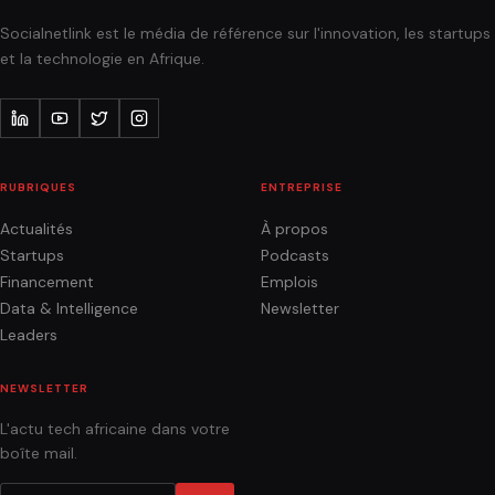
Socialnetlink est le média de référence sur l'innovation, les startups
et la technologie en Afrique.
RUBRIQUES
ENTREPRISE
Actualités
À propos
Startups
Podcasts
Financement
Emplois
Data & Intelligence
Newsletter
Leaders
NEWSLETTER
L'actu tech africaine dans votre
boîte mail.