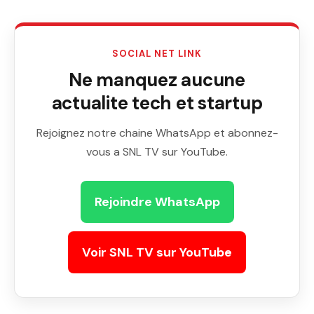
SOCIAL NET LINK
Ne manquez aucune
actualite tech et startup
Rejoignez notre chaine WhatsApp et abonnez-
vous a SNL TV sur YouTube.
Rejoindre WhatsApp
Voir SNL TV sur YouTube