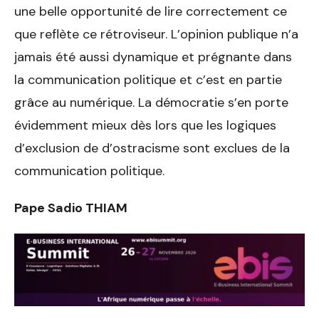
une belle opportunité de lire correctement ce
que reflète ce rétroviseur. L’opinion publique n’a
jamais été aussi dynamique et prégnante dans
la communication politique et c’est en partie
grâce au numérique. La démocratie s’en porte
évidemment mieux dès lors que les logiques
d’exclusion de d’ostracisme sont exclues de la
communication politique.
Pape Sadio THIAM