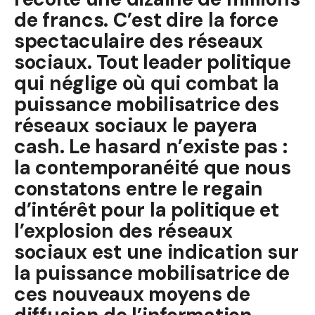
de francs. C’est dire la force
spectaculaire des réseaux
sociaux. Tout leader politique
qui néglige où qui combat la
puissance mobilisatrice des
réseaux sociaux le payera
cash. Le hasard n’existe pas :
la contemporanéité que nous
constatons entre le regain
d’intérêt pour la politique et
l’explosion des réseaux
sociaux est une indication sur
la puissance mobilisatrice de
ces nouveaux moyens de