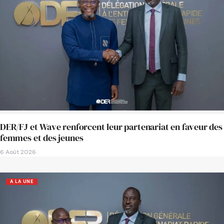
DER/FJ et Wave renforcent leur partenariat en faveur des
femmes et des jeunes
6 Août 2026
A LA UNE