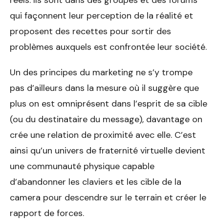
réels. Ils sont dans des groupes et des forums
qui façonnent leur perception de la réalité et
proposent des recettes pour sortir des
problèmes auxquels est confrontée leur société.
Un des principes du marketing ne s’y trompe
pas d’ailleurs dans la mesure où il suggère que
plus on est omniprésent dans l’esprit de sa cible
(ou du destinataire du message), davantage on
crée une relation de proximité avec elle. C’est
ainsi qu’un univers de fraternité virtuelle devient
une communauté physique capable
d’abandonner les claviers et les cible de la
camera pour descendre sur le terrain et créer le
rapport de forces.