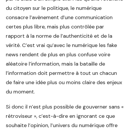
du citoyen sur le politique, le numérique
consacre l’avènement d’une communication
certes plus libre, mais plus contrôlée par
rapport à la norme de l’authenticité et de la
vérité. C’est vrai qu’avec le numérique les fake
news rendent de plus en plus confuse voire
aléatoire l’information, mais la bataille de
l’information doit permettre à tout un chacun
de faire une idée plus ou moins claire des enjeux
du moment.
Si donc il n’est plus possible de gouverner sans «
rétroviseur », c’est-à-dire en ignorant ce que
souhaite l’opinion, l’univers du numérique offre