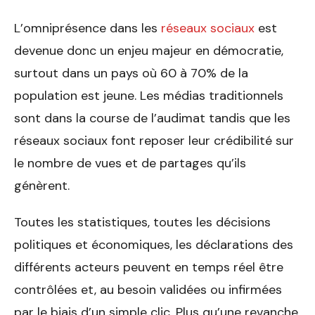
L’omniprésence dans les
réseaux sociaux
est
devenue donc un enjeu majeur en démocratie,
surtout dans un pays où 60 à 70% de la
population est jeune. Les médias traditionnels
sont dans la course de l’audimat tandis que les
réseaux sociaux font reposer leur crédibilité sur
le nombre de vues et de partages qu’ils
génèrent.
Toutes les statistiques, toutes les décisions
politiques et économiques, les déclarations des
différents acteurs peuvent en temps réel être
contrôlées et, au besoin validées ou infirmées
par le biais d’un simple clic. Plus qu’une revanche