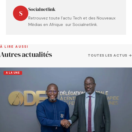
Socialnetlink
S
Retrouvez toute l'actu Tech et des Nouveaux
Médias en Afrique sur Socialnetlink.
À LIRE AUSSI
Autres actualités
TOUTES LES ACTUS →
A LA UNE