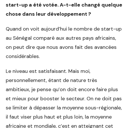
start-up
a été votée. A-t-elle changé
quelque
chose dans leur dé
veloppement ?
Quand on voit aujourd’hui le nombre de start-up
au Sénégal comparé aux autres pays africains,
on peut dire que nous avons fait des avancées
considérables.
Le niveau est satisfaisant. Mais moi,
personnellement, étant de nature très
ambitieux, je pense qu’on doit encore faire plus
et mieux pour booster le secteur. On ne doit pas
se limiter à dépasser la moyenne sous-régionale,
il faut viser plus haut et plus loin, la moyenne
africaine et mondiale, c’est en atteignant cet