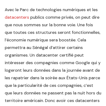
Avec le Parc de technologies numériques et les
datacenters
publics comme privés, on peut dire
que nous sommes sur la bonne voie. Une fois
que toutes ces structures seront fonctionnelles,
l’économie numérique sera boostée. Cela
permettra au Sénégal d’attirer certains
organismes. Un datacenter certifié peut
intéresser des compagnies comme Google qui y
logeront leurs données dans la journée avant de
les rapatrier dans la soirée aux États-Unis parce
que la particularité de ces compagnies, c’est
que leurs données ne passent pas la nuit hors du
territoire américain. Donc avoir ces datacenters