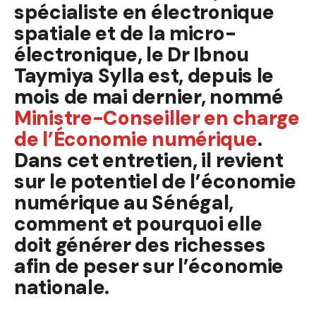
spécialiste en électronique
spatiale et de la micro-
électronique, le Dr Ibnou
Taymiya Sylla est, depuis le
mois de mai dernier, nommé
Ministre-Conseiller en charge
de l’Économie numérique
.
Dans cet entretien, il revient
sur le potentiel de l’économie
numérique au Sénégal,
comment et pourquoi elle
doit générer des richesses
afin de peser sur l’économie
nationale.