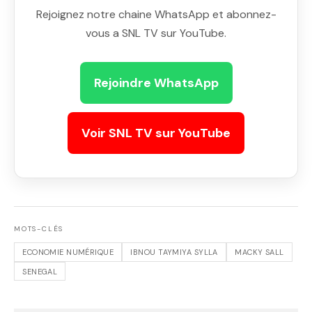
Rejoignez notre chaine WhatsApp et abonnez-
vous a SNL TV sur YouTube.
Rejoindre WhatsApp
Voir SNL TV sur YouTube
MOTS-CLÉS
ECONOMIE NUMÉRIQUE
IBNOU TAYMIYA SYLLA
MACKY SALL
SENEGAL