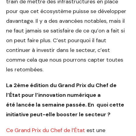
train de mettre des infrastructures en place
pour que cet écosystème puisse se développer
davantage. Il y a des avancées notables, mais il
ne faut jamais se satisfaire de ce qu’on a fait si
on peut faire plus. C’est pourquoi il faut
continuer à investir dans le secteur, c’est
comme cela que nous pourrons capter toutes
les retombées.
La 2ème édition du Grand
Prix du Chef de
l’État pour
l’innovation numérique a
été
lancée la semaine passée. En
quoi cette
initiative peut-elle
booster le secteur ?
Ce Grand Prix du Chef de l’État
est une