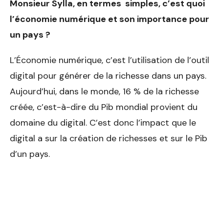
Monsieur Sylla, en termes
simples, c’est quoi
l’écono
mie numérique et son impor
tance pour
un pays ?
L’Économie numérique, c’est l’utilisation de l’outil
digital pour générer de la richesse dans un pays.
Aujourd’hui, dans le monde, 16 % de la richesse
créée, c’est-à-dire du Pib mondial provient du
domaine du digital. C’est donc l’impact que le
digital a sur la création de richesses et sur le Pib
d’un pays.