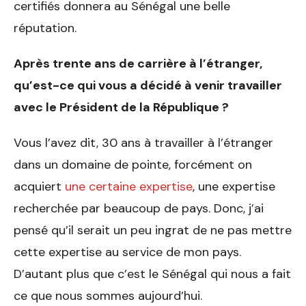
certifiés donnera au Sénégal une belle
réputation.
Après trente ans de carrière
à l’étranger,
qu’est-ce qui
vous a décidé à venir travail
ler
avec le Président de la Ré
publique ?
Vous l’avez dit, 30 ans à travailler à l’étranger
dans un domaine de pointe, forcément on
acquiert
une certaine expertise
, une expertise
recherchée par beaucoup de pays. Donc, j’ai
pensé qu’il serait un peu ingrat de ne pas mettre
cette expertise au service de mon pays.
D’autant plus que c’est le Sénégal qui nous a fait
ce que nous sommes aujourd’hui.