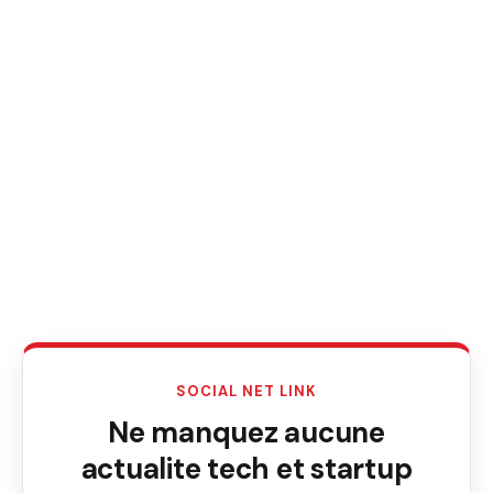
SOCIAL NET LINK
Ne manquez aucune
actualite tech et startup