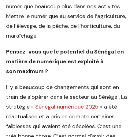
numérique beaucoup plus dans nos activités.
Mettre le numérique au service de l’agriculture,
de l’élevage, de la pêche, de l’horticulture, du
maraîchage.
Pensez-vous que le potentiel
du Sénégal en
matière de nu
mérique est exploité à
son
maximum ?
Il y a beaucoup de changements qui sont en
train de s’opérer dans le secteur au Sénégal. La
stratégie «
Sénégal numérique 2025
» a été
réactualisée et a pris en compte certaines
faiblesses qui avaient été décelées. C’est une
très bonne chose. C’est normal d’avoir des