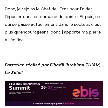
Donc, je rejoins le Chef de l’État pour l’aider,
l’épauler dans ce domaine de pointe. Et puis, ce
qui se passe actuellement dans le secteur, c’est
plus qu’encourageant, donc j’apporte ma pierre
à l’édifice.
Entretien réalisé par Elhadji Ibrahima THIAM,
Le Soleil