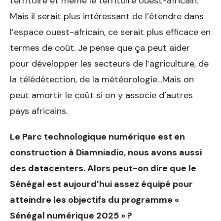
territoire et même le territoire ouest-africain.
Mais il serait plus intéressant de l’étendre dans
l’espace ouest-africain, ce serait plus efficace en
termes de coût. Je pense que ça peut aider
pour développer les secteurs de l’agriculture, de
la télédétection, de la météorologie…Mais on
peut amortir le coût si on y associe d’autres
pays africains.
Le Parc technologique numérique est en
construction à Diamniadio, nous avons aussi
des datacenters. Alors peut-on dire que le
Sénégal est aujourd’hui assez équipé pour
atteindre les objectifs du programme «
Sénégal numérique 2025 » ?