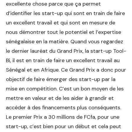
excellente chose parce que ça permet
d’identifier les start-up qui sont en train de faire
un excellent travail et qui sont en mesure de
nous démontrer tout le potentiel et l’expertise
sénégalaise en la matière. Quand vous regardez
le dernier lauréat du Grand Prix, la start-up Tool-
Bi, il est en train de faire un excellent travail au
Sénégal et en Afrique. Ce Grand Prix a donc pour
objectif de faire émerger des start-up par la
mise en compétition. C’est un bon moyen de les
mettre en valeur et de les aider à grandir et
accéder à des financements plus conséquents.
Le premier Prix a 30 millions de FCfa, pour une
start-up, c’est bien pour un début et cela peut