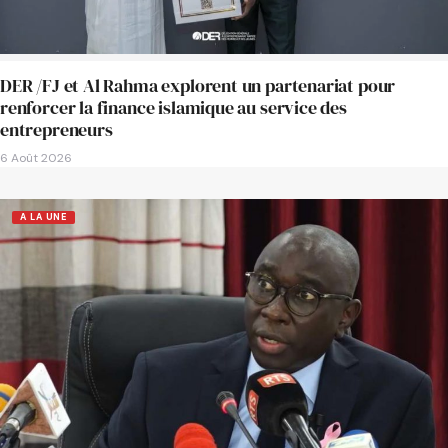
DER /FJ et Al Rahma explorent un partenariat pour
renforcer la finance islamique au service des
entrepreneurs
6 Août 2026
A LA UNE