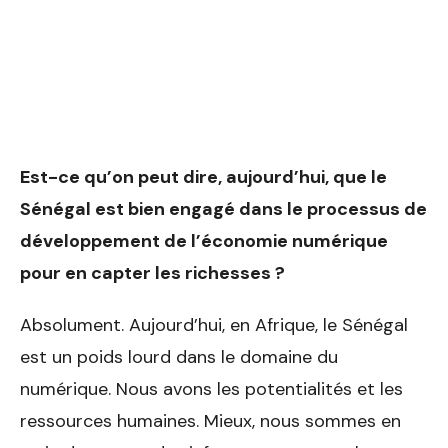
Est-ce qu’on peut dire, au
jourd’hui, que le
Sénégal est
bien engagé dans le processus
de
développement de l’éco
nomie numérique
pour en
capter les richesses ?
Absolument. Aujourd’hui, en Afrique, le Sénégal
est un poids lourd dans le domaine du
numérique. Nous avons les potentialités et les
ressources humaines. Mieux, nous sommes en