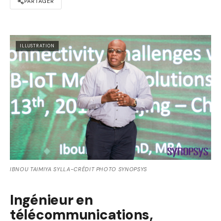
PARTAGER
ILLUSTRATION
IBNOU TAIMIYA SYLLA-CRÉDIT PHOTO SYNOPSYS
Ingénieur en
télécommunications,