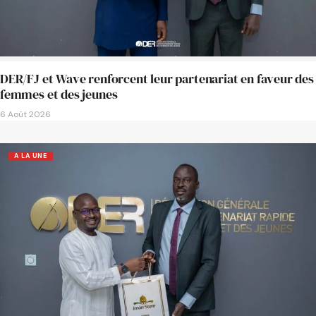
DER/FJ et Wave renforcent leur partenariat en faveur des
femmes et des jeunes
6 Août 2026
A LA UNE