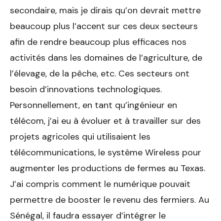
secondaire, mais je dirais qu’on devrait mettre
beaucoup plus l’accent sur ces deux secteurs
afin de rendre beaucoup plus efficaces nos
activités dans les domaines de l’agriculture, de
l’élevage, de la pêche, etc. Ces secteurs ont
besoin d’innovations technologiques.
Personnellement, en tant qu’ingénieur en
télécom, j’ai eu à évoluer et à travailler sur des
projets agricoles qui utilisaient les
télécommunications, le système Wireless pour
augmenter les productions de fermes au Texas.
J’ai compris comment le numérique pouvait
permettre de booster le revenu des fermiers. Au
Sénégal, il faudra essayer d’intégrer le