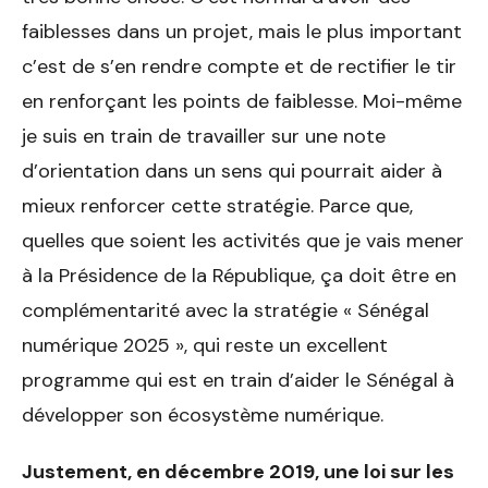
faiblesses dans un projet, mais le plus important
c’est de s’en rendre compte et de rectifier le tir
en renforçant les points de faiblesse. Moi-même
je suis en train de travailler sur une note
d’orientation dans un sens qui pourrait aider à
mieux renforcer
cette stratégie. Parce que,
quelles que soient les activités que je vais mener
à la Présidence de la République, ça doit être en
complémentarité avec la stratégie « Sénégal
numérique 2025 », qui reste un excellent
programme qui est en train d’aider le Sénégal à
développer son écosystème numérique.
Justement, en décembre
2019, une loi sur les