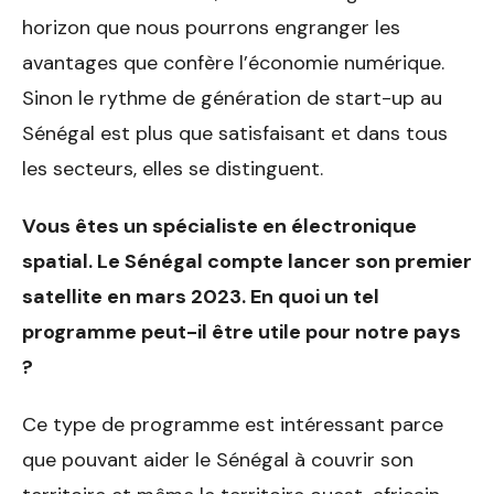
horizon que nous pourrons engranger les
avantages que confère l’économie numérique.
Sinon le rythme de génération de start-up au
Sénégal est plus que satisfaisant et dans tous
les secteurs, elles se distinguent.
Vous êtes un spécialiste en
électronique
spatial. Le Sé
négal compte lancer son pre
mier
satellite en mars 2023.
En quoi un tel
programme
peut-il être utile pour notre
pays
?
Ce type de programme est intéressant parce
que pouvant aider le Sénégal à couvrir son